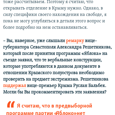
тоже рассчитываем. Поэтому я считаю, что
открывать отделение в Крыму нужно. Однако, в
силу специфики своего нахождения на свободе, я
пока не могу углубляться в детали этого вопрос и
более подробно на нем останавливаться.
–
Вы, наверное, уже слышали
ремарку
вице-
губернатора Севастополя Александра Решетникова,
который после принятия программы «Яблока» на
съезде заявил, что те вербальные конструкции,
которые употребляются в данном документе в
отношении Крымского полуострова необходимо
проверить на предмет экстремизма. Решетникова
поддержал
вице-премьер Крыма Руслан Бальбек.
Могли бы Вы прокомментировать эти заявления?
Я считаю, что в предвыборной
программе партии «Яблоко» нет