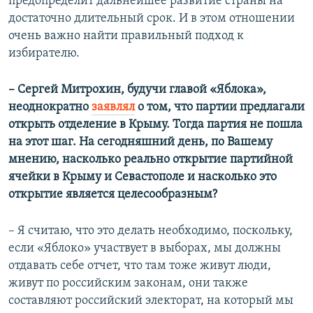
предопределит дальнейшее развитие страны на
достаточно длительный срок. И в этом отношении
очень важно найти правильный подход к
избирателю.
– Сергей Митрохин, будучи главой «Яблока»,
неоднократно
заявлял
о том, что партии предлагали
открыть отделение в Крыму. Тогда партия не пошла
на этот шаг. На сегодняшний день, по Вашему
мнению, насколько реально открытие партийной
ячейки в Крыму и Севастополе и насколько это
открытие является целесообразным?
– Я считаю, что это делать необходимо, поскольку,
если «Яблоко» участвует в выборах, мы должны
отдавать себе отчет, что там тоже живут люди,
живут по российским законам, они также
составляют российский электорат, на который мы