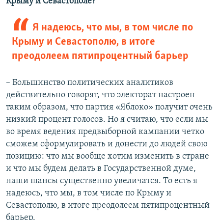
Крыму и Севастополе?
Я надеюсь, что мы, в том числе по
Крыму и Севастополю, в итоге
преодолеем пятипроцентный барьер
– Большинство политических аналитиков
действительно говорят, что электорат настроен
таким образом, что партия «Яблоко» получит очень
низкий процент голосов. Но я считаю, что если мы
во время ведения предвыборной кампании четко
сможем сформулировать и донести до людей свою
позицию: что мы вообще хотим изменить в стране
и что мы будем делать в Государственной думе,
наши шансы существенно увеличатся. То есть я
надеюсь, что мы, в том числе по Крыму и
Севастополю, в итоге преодолеем пятипроцентный
барьер.