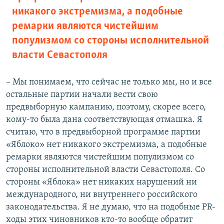
никакого экстремизма, а подобные
ремарки являются чистейшим
популизмом со стороны исполнительной
власти Севастополя
– Мы понимаем, что сейчас не только мы, но и все
остальные партии начали вести свою
предвыборную кампанию, поэтому, скорее всего,
кому-то была дана соответствующая отмашка. Я
считаю, что в предвыборной программе партии
«Яблоко» нет никакого экстремизма, а подобные
ремарки являются чистейшим популизмом со
стороны исполнительной власти Севастополя. Со
стороны «Яблока» нет никаких нарушений ни
международного, ни внутреннего российского
законодательства. Я не думаю, что на подобные PR-
ходы этих чиновников кто-то вообще обратит