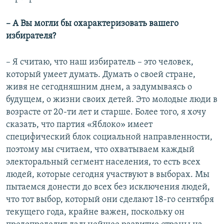
–
А Вы могли бы охарактеризовать вашего
избирателя?
– Я считаю, что наш избиратель – это человек,
который умеет думать. Думать о своей стране,
живя не сегодняшним днем, а задумываясь о
будущем, о жизни своих детей. Это молодые люди в
возрасте от 20-ти лет и старше. Более того, я хочу
сказать, что партия «Яблоко» имеет
специфический блок социальной направленности,
поэтому мы считаем, что охватываем каждый
электоральный сегмент населения, то есть всех
людей, которые сегодня участвуют в выборах. Мы
пытаемся донести до всех без исключения людей,
что тот выбор, который они сделают 18-го сентября
текущего года, крайне важен, поскольку он