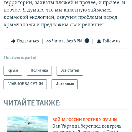
территорий, захваты пляжей и прочее, и прочее, и
прочее. Я думаю, что мы вплотную займемся
крымской экологией, озвучим проблемы перед
крымчанами и предложим свои решения.
Поделиться
Читать без VPN
Follow us
This item is part of
Крым
Политика
Все статьи
ГЛАВНОЕ ЗА СУТКИ
Интервью
ЧИТАЙТЕ ТАКЖЕ:
ВОЙНА РОССИИ ПРОТИВ УКРАИНЫ
Как Украина берет под контроль