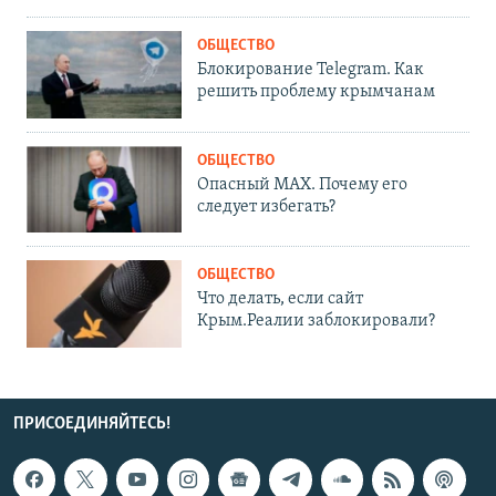
ОБЩЕСТВО
Блокирование Telegram. Как
решить проблему крымчанам
ОБЩЕСТВО
Опасный MAX. Почему его
следует избегать?
ОБЩЕСТВО
Что делать, если сайт
Крым.Реалии заблокировали?
ПРИСОЕДИНЯЙТЕСЬ!