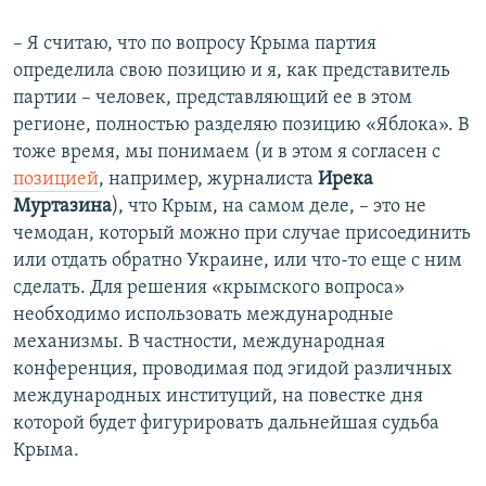
– Я считаю, что по вопросу Крыма партия
определила свою позицию и я, как представитель
партии – человек, представляющий ее в этом
регионе, полностью разделяю позицию «Яблока». В
тоже время, мы понимаем (и в этом я согласен с
позицией
, например, журналиста
Ирека
Муртазина
), что Крым, на самом деле, – это не
чемодан, который можно при случае присоединить
или отдать обратно Украине, или что-то еще с ним
сделать. Для решения «крымского вопроса»
необходимо использовать международные
механизмы. В частности, международная
конференция, проводимая под эгидой различных
международных институций, на повестке дня
которой будет фигурировать дальнейшая судьба
Крыма.