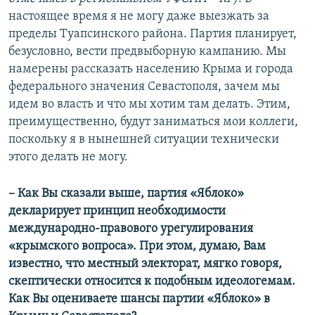
настоящее время я не могу даже выезжать за
пределы Туапсинского района. Партия планирует,
безусловно, вести предвыборную кампанию. Мы
намерены рассказать населению Крыма и города
федерального значения Севастополя, зачем мы
идем во власть и что мы хотим там делать. Этим,
преимущественно, будут заниматься мои коллеги,
поскольку я в нынешней ситуации технически
этого делать не могу.
–
Как Вы сказали выше, партия «Яблоко»
декларирует принцип необходимости
международно-правового урегулирования
«крымского вопроса». При этом, думаю, Вам
известно, что местный электорат, мягко говоря,
скептически относится к подобным идеологемам.
Как Вы оцениваете шансы партии «Яблоко» в