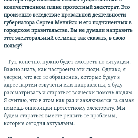
количественном плане протестный электорат. Это
произошло вследствие провальной деятельности
губернатора Сергея Меняйло и его подчиненных в
городском правительстве. Вы не думали направить
этот электоральный сегмент, так сказать, в свою
пользу?
– Тут, конечно, нужно будет смотреть по ситуации.
Важно знать, как настроены эти люди. Однако, я
уверен, что все те обращения, которые будут в
адрес партии озвучены или направлены, я буду
рассматривать и стараться всячески помочь людям.
Я считаю, что в этом как раз и заключается та самая
помощь оппозиции протестному электорату. Мы
будем стараться вместе решить те проблемы,
которые сегодня актуальны.