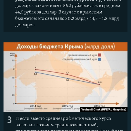
доллар, а закончился с 56,2 рублями, т.е. в среднем
44,5 рубля за доллар. В случае с крымским
бюджетом это означало 80,2 млрд / 44,5 = 1,8 млрд
долларов
3
И если вместо среднеарифметического курса
валют мы возьмем средневзвешенный,