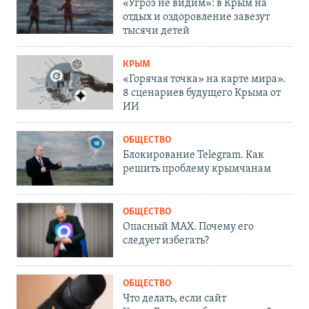
«Угроз не видим»: в Крым на
отдых и оздоровление завезут
тысячи детей
КРЫМ
«Горячая точка» на карте мира».
8 сценариев будущего Крыма от
ИИ
ОБЩЕСТВО
Блокирование Telegram. Как
решить проблему крымчанам
ОБЩЕСТВО
Опасный MAX. Почему его
следует избегать?
ОБЩЕСТВО
Что делать, если сайт