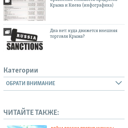
Крыма и Киева (инфографика)
Дна нет: куда движется внешняя
торговля Крыма?
Категории
ОБРАТИ ВНИМАНИЕ
ЧИТАЙТЕ ТАКЖЕ: