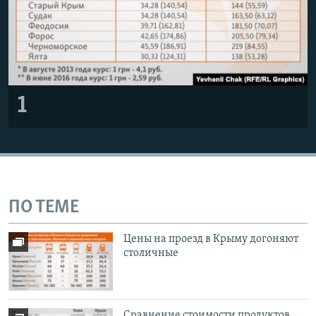
1
ПО ТЕМЕ
Цены на проезд в Крыму догоняют
столичные
Сравнение стоимости продуктов