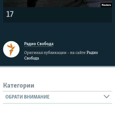
17
Радио Свобода
Оригинал публикации – на сайте
Радио
Свобода
Категории
ОБРАТИ ВНИМАНИЕ