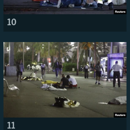
10
11