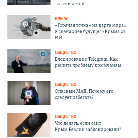
тысячи детей
КРЫМ
«Горячая точка» на карте мира».
8 сценариев будущего Крыма от
ИИ
ОБЩЕСТВО
Блокирование Telegram. Как
решить проблему крымчанам
ОБЩЕСТВО
Опасный MAX. Почему его
следует избегать?
ОБЩЕСТВО
Что делать, если сайт
Крым.Реалии заблокировали?