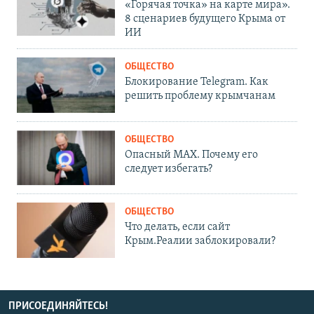
«Горячая точка» на карте мира».
8 сценариев будущего Крыма от
ИИ
ОБЩЕСТВО
Блокирование Telegram. Как
решить проблему крымчанам
ОБЩЕСТВО
Опасный MAX. Почему его
следует избегать?
ОБЩЕСТВО
Что делать, если сайт
Крым.Реалии заблокировали?
ПРИСОЕДИНЯЙТЕСЬ!