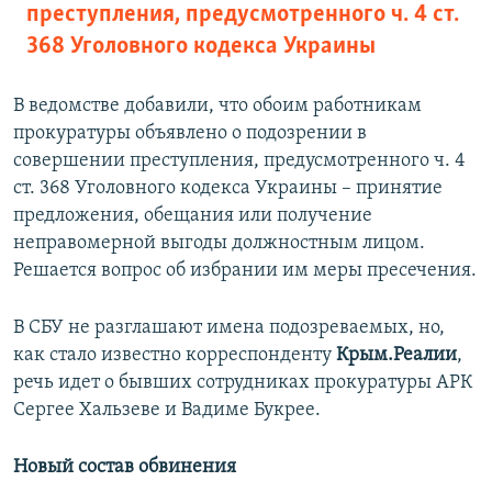
преступления, предусмотренного ч. 4 ст.
368 Уголовного кодекса Украины
В ведомстве добавили, что обоим работникам
прокуратуры объявлено о подозрении в
совершении преступления, предусмотренного ч. 4
ст. 368 Уголовного кодекса Украины – принятие
предложения, обещания или получение
неправомерной выгоды должностным лицом.
Решается вопрос об избрании им меры пресечения.
В СБУ не разглашают имена подозреваемых, но,
как стало известно корреспонденту
Крым.Реалии
,
речь идет о бывших сотрудниках прокуратуры АРК
Сергее Хальзеве и Вадиме Букрее.
Новый состав обвинения