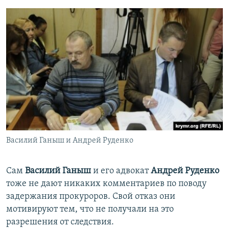
Василий Ганыш и Андрей Руденко
Сам
Василий Ганыш
и его адвокат
Андрей Руденко
тоже не дают никаких комментариев по поводу
задержания прокуроров. Свой отказ они
мотивируют тем, что не получали на это
разрешения от следствия.