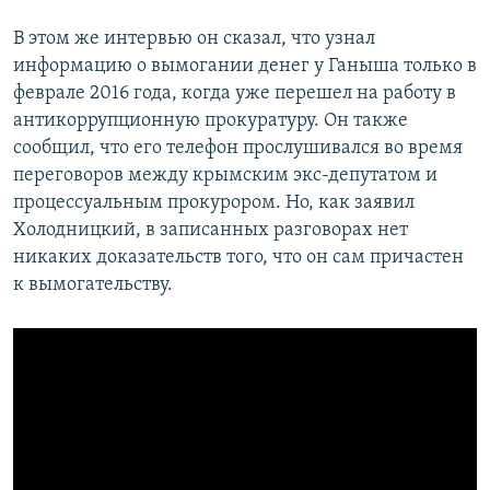
В этом же интервью он сказал, что узнал
информацию о вымогании денег у Ганыша только в
феврале 2016 года, когда уже перешел на работу в
антикоррупционную прокуратуру. Он также
сообщил, что его телефон прослушивался во время
переговоров между крымским экс-депутатом и
процессуальным прокурором. Но, как заявил
Холодницкий, в записанных разговорах нет
никаких доказательств того, что он сам причастен
к вымогательству.