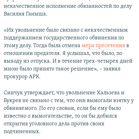
некачественное исполнение обязанностей по делу
Василия Ганыша.
«Их увольнение было связано с некачественным
поддержанием государственного обвинения по
этому делу. Тогда была отмена
мера пресечения
в
отношении предателя. Я услышал, что было, по
выходу из отпуска. И в течение трех-четырех дней
мною было принято такое решение», – заявил
прокурор АРК.
Синчук утверждает, что увольнение Хальзева и
Букрея не связано с тем, что они вымогали взятку у
обвиняемого. По его словам, если бы ему было
известно о вымогательстве, то он бы добился
открытия уголовного дела против своих
подчиненных.