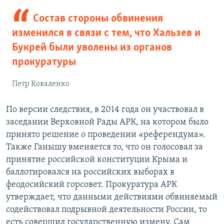
Состав стороны обвинения
изменился в связи с тем, что Хальзев и
Букрей были уволены из органов
прокуратуры
Петр Коваленко
По версии следствия, в 2014 года он участвовал в
заседании Верховной Рады АРК, на котором было
принято решение о проведении «референдума».
Также Ганышу вменяется то, что он голосовал за
принятие российской конституции Крыма и
баллотировался на российских выборах в
феодосийский горсовет. Прокуратура АРК
утверждает, что данными действиями обвиняемый
содействовал подрывной деятельности России, то
есть совершил государственную измену. Сам