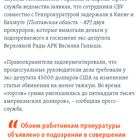
служба ведомства заявила, что сотрудники СБУ
совместно с Генпрокуратурой задержали в Киеве и
Бахмуте
(Полтавская область
–
КР)
двух
прокуроров, которые вымогали деньги у
подозреваемого в госизмене экс-депутата
Верховной Рады АРК Василия Ганыша.
«Правоохранители задокументировали, что
процессуальные руководители дела требовали у
экс-депутата 45000 долларов США за изменение
статьи обвинения на менее тяжкую. Во время
«торгов» сумма уменьшилась до пятнадцати тысяч
американских долларов», – сообщила пресс-
служба.
Обоим работникам прокуратуры
объявлено о подозрении в совершении