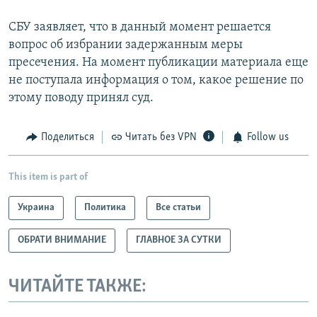
СБУ заявляет, что в данный момент решается
вопрос об избрании задержанным меры
пресечения. На момент публикации материала еще
не поступала информация о том, какое решение по
этому поводу принял суд.
Поделиться
Читать без VPN
Follow us
This item is part of
Украина
Политика
Все статьи
ОБРАТИ ВНИМАНИЕ
ГЛАВНОЕ ЗА СУТКИ
ЧИТАЙТЕ ТАКЖЕ: