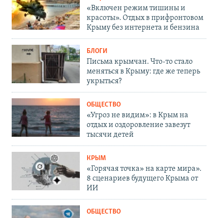
«Включен режим тишины и
красоты». Отдых в прифронтовом
Крыму без интернета и бензина
БЛОГИ
Письма крымчан. Что-то стало
меняться в Крыму: где же теперь
укрыться?
ОБЩЕСТВО
«Угроз не видим»: в Крым на
отдых и оздоровление завезут
тысячи детей
КРЫМ
«Горячая точка» на карте мира».
8 сценариев будущего Крыма от
ИИ
ОБЩЕСТВО