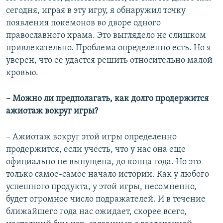
сегодня, играя в эту игру, я обнаружил точку
появления покемонов во дворе одного
православного храма. Это выглядело не слишком
привлекательно. Проблема определенно есть. Но я
уверен, что ее удастся решить относительно малой
кровью.
– Можно ли предполагать, как долго продержится
ажиотаж вокруг игры?
– Ажиотаж вокруг этой игры определенно
продержится, если учесть, что у нас она еще
официально не выпущена, до конца года. Но это
только самое-самое начало истории. Как у любого
успешного продукта, у этой игры, несомненно,
будет огромное число подражателей. И в течение
ближайшего года нас ожидает, скорее всего,