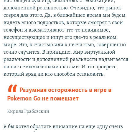
настоящий бум игр, связанных с геолокацией,
дополненной реальностью. Очевидно, что рынок
созрел для этого. Да, в ближайшее время мы будем
видеть много подростков, которые смотрят в свой
телефон и высматривают что-то невидимое,
несуществующее и ищут его где-то в реальном
мире. Это, к счастью или к несчастью, совершенно
точно случится. В принципе, мир виртуальной
реальности и дополненной реальности надвигается
на нас семимильными шагами. И это прогресс,
который вряд ли кто способен остановить.
Разумная осторожность в игре в
Pokemon Go не помешает
Кирилл Грабовский
Я бы хотел обратить внимание на еще одну очень