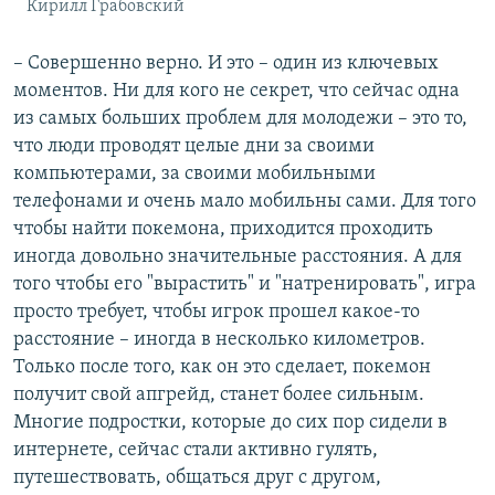
Кирилл Грабовский
– Совершенно верно. И это – один из ключевых
моментов. Ни для кого не секрет, что сейчас одна
из самых больших проблем для молодежи – это то,
что люди проводят целые дни за своими
компьютерами, за своими мобильными
телефонами и очень мало мобильны сами. Для того
чтобы найти покемона, приходится проходить
иногда довольно значительные расстояния. А для
того чтобы его "вырастить" и "натренировать", игра
просто требует, чтобы игрок прошел какое-то
расстояние – иногда в несколько километров.
Только после того, как он это сделает, покемон
получит свой апгрейд, станет более сильным.
Многие подростки, которые до сих пор сидели в
интернете, сейчас стали активно гулять,
путешествовать, общаться друг с другом,