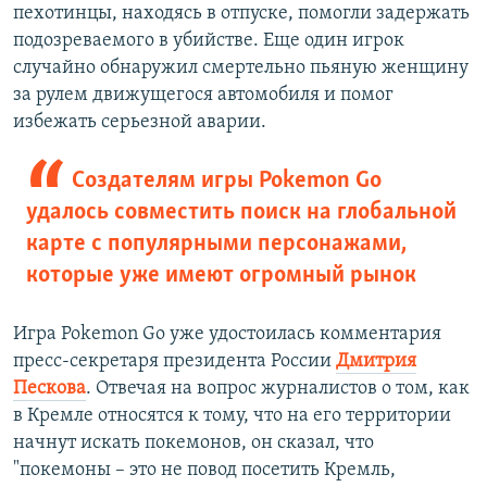
пехотинцы, находясь в отпуске, помогли задержать
подозреваемого в убийстве. Еще один игрок
случайно обнаружил смертельно пьяную женщину
за рулем движущегося автомобиля и помог
избежать серьезной аварии.
Создателям игры Pokemon Go
удалось совместить поиск на глобальной
карте с популярными персонажами,
которые уже имеют огромный рынок
Игра Pokemon Go уже удостоилась комментария
пресс-секретаря президента России
Дмитрия
Пескова
. Отвечая на вопрос журналистов о том, как
в Кремле относятся к тому, что на его территории
начнут искать покемонов, он сказал, что
"покемоны – это не повод посетить Кремль,