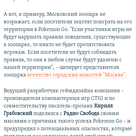
А вот, к примеру, Московский зоопарк не
возражает, если посетители захотят поиграть на его
территории в Pokemon Go. "Если участники игры не
будут нарушать правила поведения, существующие
в зоопарке, то никто не будет препятствовать
игрокам. Если посетители не будут соблюдать
правила, то они в любом случае будут удалены с
нашей территории", – цитирует представителя
зоопарка
агентство городских новостей "Москва".
Ведущий разработчик геймдизайна компании –
производителя компьютерных игр CTIG и по
совместительству писатель-прозаик
Кирилл
Грабовский
поделился с
Радио Свобода
своими
мыслями о причинах такого успеха Pokemon Go – и
предупредил о потенциальных опасностях, которые