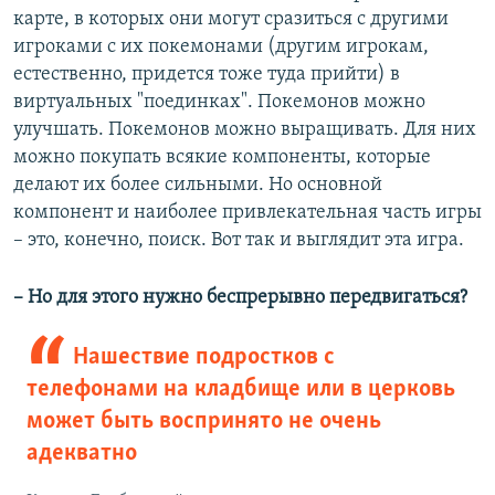
карте, в которых они могут сразиться с другими
игроками с их покемонами (другим игрокам,
естественно, придется тоже туда прийти) в
виртуальных "поединках". Покемонов можно
улучшать. Покемонов можно выращивать. Для них
можно покупать всякие компоненты, которые
делают их более сильными. Но основной
компонент и наиболее привлекательная часть игры
– это, конечно, поиск. Вот так и выглядит эта игра.
– Но для этого нужно беспрерывно передвигаться?
Нашествие подростков с
телефонами на кладбище или в церковь
может быть воспринято не очень
адекватно