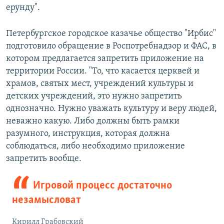
ерунду".
Петербургское городское казачье общество "Ирбис"
подготовило обращение в Роспотребнадзор и ФАС, в
котором предлагается запретить приложение на
территории России. "То, что касается церквей и
храмов, святых мест, учреждений культуры и
детских учреждений, это нужно запретить
однозначно. Нужно уважать культуру и веру людей,
неважно какую. Либо должны быть рамки
разумного, инструкция, которая должна
соблюдаться, либо необходимо приложение
запретить вообще.
Игровой процесс достаточно
незамысловат
Кирилл Грабовский