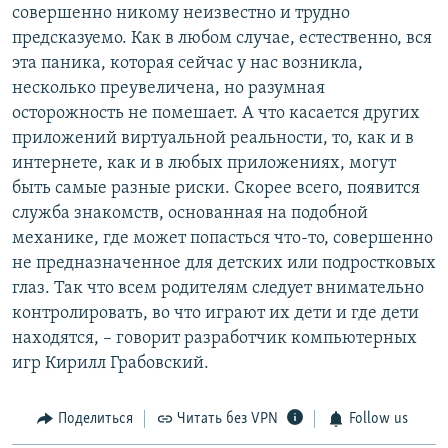
совершенно никому неизвестно и трудно
предсказуемо. Как в любом случае, естественно, вся
эта паника, которая сейчас у нас возникла,
несколько преувеличена, но разумная
осторожность не помешает. А что касается других
приложений виртуальной реальности, то, как и в
интернете, как и в любых приложениях, могут
быть самые разные риски. Скорее всего, появится
служба знакомств, основанная на подобной
механике, где может попасться что-то, совершенно
не предназначенное для детских или подростковых
глаз. Так что всем родителям следует внимательно
контролировать, во что играют их дети и где дети
находятся, – говорит разработчик компьютерных
игр Кирилл Грабовский.
Поделиться
Читать без VPN
Follow us