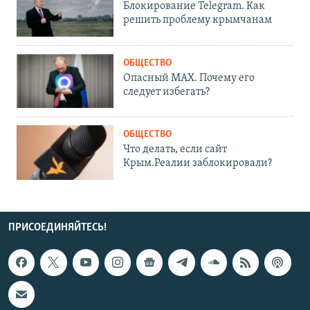
Блокирование Telegram. Как
решить проблему крымчанам
ОБЩЕСТВО
Опасный MAX. Почему его
следует избегать?
ОБЩЕСТВО
Что делать, если сайт
Крым.Реалии заблокировали?
ПРИСОЕДИНЯЙТЕСЬ!