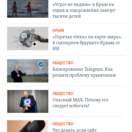
«Угроз не видим»: в Крым на
отдых и оздоровление завезут
тысячи детей
КРЫМ
«Горячая точка» на карте мира».
8 сценариев будущего Крыма от
ИИ
ОБЩЕСТВО
Блокирование Telegram. Как
решить проблему крымчанам
ОБЩЕСТВО
Опасный MAX. Почему его
следует избегать?
ОБЩЕСТВО
Что делать, если сайт