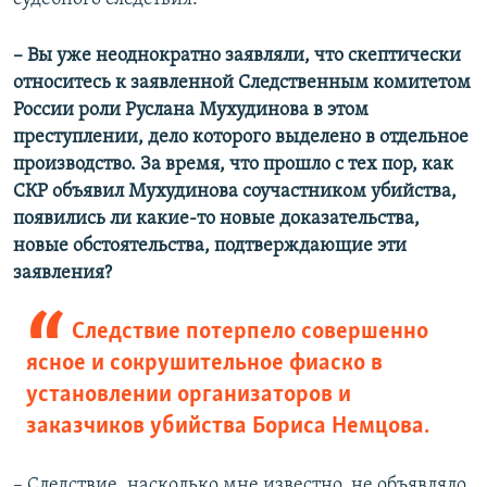
– ​Вы уже неоднократно заявляли, что скептически
относитесь к заявленной Следственным комитетом
России роли Руслана Мухудинова в этом
преступлении, дело которого выделено в отдельное
производство. За время, что прошло с тех пор, как
СКР объявил Мухудинова соучастником убийства,
появились ли какие-то новые доказательства,
новые обстоятельства, подтверждающие эти
заявления?
Следствие потерпело совершенно
ясное и сокрушительное фиаско в
установлении организаторов и
заказчиков убийства Бориса Немцова.
– Следствие, насколько мне известно, не объявляло