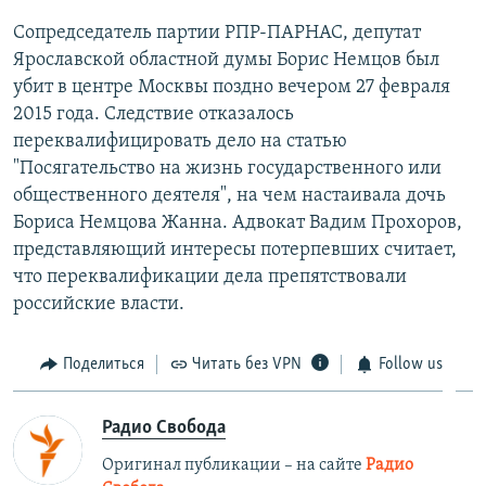
Сопредседатель партии РПР-ПАРНАС, депутат
Ярославской областной думы Борис Немцов был
убит в центре Москвы поздно вечером 27 февраля
2015 года. Следствие отказалось
переквалифицировать дело на статью
"Посягательство на жизнь государственного или
общественного деятеля", на чем настаивала дочь
Бориса Немцова Жанна. Адвокат Вадим Прохоров,
представляющий интересы потерпевших считает,
что переквалификации дела препятствовали
российские власти.
Поделиться
Читать без VPN
Follow us
Радио Свобода
Оригинал публикации – на сайте
Радио