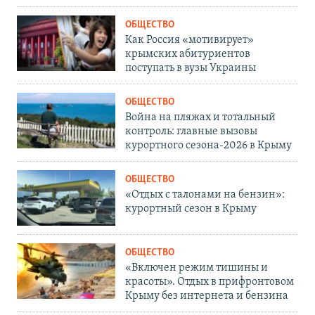
ОБЩЕСТВО
Как Россия «мотивирует»
крымских абитуриентов
поступать в вузы Украины
ОБЩЕСТВО
Война на пляжах и тотальный
контроль: главные вызовы
курортного сезона-2026 в Крыму
ОБЩЕСТВО
«Отдых с талонами на бензин»:
курортный сезон в Крыму
ОБЩЕСТВО
«Включен режим тишины и
красоты». Отдых в прифронтовом
Крыму без интернета и бензина