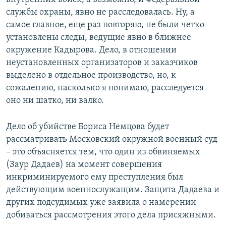
службы охраны, явно не расследовалась. Ну, а
самое главное, еще раз повторяю, не были четко
установлены следы, ведущие явно в ближнее
окружение Кадырова. Дело, в отношении
неустановленных организаторов и заказчиков
выделено в отдельное производство, но, к
сожалению, насколько я понимаю, расследуется
оно ни шатко, ни валко.
Дело об убийстве Бориса Немцова будет
рассматривать Московский окружной военный суд
– это объясняется тем, что один из обвиняемых
(Заур Дадаев) на момент совершения
инкриминируемого ему преступления был
действующим военнослужащим. Защита Дадаева и
других подсудимых уже заявила о намерении
добиваться рассмотрения этого дела присяжными.