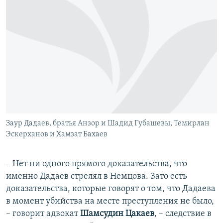
Заур Дадаев, братья Анзор и Шадид Губашевы, Темирлан
Эскерханов и Хамзат Бахаев
– Нет ни одного прямого доказательства, что
именно Дадаев стрелял в Немцова. Зато есть
доказательства, которые говорят о том, что Дадаева
в момент убийства на месте преступления не было,
– говорит адвокат
Шамсудин Цакаев
, – следствие в