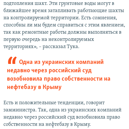
подтопления шахт. Эти грунтовые воды могут в
ближайшее время затапливать работающие шахты
на контролируемой территории. Есть сомнения,
способны ли мы будем справиться с этим явлением,
так как ремонтные работы должны выполняться в
первую очередь на неконтролируемых
территориях», – рассказал Тука.
Одна из украинских компаний
недавно через российский суд
возобновила право собственности на
нефтебазу в Крыму
Есть и положительные тенденции, говорит
замминистра. Так, одна из украинских компаний
недавно через российский суд возобновила право
собственности на нефтебазу в Крыму.