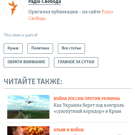
Радіо Свобода
Оригинал публикации – на сайте
Радіо
Свобода
This item is part of
Крым
Политика
Все статьи
ОБРАТИ ВНИМАНИЕ
ГЛАВНОЕ ЗА СУТКИ
ЧИТАЙТЕ ТАКЖЕ:
ВОЙНА РОССИИ ПРОТИВ УКРАИНЫ
Как Украина берет под контроль
«сухопутный коридор» в Крым
КРЫМ И ВОЙНА