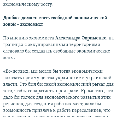
экономическому росту.
Донбасс должен стать свободной экономической
зоной – экономист
По мнению экономиста
Александра Охрименко
, на
границах с оккупированными территориями
следовало бы создавать свободные экономические
зоны.
«Во-первых, мы могли бы тогда экономически
показать преимущества украинские и украинской
власти. Это был бы такой экономический рычаг для
того, чтобы сепаратисты проиграли. Кроме того, это
дало бы толчок для экономического развития этих
регионов, для создания рабочих мест, дало бы
возможность привлечь к работе переселенцев, что