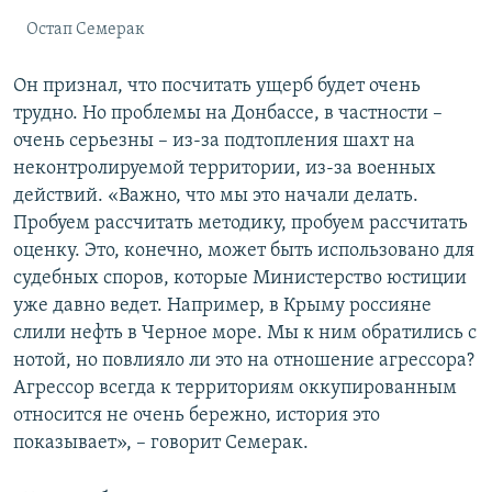
Остап Семерак
Он признал, что посчитать ущерб будет очень
трудно. Но проблемы на Донбассе, в частности –
очень серьезны – из-за подтопления шахт на
неконтролируемой территории, из-за военных
действий. «Важно, что мы это начали делать.
Пробуем рассчитать методику, пробуем рассчитать
оценку. Это, конечно, может быть использовано для
судебных споров, которые Министерство юстиции
уже давно ведет. Например, в Крыму россияне
слили нефть в Черное море. Мы к ним обратились с
нотой, но повлияло ли это на отношение агрессора?
Агрессор всегда к территориям оккупированным
относится не очень бережно, история это
показывает», – говорит Семерак.