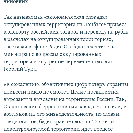
чиновник
Так называемая «экономическая блокада»
оккупированных территорий на Донбассе привела
к экспорту российских товаров и переходу на рубль
в расчетах на оккупированных территориях,
рассказал в эфире Радио Свобода заместитель
министра по вопросам оккупированных
территорий и внутренне перемещенных лиц
Георгий Тука.
«К сожалению, объективных цифр потерь Украины
привести никто не сможет. Целые предприятия
вырезаны и вывезены на территорию России. Так,
Стахановский ферросплавный завод остановили, и
восстановить его жизнедеятельность, по словам
специалистов, будет крайне сложно. Также на
неконтролируемой территории идет процесс