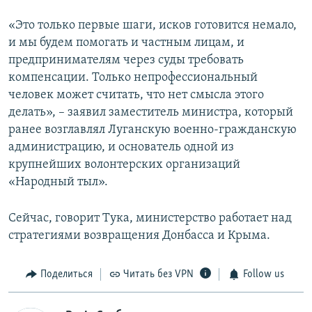
«Это только первые шаги, исков готовится немало,
и мы будем помогать и частным лицам, и
предпринимателям через суды требовать
компенсации. Только непрофессиональный
человек может считать, что нет смысла этого
делать», – заявил заместитель министра, который
ранее возглавлял Луганскую военно-гражданскую
администрацию, и основатель одной из
крупнейших волонтерских организаций
«Народный тыл».
Сейчас, говорит Тука, министерство работает над
стратегиями возвращения Донбасса и Крыма.
Поделиться
Читать без VPN
Follow us