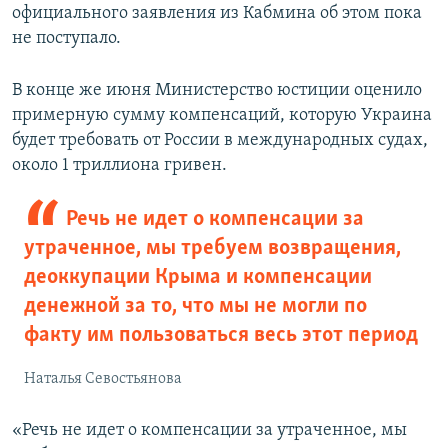
официального заявления из Кабмина об этом пока
не поступало.
В конце же июня Министерство юстиции оценило
примерную сумму компенсаций, которую Украина
будет требовать от России в международных судах,
около 1 триллиона гривен.
Речь не идет о компенсации за
утраченное, мы требуем возвращения,
деоккупации Крыма и компенсации
денежной за то, что мы не могли по
факту им пользоваться весь этот период
Наталья Севостьянова
«Речь не идет о компенсации за утраченное, мы