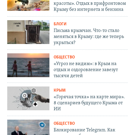
красоты». Отдых в прифронтовом
Крыму без интернета и бензина
БЛОГИ
Письма крымчан. Что-то стало
меняться в Крыму: где же теперь
укрыться?
ОБЩЕСТВО
«Угроз не видим»: в Крым на
отдых и оздоровление завезут
тысячи детей
КРЫМ
«Горячая точка» на карте мира».
8 сценариев будущего Крыма от
ИИ
ОБЩЕСТВО
Блокирование Telegram. Как