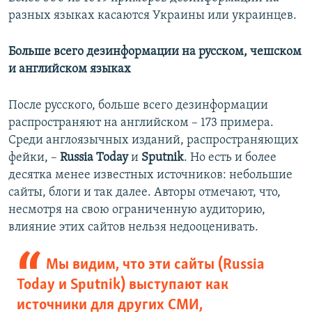
разных языках касаются Украины или украинцев.
Больше всего дезинформации на русском, чешском
и английском языках
После русского, больше всего дезинформации
распространяют на английском – 173 примера.
Среди англоязычных изданий, распространяющих
фейки, –
Russia Today
и
Sputnik
. Но есть и более
десятка менее известных источников: небольшие
сайты, блоги и так далее. Авторы отмечают, что,
несмотря на свою ограниченную аудиторию,
влияние этих сайтов нельзя недооценивать.
Мы видим, что эти сайты (Russia
Today и Sputnik) выступают как
источники для других СМИ,