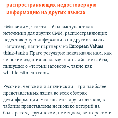
распространяющих недостоверную
информацию на других языках
«Мы видим, что эти сайты выступают как
источники для других СМИ, распространяющих
недостоверную информацию на других языках.
Например, наши партнеры из
European Values
think-tank
в Праге регулярно показывали нам, как
чешские издания используют английские сайты,
пишущие о «теории заговора», такие как
whatdoesitmean.com».
Русский, чешский и английский – три наиболее
представленных языка во всех обзорах
дезинформации. Что касается других языков, в
таблице представлены несколько историй на
болгарском, грузинском, немецком, венгерском и