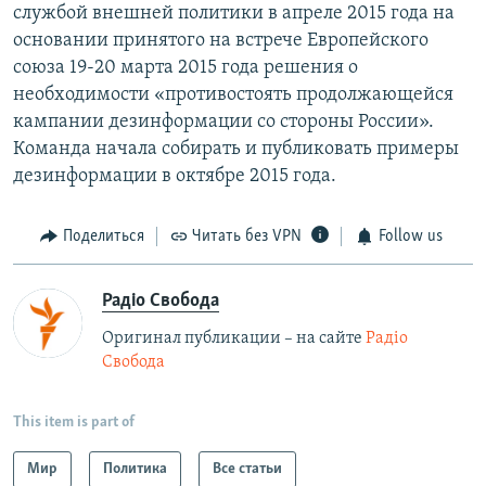
службой внешней политики в апреле 2015 года на
основании принятого на встрече Европейского
союза 19-20 марта 2015 года решения о
необходимости «противостоять продолжающейся
кампании дезинформации со стороны России».
Команда начала собирать и публиковать примеры
дезинформации в октябре 2015 года.
Поделиться
Читать без VPN
Follow us
Радіо Свобода
Оригинал публикации – на сайте
Радіо
Свобода
This item is part of
Мир
Политика
Все статьи