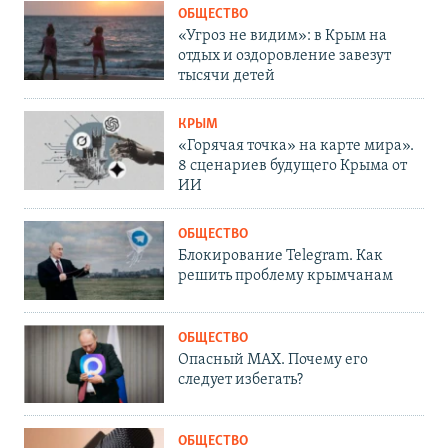
ОБЩЕСТВО
«Угроз не видим»: в Крым на
отдых и оздоровление завезут
тысячи детей
КРЫМ
«Горячая точка» на карте мира».
8 сценариев будущего Крыма от
ИИ
ОБЩЕСТВО
Блокирование Telegram. Как
решить проблему крымчанам
ОБЩЕСТВО
Опасный MAX. Почему его
следует избегать?
ОБЩЕСТВО