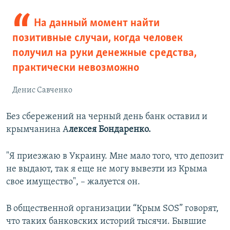
На данный момент найти
позитивные случаи, когда человек
получил на руки денежные средства,
практически невозможно
Денис Савченко
Без сбережений на черный день банк оставил и
крымчанина А
лексея Бондаренко.
"Я приезжаю в Украину. Мне мало того, что депозит
не выдают, так я еще не могу вывезти из Крыма
свое имущество", – жалуется он.
В общественной организации “Крым SOS” говорят,
что таких банковских историй тысячи. Бывшие