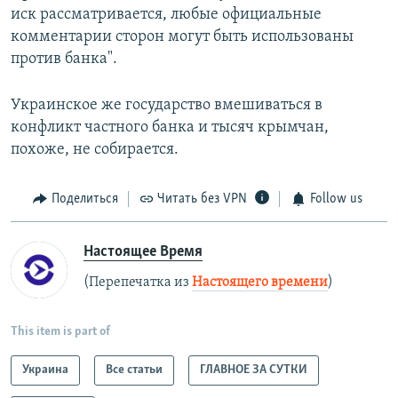
иск рассматривается, любые официальные
комментарии сторон могут быть использованы
против банка".
Украинское же государство вмешиваться в
конфликт частного банка и тысяч крымчан,
похоже, не собирается.
Поделиться
Читать без VPN
Follow us
Настоящее Время
(Перепечатка из
Настоящего времени
)
This item is part of
Украина
Все статьи
ГЛАВНОЕ ЗА СУТКИ