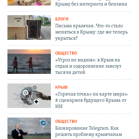
Крыму без интернета и бензина
БЛОГИ
Письма крымчан. Что-то стало
меняться в Крыму: где же теперь
укрыться?
ОБЩЕСТВО
«Угроз не видим»: в Крым на
отдых и оздоровление завезут
тысячи детей
КРЫМ
«Горячая точка» на карте мира».
8 сценариев будущего Крыма от
ИИ
ОБЩЕСТВО
Блокирование Telegram. Как
решить проблему крымчанам