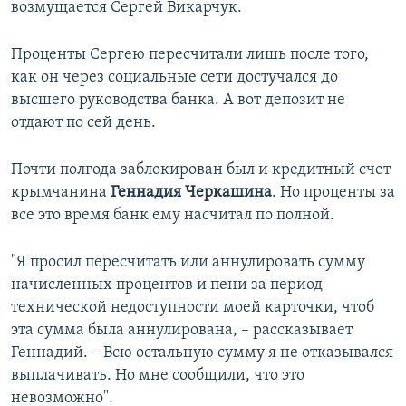
возмущается Сергей Викарчук.
Проценты Сергею пересчитали лишь после того,
как он через социальные сети достучался до
высшего руководства банка. А вот депозит не
отдают по сей день.
Почти полгода заблокирован был и кредитный счет
крымчанина
Геннадия Черкашина
. Но проценты за
все это время банк ему насчитал по полной.
"Я просил пересчитать или аннулировать сумму
начисленных процентов и пени за период
технической недоступности моей карточки, чтоб
эта сумма была аннулирована, – рассказывает
Геннадий. – Всю остальную сумму я не отказывался
выплачивать. Но мне сообщили, что это
невозможно".