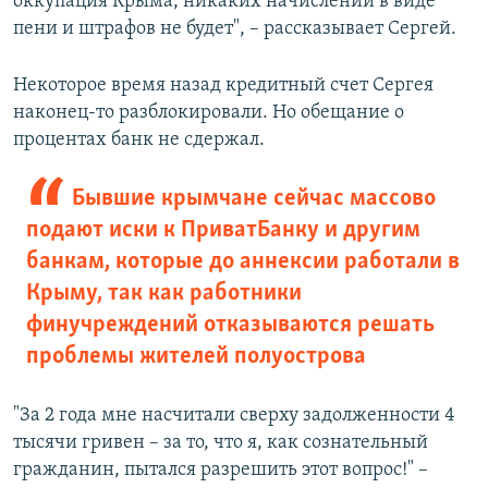
оккупация Крыма, никаких начислений в виде
пени и штрафов не будет", – рассказывает Сергей.
Некоторое время назад кредитный счет Сергея
наконец-то разблокировали. Но обещание о
процентах банк не сдержал.
Бывшие крымчане сейчас массово
подают иски к ПриватБанку и другим
банкам, которые до аннексии работали в
Крыму, так как работники
финучреждений отказываются решать
проблемы жителей полуострова
"За 2 года мне насчитали сверху задолженности 4
тысячи гривен – за то, что я, как сознательный
гражданин, пытался разрешить этот вопрос!" –