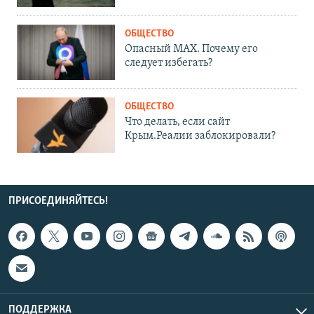
ОБЩЕСТВО
Опасный MAX. Почему его
следует избегать?
ОБЩЕСТВО
Что делать, если сайт
Крым.Реалии заблокировали?
ПРИСОЕДИНЯЙТЕСЬ!
ПОДДЕРЖКА