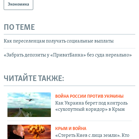
Экономика
ПО ТЕМЕ
Как переселенцам получать социальные выплаты
«Забрать депозиты у «ПриватБанка» без суда нереально»
ЧИТАЙТЕ ТАКЖЕ:
ВОЙНА РОССИИ ПРОТИВ УКРАИНЫ
Как Украина берет под контроль
«сухопутный коридор» в Крым
КРЫМ И ВОЙНА
«Стереть Киев с лица земли». Кто