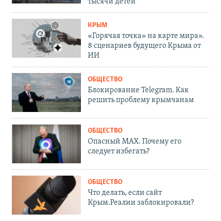
тысячи детей
КРЫМ
«Горячая точка» на карте мира».
8 сценариев будущего Крыма от
ИИ
ОБЩЕСТВО
Блокирование Telegram. Как
решить проблему крымчанам
ОБЩЕСТВО
Опасный MAX. Почему его
следует избегать?
ОБЩЕСТВО
Что делать, если сайт
Крым.Реалии заблокировали?