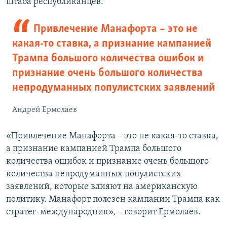
штаба республиканцев.
Привлечение Манафорта – это не
какая-то ставка, а признание кампанией
Трампа большого количества ошибок и
признание очень большого количества
непродуманных популистских заявлений
Андрей Ермолаев
«Привлечение Манафорта – это не какая-то ставка,
а признание кампанией Трампа большого
количества ошибок и признание очень большого
количества непродуманных популистских
заявлений, которые влияют на американскую
политику. Манафорт полезен кампании Трампа как
стратег-международник», – говорит Ермолаев.