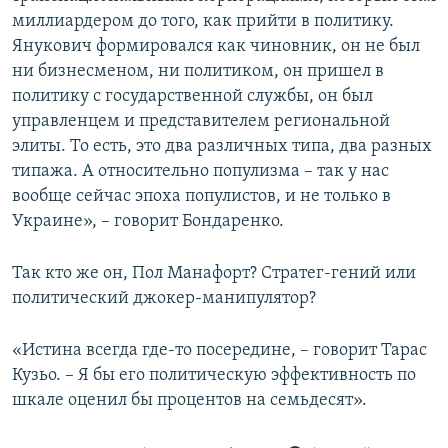
миллиардером до того, как прийти в политику.
Янукович формировался как чиновник, он не был
ни бизнесменом, ни политиком, он пришел в
политику с государственной службы, он был
управленцем и представителем региональной
элиты. То есть, это два различных типа, два разных
типажа. А относительно популизма – так у нас
вообще сейчас эпоха популистов, и не только в
Украине», – говорит Бондаренко.
Так кто же он, Пол Манафорт? Стратег-гений или
политический джокер-манипулятор?
«Истина всегда где-то посередине, – говорит Тарас
Кузьо. – Я бы его политическую эффективность по
шкале оценил бы процентов на семьдесят».