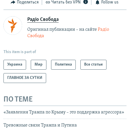
Поделиться
Читать без VPN
Follow us
Радіо Свобода
Оригинал публикации – на сайте
Радіо
Свобода
This item is part of
Украина
Мир
Политика
Все статьи
ГЛАВНОЕ ЗА СУТКИ
ПО ТЕМЕ
«Заявления Трампа по Крыму – это поддержка агрессора»
Тревожные связи Трампа и Путина