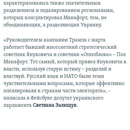
характеризовалась также значительным
разделением и педалированием регионалами,
которых консультировал Манафорт, тем, не
объединяющих, а разделяющих Украину.
«Руководителем кампании Трампа с марта
работает бывший многолетний стратегический
советник Януковича и советник «Оппоблока» – Пол
Манафорт. Тот самый, который привел Януковича к
власти, используя старую истину – разделяй и
властвуй. Русский язык и НАТО были теми
чувствительными вопросами, которые эффективно
апеллировали к страхам части электората», –
написала в Фейсбуке депутат украинского
парламента
Светлана Залищук
.