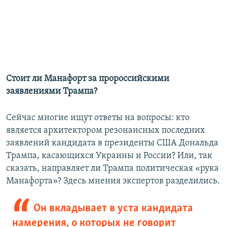
Стоит ли Манафорт за пророссийскими
заявлениями Трампа?
Сейчас многие ищут ответы на вопросы: кто
является архитектором резонансных последних
заявлений кандидата в президенты США Дональда
Трампа, касающихся Украины и России? Или, так
сказать, направляет ли Трампа политическая «рука
Манафорта»? Здесь мнения экспертов разделились.
Он вкладывает в уста кандидата
намерения, о которых не говорит