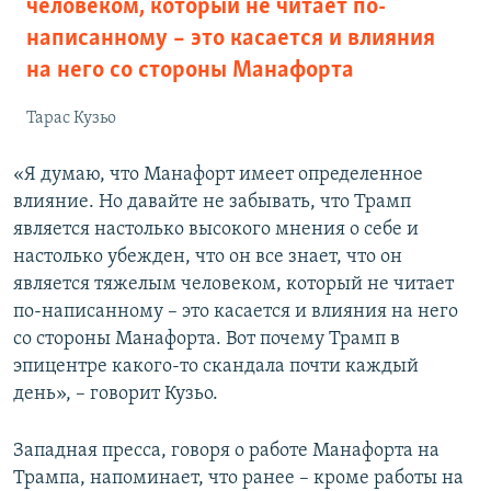
человеком, который не читает по-
написанному – это касается и влияния
на него со стороны Манафорта
Тарас Кузьо
«Я думаю, что Манафорт имеет определенное
влияние. Но давайте не забывать, что Трамп
является настолько высокого мнения о себе и
настолько убежден, что он все знает, что он
является тяжелым человеком, который не читает
по-написанному – это касается и влияния на него
со стороны Манафорта. Вот почему Трамп в
эпицентре какого-то скандала почти каждый
день», – говорит Кузьо.
Западная пресса, говоря о работе Манафорта на
Трампа, напоминает, что ранее – кроме работы на