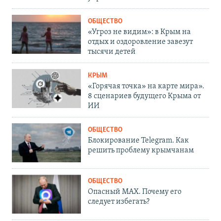
ОБЩЕСТВО
«Угроз не видим»: в Крым на
отдых и оздоровление завезут
тысячи детей
КРЫМ
«Горячая точка» на карте мира».
8 сценариев будущего Крыма от
ИИ
ОБЩЕСТВО
Блокирование Telegram. Как
решить проблему крымчанам
ОБЩЕСТВО
Опасный MAX. Почему его
следует избегать?