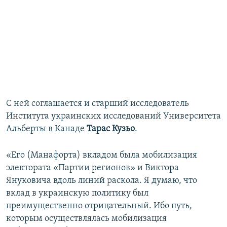
С ней соглашается и старший исследователь
Института украинских исследований Университета
Альберты в Канаде
Тарас Кузьо
.
«Его (Манафорта) вкладом была мобилизация
электората «Партии регионов» и Виктора
Януковича вдоль линий раскола. Я думаю, что
вклад в украинскую политику был
преимущественно отрицательный. Ибо путь,
которым осуществлялась мобилизация