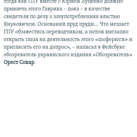
тогда как ГПУ вместе с Юрием Луценко должно
привлечь этого Гаврика – пока – в качестве
свидетеля по делу о злоупотреблениях властью
Януковичем. Оснований пруд пруди... Что мешает
ГПУ обзавестись переводчиком, а потом внезапно
открыть глаза на деятельность этого «шоферюги» и
пригласить его на допрос», – написал в Фейсбуке
обозреватель украинского издания «Обозреватель»
Орест Сохар
.