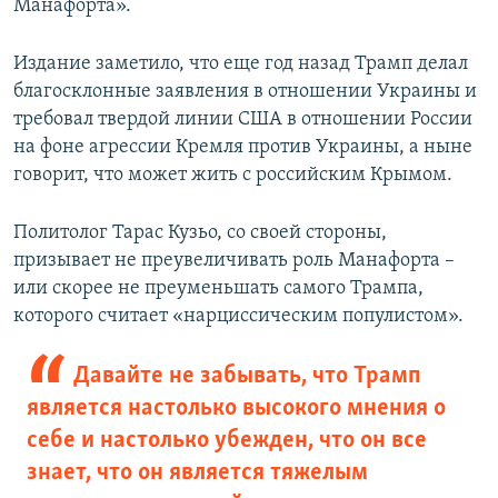
Манафорта».
Издание заметило, что еще год назад Трамп делал
благосклонные заявления в отношении Украины и
требовал твердой линии США в отношении России
на фоне агрессии Кремля против Украины, а ныне
говорит, что может жить с российским Крымом.
Политолог Тарас Кузьо, со своей стороны,
призывает не преувеличивать роль Манафорта –
или скорее не преуменьшать самого Трампа,
которого считает «нарциссическим популистом».
Давайте не забывать, что Трамп
является настолько высокого мнения о
себе и настолько убежден, что он все
знает, что он является тяжелым