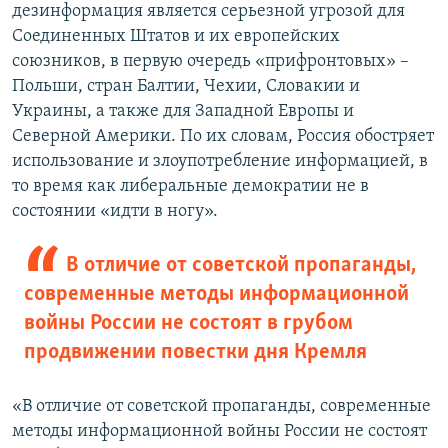
дезинформация является серьезной угрозой для
Соединенных Штатов и их европейских
союзников, в первую очередь «прифронтовых» –
Польши, стран Балтии, Чехии, Словакии и
Украины, а также для Западной Европы и
Северной Америки. По их словам, Россия обостряет
использование и злоупотребление информацией, в
то время как либеральные демократии не в
состоянии «идти в ногу».
В отличие от советской пропаганды,
современные методы информационной
войны России не состоят в грубом
продвижении повестки дня Кремля
«В отличие от советской пропаганды, современные
методы информационной войны России не состоят