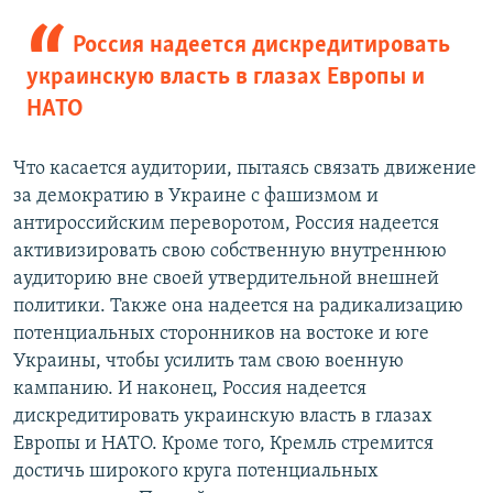
Россия надеется дискредитировать
украинскую власть в глазах Европы и
НАТО
Что касается аудитории, пытаясь связать движение
за демократию в Украине с фашизмом и
антироссийским переворотом, Россия надеется
активизировать свою собственную внутреннюю
аудиторию вне своей утвердительной внешней
политики. Также она надеется на радикализацию
потенциальных сторонников на востоке и юге
Украины, чтобы усилить там свою военную
кампанию. И наконец, Россия надеется
дискредитировать украинскую власть в глазах
Европы и НАТО. Кроме того, Кремль стремится
достичь широкого круга потенциальных