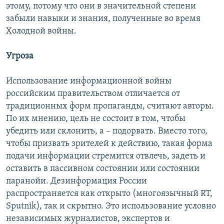
этому, потому что они в значительной степени
забыли навыки и знания, полученные во время
Холодной войны.
Угроза
Использование информационной войны
российским правительством отличается от
традиционных форм пропаганды, считают авторы.
По их мнению, цель не состоит в том, чтобы
убедить или склонить, а – подорвать. Вместо того,
чтобы призвать зрителей к действию, такая форма
подачи информации стремится отвлечь, задеть и
оставить в пассивном состоянии или состоянии
паранойи. Дезинформация России
распространяется как открыто (многоязычный RT,
Sputnik), так и скрытно. Это использование условно
независимых журналистов, экспертов и