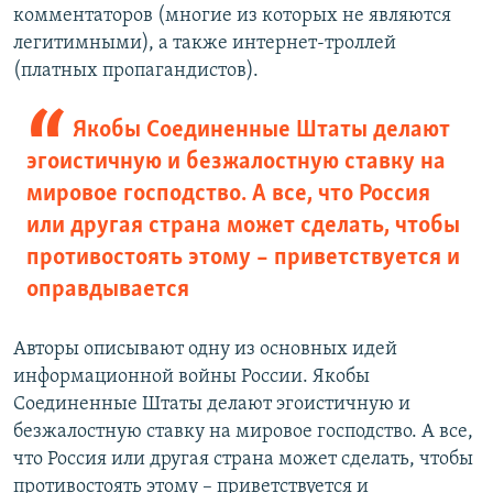
комментаторов (многие из которых не являются
легитимными), а также интернет-троллей
(платных пропагандистов).
Якобы Соединенные Штаты делают
эгоистичную и безжалостную ставку на
мировое господство. А все, что Россия
или другая страна может сделать, чтобы
противостоять этому – приветствуется и
оправдывается
Авторы описывают одну из основных идей
информационной войны России. Якобы
Соединенные Штаты делают эгоистичную и
безжалостную ставку на мировое господство. А все,
что Россия или другая страна может сделать, чтобы
противостоять этому – приветствуется и