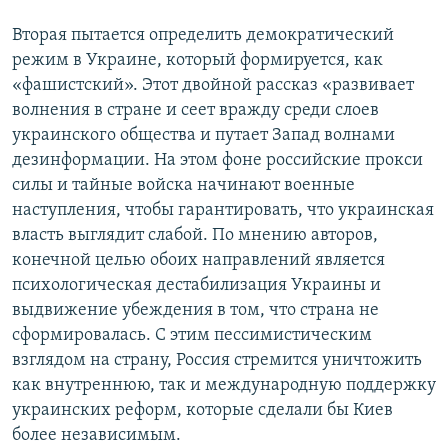
Вторая пытается определить демократический
режим в Украине, который формируется, как
«фашистский». Этот двойной рассказ «развивает
волнения в стране и сеет вражду среди слоев
украинского общества и путает Запад волнами
дезинформации. На этом фоне российские прокси
силы и тайные войска начинают военные
наступления, чтобы гарантировать, что украинская
власть выглядит слабой. По мнению авторов,
конечной целью обоих направлений является
психологическая дестабилизация Украины и
выдвижение убеждения в том, что страна не
сформировалась. С этим пессимистическим
взглядом на страну, Россия стремится уничтожить
как внутреннюю, так и международную поддержку
украинских реформ, которые сделали бы Киев
более независимым.