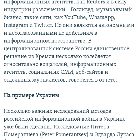
информационных агентств, как Reuters и в силу
индустрии развлечений – Голливуд, музыкальный
бизнес, такие сети, как YouTube, WhatsApp,
Instagram и Twitter. Но они являются автономными
и несогласованными по действиям в
информационном пространстве. В
централизованной системе России единственное
решение из Кремля несколько колеблется
относительно вещателей, информационных
агентств, социальных СМИ, веб-сайтов и
отдельных журналистов, говорится в отчете.
На примере Украины
Несколько важных исследований методов
российской информационной войны в Украине
уже были сделаны. Исследование Питера
Померанцева (Peter Pomerantsev) и Эдварда Лукаса