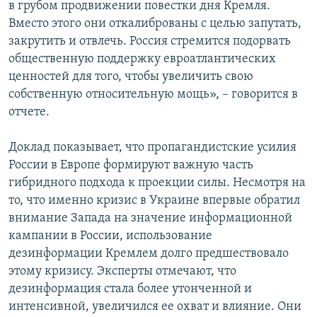
в грубом продвижении повестки дня Кремля.
Вместо этого они откалиброваны с целью запутать,
закрутить и отвлечь. Россия стремится подорвать
общественную поддержку евроатлантических
ценностей для того, чтобы увеличить свою
собственную относительную мощь», – говорится в
отчете.
Доклад показывает, что пропагандистские усилия
России в Европе формируют важную часть
гибридного подхода к проекции силы. Несмотря на
то, что именно кризис в Украине впервые обратил
внимание Запада на значение информационной
кампании в России, использование
дезинформации Кремлем долго предшествовало
этому кризису. Эксперты отмечают, что
дезинформация стала более утонченной и
интенсивной, увеличился ее охват и влияние. Они