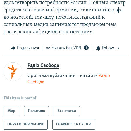
удовлетворить потребности России. Полный спектр
средств массовой информации, от кинематографа
до новостей, ток-шоу, печатных изданий и
социальных медиа занимаются продвижением
российских «официальных историй».
Поделиться
Читать без VPN
Follow us
Радіо Свобода
Оригинал публикации – на сайте
Радіо
Свобода
This item is part of
Мир
Политика
Все статьи
ОБРАТИ ВНИМАНИЕ
ГЛАВНОЕ ЗА СУТКИ