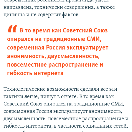
Современная российская пропаганда умело
направлена, технически совершенна, а также
цинична и не содержит фактов.
В то время как Советский Союз
опирался на традиционные СМИ,
современная Россия эксплуатирует
анонимность, двусмысленность,
повсеместное распространение и
гибкость интернета
Технологические возможности сделали все эти
тактики легче, пишут в отчете. В то время как
Советский Союз опирался на традиционные СМИ,
современная Россия эксплуатирует анонимность,
двусмысленность, повсеместное распространение и
гибкость интернета, в частности социальных сетей,