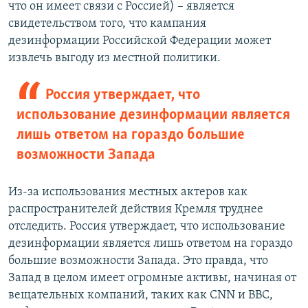
что он имеет связи с Россией) – является
свидетельством того, что кампания
дезинформации Российской Федерации может
извлечь выгоду из местной политики.
Россия утверждает, что
использование дезинформации является
лишь ответом на гораздо большие
возможности Запада
Из-за использования местных актеров как
распространителей действия Кремля труднее
отследить. Россия утверждает, что использование
дезинформации является лишь ответом на гораздо
большие возможности Запада. Это правда, что
Запад в целом имеет огромные активы, начиная от
вещательных компаний, таких как CNN и BBC,