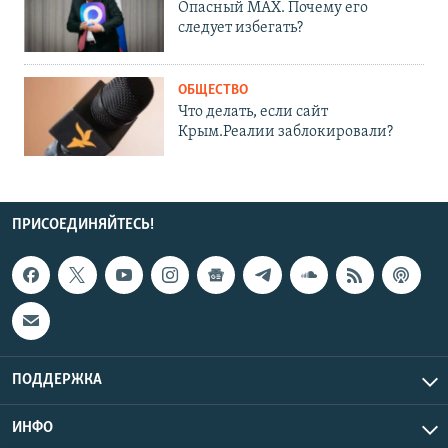
Опасный MAX. Почему его
следует избегать?
ОБЩЕСТВО
Что делать, если сайт
Крым.Реалии заблокировали?
ПРИСОЕДИНЯЙТЕСЬ!
ПОДДЕРЖКА
ИНФО