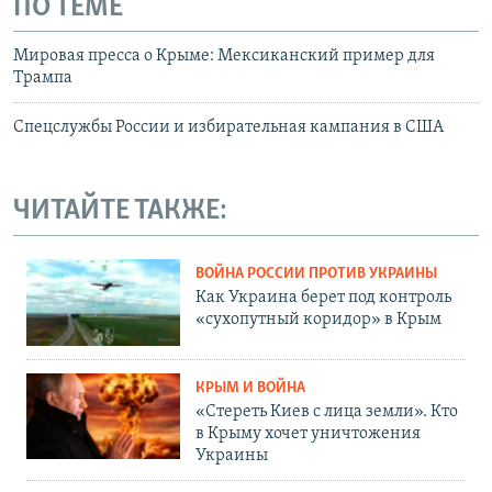
ПО ТЕМЕ
Мировая пресса о Крыме: Мексиканский пример для
Трампа
Спецслужбы России и избирательная кампания в США
ЧИТАЙТЕ ТАКЖЕ:
ВОЙНА РОССИИ ПРОТИВ УКРАИНЫ
Как Украина берет под контроль
«сухопутный коридор» в Крым
КРЫМ И ВОЙНА
«Стереть Киев с лица земли». Кто
в Крыму хочет уничтожения
Украины