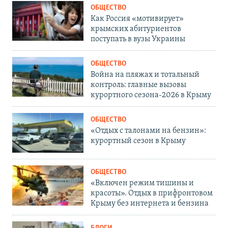
ОБЩЕСТВО
Как Россия «мотивирует»
крымских абитуриентов
поступать в вузы Украины
ОБЩЕСТВО
Война на пляжах и тотальный
контроль: главные вызовы
курортного сезона-2026 в Крыму
ОБЩЕСТВО
«Отдых с талонами на бензин»:
курортный сезон в Крыму
ОБЩЕСТВО
«Включен режим тишины и
красоты». Отдых в прифронтовом
Крыму без интернета и бензина