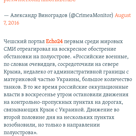
— Александр Виноградов (@CrimeaMonitor)
August
7, 2016
Чешский портал
Echo24
первым среди мировых
СМИ отреагировал на воскресное обострение
обстановки на полуострове. «Российские военные,
по словам очевидцев, сосредоточили на севере
Крыма, недалеко от административной границы с
материковой частью Украины, большое количество
танков. В то же время российские оккупационные
власти в воскресенье утром остановили движения
на контрольно-пропускных пунктах на дорогах,
связывающих Крым с Украиной. Движение во
второй половине дня на нескольких пунктах
возобновили, но только в направлении
полуострова».