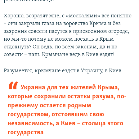
Хорошо, возразят мне, с «москалями» все понятно
– они закрыли глаза на воровство Крыма и без
зазрения совести пасутся в присвоенном огороде,
но мы-то почему не можем поехать в Крым
отдохнуть? Он ведь, по всем законам, да и по
совести – наш. Крымчане ведь в Киев ездят!
Разумеется, крымчане ездят в Украину, в Киев.
Украина для тех жителей Крыма,
которые сохранили остатки разума, по-
прежнему остается родным
государством, отстоявшим свою
независимость, а Киев – столица этого
государства