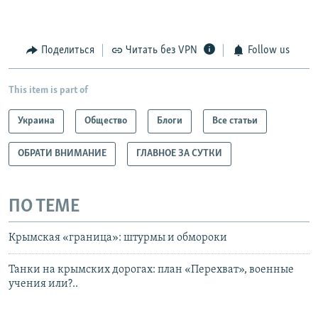
Поделиться
Читать без VPN
Follow us
This item is part of
Украина
Общество
Блоги
Все статьи
ОБРАТИ ВНИМАНИЕ
ГЛАВНОЕ ЗА СУТКИ
ПО ТЕМЕ
Крымская «граница»: штурмы и обмороки
Танки на крымских дорогах: план «Перехват», военные
учения или?..