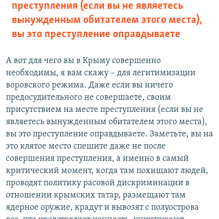
преступления (если вы не являетесь
вынужденным обитателем этого места),
вы это преступление оправдываете
А вот для чего вы в Крыму совершенно
необходимы, я вам скажу – для легитимизации
воровского режима. Даже если вы ничего
предосудительного не совершаете, своим
присутствием на месте преступления (если вы не
являетесь вынужденным обитателем этого места),
вы это преступление оправдываете. Заметьте, вы на
это клятое место спешите даже не после
совершения преступления, а именно в самый
критический момент, когда там похищают людей,
проводят политику расовой дискриминации в
отношении крымских татар, размещают там
ядерное оружие, крадут и вывозят с полуострова