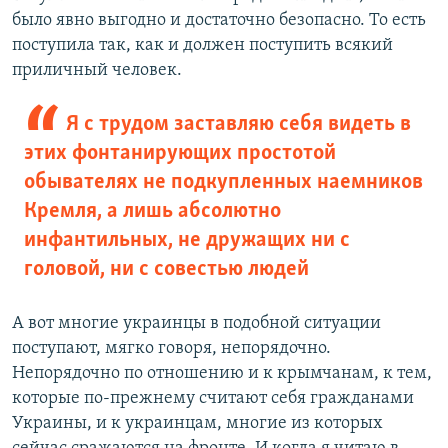
было явно выгодно и достаточно безопасно. То есть
поступила так, как и должен поступить всякий
приличный человек.
Я с трудом заставляю себя видеть в
этих фонтанирующих простотой
обывателях не подкупленных наемников
Кремля, а лишь абсолютно
инфантильных, не дружащих ни с
головой, ни с совестью людей
А вот многие украинцы в подобной ситуации
поступают, мягко говоря, непорядочно.
Непорядочно по отношению и к крымчанам, к тем,
которые по-прежнему считают себя гражданами
Украины, и к украинцам, многие из которых