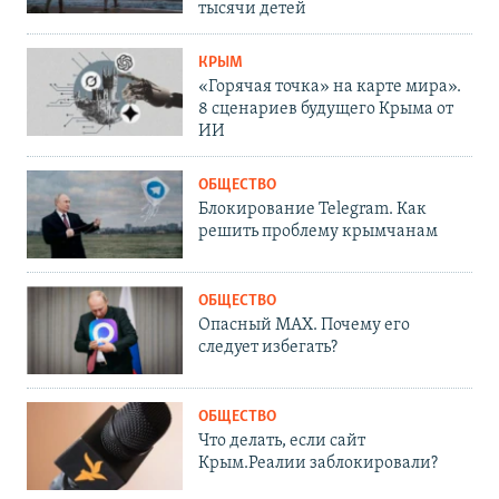
тысячи детей
КРЫМ
«Горячая точка» на карте мира».
8 сценариев будущего Крыма от
ИИ
ОБЩЕСТВО
Блокирование Telegram. Как
решить проблему крымчанам
ОБЩЕСТВО
Опасный MAX. Почему его
следует избегать?
ОБЩЕСТВО
Что делать, если сайт
Крым.Реалии заблокировали?