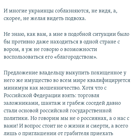
И многие украинцы соблазняются, не видя, а,
скорее, не желая видеть подвоха.
Не знаю, как вам, а мне в подобной ситуации было
бы противно даже находиться в одной стране с
вором, я уж не говорю о возможности
воспользоваться его «благородством».
Предложение владельцу выкупить похищенное у
него же имущество во всем мире квалифицируется
минимум как мошенничество. Хотя что с
Российской Федерации взять: торговля
заложниками, шантаж и грабеж соседей давно
стали основой российской государственной
политики. Но говорим мы не о россиянах, а о нас с
вами! И вопрос стоит не о жизни и смерти, а всего
лишь о приглашении от грабителя приехать