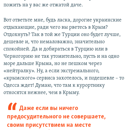
пожить на у вас же отжатой даче.
Вот ответьте мне, будь ласка, дорогие украинские
отдыхающие, ради чего вы рветесь в Крым?
Отдохнуть? Так в той же Турции оно будет лучше,
дешевле и, что немаловажно, значительно
спокойней. Да и добираться в Турцию или в
Черногорию не так утомительно, пусть и на одно
море дальше Крыма, но не пешком через
«нейтралку». Ну, а если экстремального,
«крымского» сервиса захотелось, и подешевле – то
Одесса ждет! Думаю, что там к курортнику
относятся нежнее, чем в Крыму.
Даже если вы ничего
предосудительного не совершаете,
своим присутствием на месте