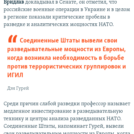
Бридлав
докладывал в Сенате, он отметил, что
российские военные операции в Украине и в целом
в регионе показали критические пробелы в
разведке и аналитических мощностях НАТО.
Соединенные Штаты вывели свои
разведывательные мощности из Европы,
когда возникла необходимость в борьбе
против террористических группировок и
ИГИЛ
Дэн Гурей
Среди причин слабой разведки профессор называет
медленное инвестирование в разведывательную
технику и центры анализа разведданных НАТО.
Соединенные Штаты, напоминает Гурей, вывели
свои разведывательные мощности из Европы, когда