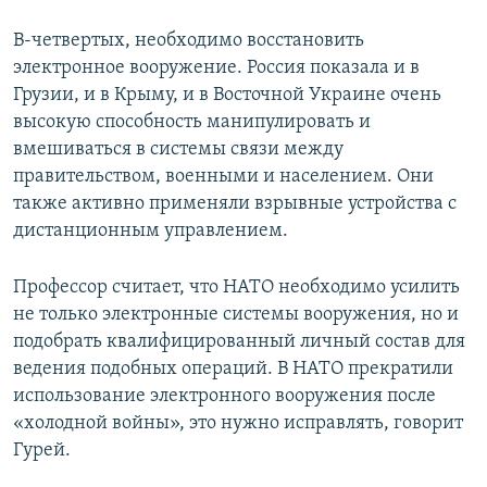
В-четвертых, необходимо восстановить
электронное вооружение. Россия показала и в
Грузии, и в Крыму, и в Восточной Украине очень
высокую способность манипулировать и
вмешиваться в системы связи между
правительством, военными и населением. Они
также активно применяли взрывные устройства с
дистанционным управлением.
Профессор считает, что НАТО необходимо усилить
не только электронные системы вооружения, но и
подобрать квалифицированный личный состав для
ведения подобных операций. В НАТО прекратили
использование электронного вооружения после
«холодной войны», это нужно исправлять, говорит
Гурей.