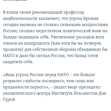
В конце своих рекомендаций профессор
нацбезопасности заключает, что угроза Кремля
сегодня вызвана не столько сильными мощностями
России, сколько недостатком политической воли на
Западе защищать себя. Увеличение расходов всех
членов на полпроцента (или хотя бы на четверть
процента) для собственной обороны объединило бы
НАТО и дало бы сигнал России, что Запад готов
защитить себя.
«Ведь угроза России перед НАТО – это больше
результат слабости последнего, чем силы или
преданности первого», – пишет вице-президент
аналитического центра Института Лексингтон Дэн
Гурей.