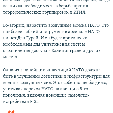
возникла необходимость в борьбе против
террористических группировок и ИГИЛ.
Во-вторых, нарастить воздушные войска НАТО. Это
наиболее гибкий инструмент в арсенале НАТО,
пишет Дэн Гурей. И он будет критически
необходимым для уничтожения систем
ограничения доступа в Калининграде и других
местах.
Одна из важнейших инвестиций НАТО должна
быть в улучшение логистики и инфраструктуры для
военно-воздушных сил. Это особенно необходимо,
учитывая переход НАТО на авиацию 5-го
поколения, включая новейшие самолеты-
истребители F-35.