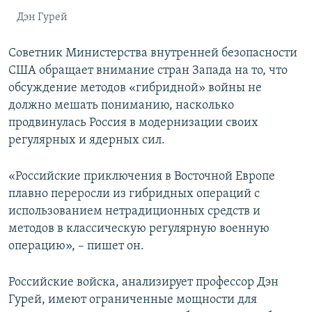
Дэн Гурей
Советник Министерства внутренней безопасности
США обращает внимание стран Запада на то, что
обсуждение методов «гибридной» войны не
должно мешать пониманию, насколько
продвинулась Россия в модернизации своих
регулярных и ядерных сил.
«Российские приключения в Восточной Европе
плавно переросли из гибридных операций с
использованием нетрадиционных средств и
методов в классическую регулярную военную
операцию», – пишет он.
Российские войска, анализирует профессор Дэн
Гурей, имеют ограниченные мощности для