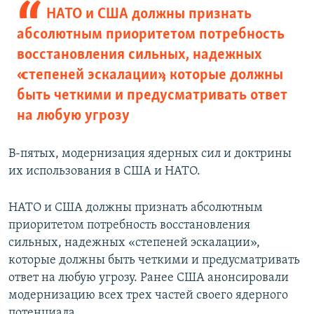
НАТО и США должны признать
абсолютным приоритетом потребность
восстановления сильных, надежных
«степеней эскалации», которые должны
быть четкими и предусматривать ответ
на любую угрозу
В-пятых, модернизация ядерных сил и доктрины
их использования в США и НАТО.
НАТО и США должны признать абсолютным
приоритетом потребность восстановления
сильных, надежных «степеней эскалации»,
которые должны быть четкими и предусматривать
ответ на любую угрозу. Ранее США анонсировали
модернизацию всех трех частей своего ядерного
потенциала.