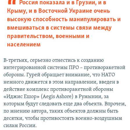
Россия показала и в Грузии, и в
Крыму, и в Восточной Украине очень
высокую способность манипулировать и
вмешиваться в системы связи между
правительством, военными и
населением
В-третьих, серьезно отнестись к созданию
интегрированной системы ПРО – противоракетной
обороны. Гурей обращает внимание, что НАТО
немного движется в этом направлении, введен в
действие комплекс противоракетной обороны
«Иджис Ешор» (Aegis Ashore) в Румынии, за
которым будут следовать еще два объекта. Впрочем,
по мнению автора, таких объектов должны быть
десятки, чтобы противостоять военно-воздушным
силам России.