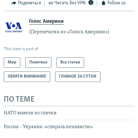
Поделиться
Читать без VPN
Follow us
Голос Америки
(Перепечатка из «Голоса Америки»)
This item is part of
Мир
Политика
Все статьи
ОБРАТИ ВНИМАНИЕ
ГЛАВНОЕ ЗА СУТКИ
ПО ТЕМЕ
НАТО вывели из спячки
Россия – Украина: «спираль ненависти»