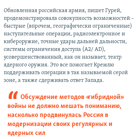
Обновленная российская армия, пишет Гурей,
продемонстрировала совокупность возможностей –
быстрые (впрочем, географически ограниченные)
наступательные операции, радиоэлектронное и
кибероружие, точные удары дальней дальности,
системы ограничения доступа (A2/ AD),
усовершенствованный, как он называет, театр
ядерного оружия. Это все помогает Кремлю
поддерживать операции в так называемой серой
зоне, а также сдерживать ответ Запада.
Обсуждение методов «гибридной»
войны не должно мешать пониманию,
насколько продвинулась Россия в
модернизации своих регулярных и
ядерных сил