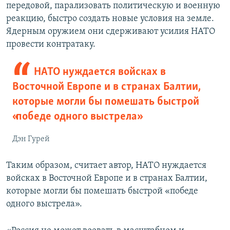
передовой, парализовать политическую и военную
реакцию, быстро создать новые условия на земле.
Ядерным оружием они сдерживают усилия НАТО
провести контратаку.
НАТО нуждается войсках в
Восточной Европе и в странах Балтии,
которые могли бы помешать быстрой
«победе одного выстрела»
Дэн Гурей
Таким образом, считает автор, НАТО нуждается
войсках в Восточной Европе и в странах Балтии,
которые могли бы помешать быстрой «победе
одного выстрела».