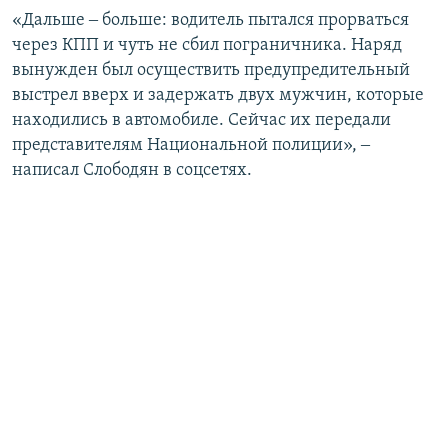
«Дальше ‒ больше: водитель пытался прорваться
через КПП и чуть не сбил пограничника. Наряд
вынужден был осуществить предупредительный
выстрел вверх и задержать двух мужчин, которые
находились в автомобиле. Сейчас их передали
представителям Национальной полиции», ‒
написал Слободян в соцсетях.