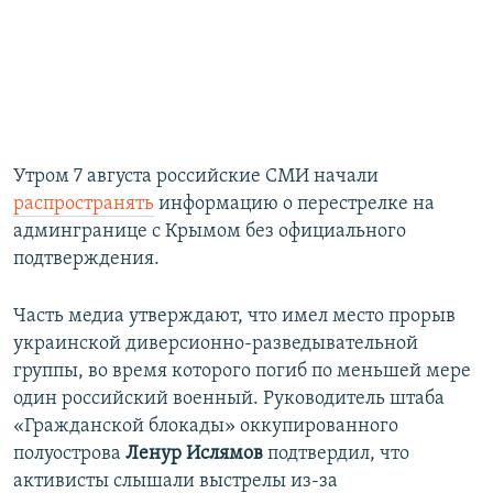
Утром 7 августа российские СМИ начали
распространять
информацию о перестрелке на
админгранице с Крымом без официального
подтверждения.
Часть медиа утверждают, что имел место прорыв
украинской диверсионно-разведывательной
группы, во время которого погиб по меньшей мере
один российский военный. Руководитель штаба
«Гражданской блокады» оккупированного
полуострова
Ленур Ислямов
подтвердил, что
активисты слышали выстрелы из-за