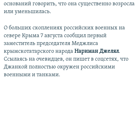
оснований говорить, что она существенно возросла
или уменьшилась.
О больших скоплениях российских военных на
севере Крыма 7 августа сообщил первый
заместитель председателя Меджлиса
крымскотатарского народа
Нариман Джелял
.
Ссылаясь на очевидцев, он пишет в соцсетях, что
Джанкой полностью окружен российскими
военными и танками.