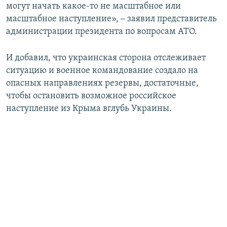
могут начать какое-то не масштабное или
масштабное наступление», ‒ заявил представитель
администрации президента по вопросам АТО.
И добавил, что украинская сторона отслеживает
ситуацию и военное командование создало на
опасных направлениях резервы, достаточные,
чтобы остановить возможное российское
наступление из Крыма вглубь Украины.