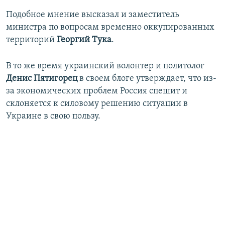
Подобное мнение высказал и заместитель
министра по вопросам временно оккупированных
территорий
Георгий Тука
.
В то же время украинский волонтер и политолог
Денис Пятигорец
в своем блоге утверждает, что из-
за экономических проблем Россия спешит и
склоняется к силовому решению ситуации в
Украине в свою пользу.