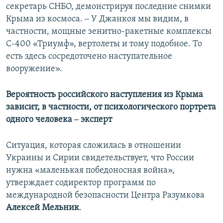
секретарь СНБО, демонстрируя последние снимки
Крыма из космоса. ‒ У Джанкоя мы видим, в
частности, мощные зенитно-ракетные комплексы
С-400 «Триумф», вертолеты и тому подобное. То
есть здесь сосредоточено наступательное
вооружение».
Вероятность российского наступления из Крыма
зависит, в частности, от психологического портрета
одного человека ‒ эксперт
Ситуация, которая сложилась в отношении
Украины и Сирии свидетельствует, что России
нужна «маленькая победоносная война»,
утверждает содиректор программ по
международной безопасности Центра Разумкова
Алексей Мельник
.