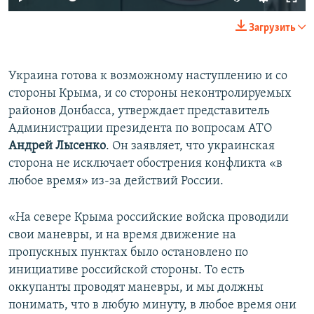
Загрузить
Украина готова к возможному наступлению и со
стороны Крыма, и со стороны неконтролируемых
районов Донбасса, утверждает представитель
Администрации президента по вопросам АТО
Андрей Лысенко
. Он заявляет, что украинская
сторона не исключает обострения конфликта «в
любое время» из-за действий России.
«На севере Крыма российские войска проводили
свои маневры, и на время движение на
пропускных пунктах было остановлено по
инициативе российской стороны. То есть
оккупанты проводят маневры, и мы должны
понимать, что в любую минуту, в любое время они