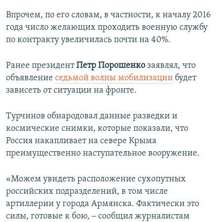
Впрочем, по его словам, в частности, к началу 2016
года число желающих проходить военную службу
по контракту увеличилась почти на 40%.
Ранее президент
Петр Порошенко
заявлял, что
объявление
седьмой волны мобилизации
будет
зависеть от ситуации на фронте.
Турчинов обнародовал данные разведки и
космические снимки, которые показали, что
Россия накапливает на севере Крыма
преимущественно наступательное вооружение.
«Можем увидеть расположение сухопутных
российских подразделений, в том числе
артиллерии у города Армянска. Фактически это
силы, готовые к бою, ‒ сообщил журналистам