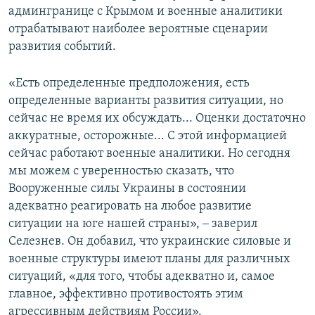
админгранице с Крымом и военные аналитики
отрабатывают наиболее вероятные сценарии
развития событий.
«Есть определенные предположения, есть
определенные варианты развития ситуации, но
сейчас не время их обсуждать... Оценки достаточно
аккуратные, осторожные... С этой информацией
сейчас работают военные аналитики. Но сегодня
мы можем с уверенностью сказать, что
Вооруженные силы Украины в состоянии
адекватно реагировать на любое развитие
ситуации на юге нашей страны», ‒ заверил
Селезнев. Он добавил, что украинские силовые и
военные структуры имеют планы для различных
ситуаций, «для того, чтобы адекватно и, самое
главное, эффективно противостоять этим
агрессивным действиям России».