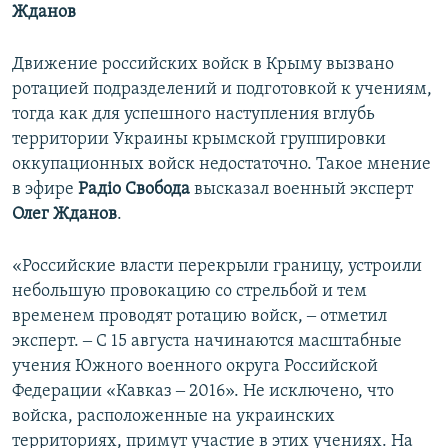
Жданов
Движение российских войск в Крыму вызвано
ротацией подразделений и подготовкой к учениям,
тогда как для успешного наступления вглубь
территории Украины крымской группировки
оккупационных войск недостаточно. Такое мнение
в эфире
Радіо Свобода
высказал военный эксперт
Олег Жданов
.
«Российские власти перекрыли границу, устроили
небольшую провокацию со стрельбой и тем
временем проводят ротацию войск, ‒ отметил
эксперт. ‒ С 15 августа начинаются масштабные
учения Южного военного округа Российской
Федерации «Кавказ ‒ 2016». Не исключено, что
войска, расположенные на украинских
территориях, примут участие в этих учениях. На