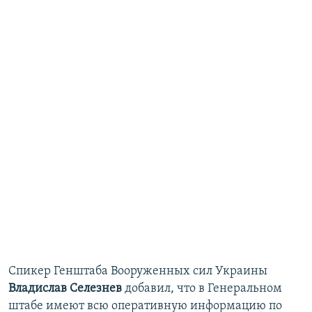
Спикер Генштаба Вооруженных сил Украины
Владислав Селезнев
добавил, что в Генеральном
штабе имеют всю оперативную информацию по