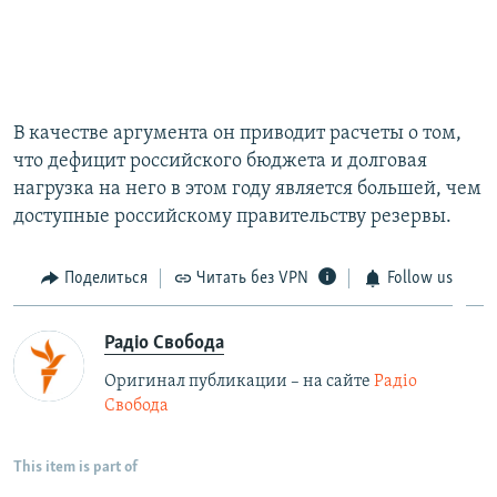
В качестве аргумента он приводит расчеты о том,
что дефицит российского бюджета и долговая
нагрузка на него в этом году является большей, чем
доступные российскому правительству резервы.
Поделиться
Читать без VPN
Follow us
Радіо Свобода
Оригинал публикации – на сайте
Радіо
Свобода
This item is part of