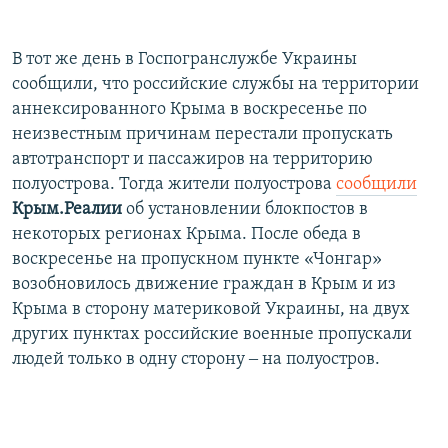
В тот же день в Госпогранслужбе Украины
сообщили, что российские службы на территории
аннексированного Крыма в воскресенье по
неизвестным причинам перестали пропускать
автотранспорт и пассажиров на территорию
полуострова. Тогда жители полуострова
сообщили
Крым.Реалии
об установлении блокпостов в
некоторых регионах Крыма. После обеда в
воскресенье на пропускном пункте «Чонгар»
возобновилось движение граждан в Крым и из
Крыма в сторону материковой Украины, на двух
других пунктах российские военные пропускали
людей только в одну сторону ‒ на полуостров.