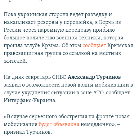
Пока украинская сторона ведет разведку и
накапливает резервы у перешейка, в Керчь из
России через паромную переправу прибыло
большое количество военной техники, которая
прошла вглубь Крыма. Об этом
сообщает
Крымская
правозащитная группа со ссылкой на местных
жителей.
На днях секретарь СНБО
Александр Турчинов
заявил о возможности новой волны мобилизации в
случае ухудшения ситуации в зоне АТО, сообщает
Интерфакс-Украина.
«В случае серьезного обострения на фронте новая
мобилизация
будет объявлена
немедленно», ‒
признал Турчинов.