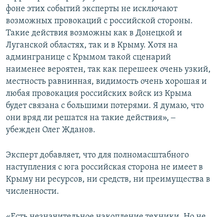
фоне этих событий эксперты не исключают
возможных провокаций с российской стороны.
Такие действия возможны как в Донецкой и
Луганской областях, так и в Крыму. Хотя на
админгранице с Крымом такой сценарий
наименее вероятен, так как перешеек очень узкий,
местность равнинная, видимость очень хорошая и
любая провокация российских войск из Крыма
будет связана с большими потерями. Я думаю, что
они вряд ли решатся на такие действия», ‒
убежден Олег Жданов.
Эксперт добавляет, что для полномасштабного
наступления с юга российская сторона не имеет в
Крыму ни ресурсов, ни средств, ни преимущества в
численности.
«Есть незначительное накопление техники. Но не