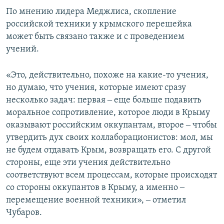
По мнению лидера Меджлиса, скопление
российской техники у крымского перешейка
может быть связано также и с проведением
учений.
«Это, действительно, похоже на какие-то учения,
но думаю, что учения, которые имеют сразу
несколько задач: первая ‒ еще больше подавить
моральное сопротивление, которое люди в Крыму
оказывают российским оккупантам, второе ‒ чтобы
утвердить дух своих коллаборационистов: мол, мы
не будем отдавать Крым, возвращать его. С другой
стороны, еще эти учения действительно
соответствуют всем процессам, которые происходят
со стороны оккупантов в Крыму, а именно ‒
перемещение военной техники», ‒ отметил
Чубаров.