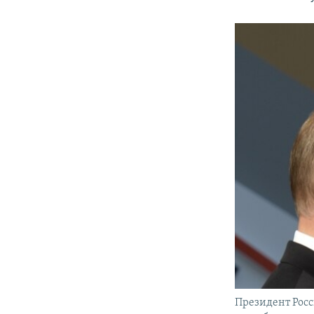
Президент Росс