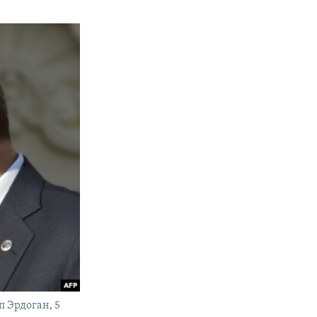
 Эрдоган, 5