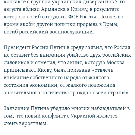
контакте с группой украинских диверсантов 7-го
августа вблизи Армянска в Крыму, в результате
которого погиб сотрудник ФСБ России. Позже, во
время якобы другой попытки прорыва в Крым,
погиб российский военнослужащий.
Президент России Путин в среду заявил, что Россия
не оставит без внимания убийство двух российских
силовиков и отметил, что акция, которую Москва
приписывает Киеву, была призвана «отвлечь
внимание собственного народа от жалкого
состояния экономики, от жалкого положения
значительного количества граждан своей страны».
Заявление Путина убедило многих наблюдателей в
том, что новый конфликт с Украиной является
очень вероятным.