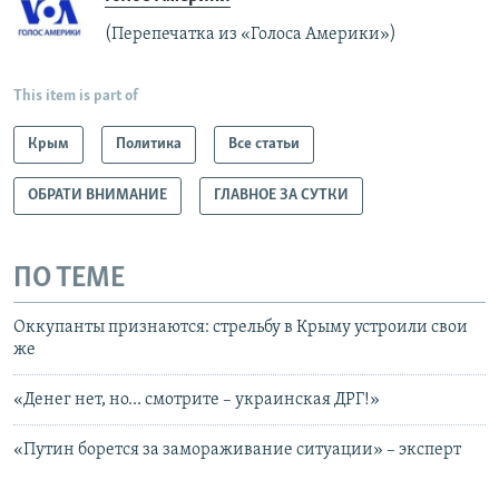
(Перепечатка из «Голоса Америки»)
This item is part of
Крым
Политика
Все статьи
ОБРАТИ ВНИМАНИЕ
ГЛАВНОЕ ЗА СУТКИ
ПО ТЕМЕ
Оккупанты признаются: стрельбу в Крыму устроили свои
же
«Денег нет, но... смотрите – украинская ДРГ!»
«Путин борется за замораживание ситуации» – эксперт