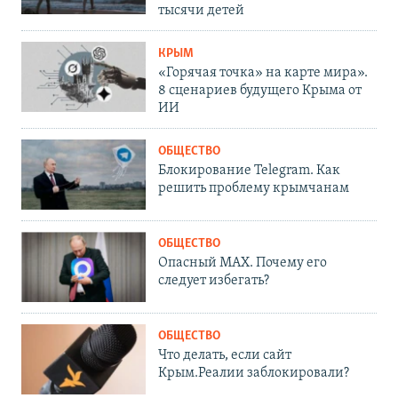
тысячи детей
КРЫМ
«Горячая точка» на карте мира».
8 сценариев будущего Крыма от
ИИ
ОБЩЕСТВО
Блокирование Telegram. Как
решить проблему крымчанам
ОБЩЕСТВО
Опасный MAX. Почему его
следует избегать?
ОБЩЕСТВО
Что делать, если сайт
Крым.Реалии заблокировали?