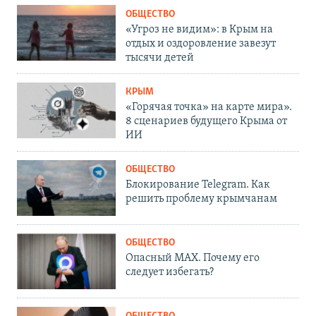
ОБЩЕСТВО
«Угроз не видим»: в Крым на
отдых и оздоровление завезут
тысячи детей
КРЫМ
«Горячая точка» на карте мира».
8 сценариев будущего Крыма от
ИИ
ОБЩЕСТВО
Блокирование Telegram. Как
решить проблему крымчанам
ОБЩЕСТВО
Опасный MAX. Почему его
следует избегать?