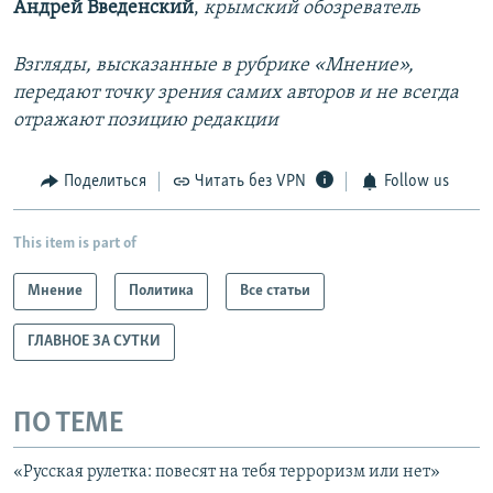
Андрей Введенский
,
крымский обозреватель
Взгляды, высказанные в рубрике «Мнение»,
передают точку зрения самих авторов и не всегда
отражают позицию редакции
Поделиться
Читать без VPN
Follow us
This item is part of
Мнение
Политика
Все статьи
ГЛАВНОЕ ЗА СУТКИ
ПО ТЕМЕ
«Русская рулетка: повесят на тебя терроризм или нет»