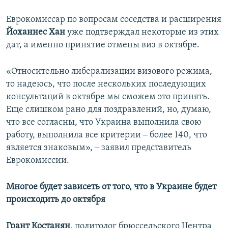
Еврокомиссар по вопросам соседства и расширения
Йоханнес Хан
уже подтверждал некоторые из этих
дат, а именно принятие отмены виз в октябре.
«Относительно либерализации визового режима,
то надеюсь, что после нескольких последующих
консультаций в октябре мы сможем это принять.
Еще слишком рано для поздравлений, но, думаю,
что все согласны, что Украина выполнила свою
работу, выполнила все критерии ‒ более 140, что
является знаковым», ‒ заявил представитель
Еврокомиссии.
Многое будет зависеть от того, что в Украине будет
происходить до октября
Грант Костанян
, политолог брюссельского Центра