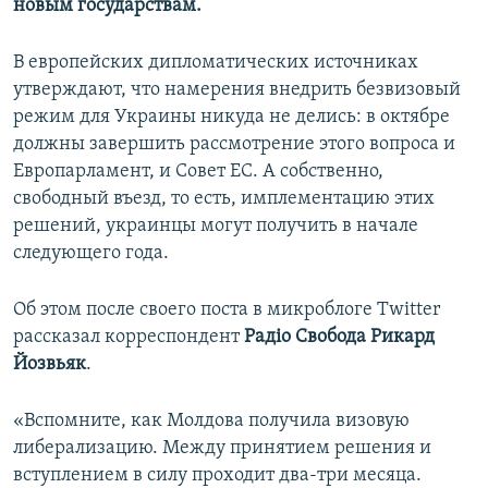
новым государствам.
В европейских дипломатических источниках
утверждают, что намерения внедрить безвизовый
режим для Украины никуда не делись: в октябре
должны завершить рассмотрение этого вопроса и
Европарламент, и Совет ЕС. А собственно,
свободный въезд, то есть, имплементацию этих
решений, украинцы могут получить в начале
следующего года.
Об этом после своего поста в микроблоге Twitter
рассказал корреспондент
Радіо Свобода Рикард
Йозвьяк
.
«Вспомните, как Молдова получила визовую
либерализацию. Между принятием решения и
вступлением в силу проходит два-три месяца.