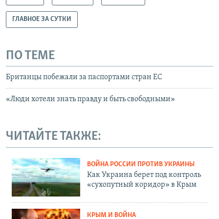
ГЛАВНОЕ ЗА СУТКИ
ПО ТЕМЕ
Британцы побежали за паспортами стран ЕС
«Люди хотели знать правду и быть свободными»
ЧИТАЙТЕ ТАКЖЕ:
ВОЙНА РОССИИ ПРОТИВ УКРАИНЫ
Как Украина берет под контроль
«сухопутный коридор» в Крым
КРЫМ И ВОЙНА