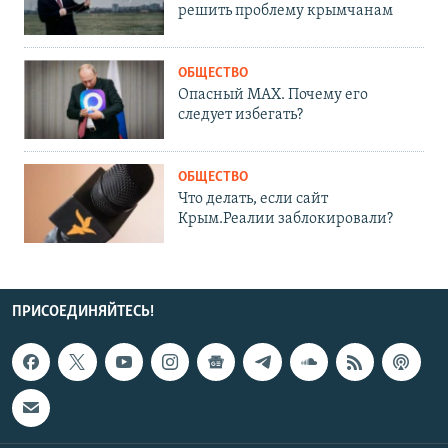
решить проблему крымчанам
ОБЩЕСТВО
Опасный MAX. Почему его
следует избегать?
ОБЩЕСТВО
Что делать, если сайт
Крым.Реалии заблокировали?
ПРИСОЕДИНЯЙТЕСЬ!