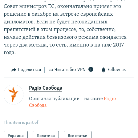
Совет министров ЕС, окончательно примет это
решение в октябре на встрече европейских
дипломатов. Если не будет неожиданных
препятствий в этом процессе, то, собственно,
начало действия безвизового режима ожидается
через два месяца, то есть, именно в начале 2017
года.
Поделиться
Читать без VPN
Follow us
Радіо Свобода
Оригинал публикации – на сайте
Радіо
Свобода
This item is part of
Украина
Политика
Все статьи