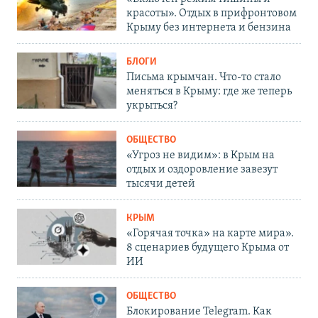
красоты». Отдых в прифронтовом
Крыму без интернета и бензина
БЛОГИ
Письма крымчан. Что-то стало
меняться в Крыму: где же теперь
укрыться?
ОБЩЕСТВО
«Угроз не видим»: в Крым на
отдых и оздоровление завезут
тысячи детей
КРЫМ
«Горячая точка» на карте мира».
8 сценариев будущего Крыма от
ИИ
ОБЩЕСТВО
Блокирование Telegram. Как