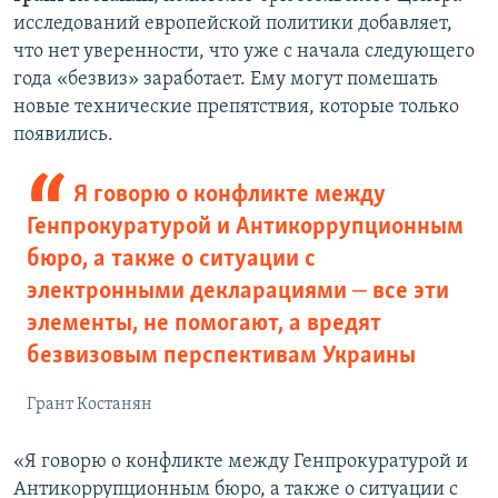
исследований европейской политики добавляет,
что нет уверенности, что уже с начала следующего
года «безвиз» заработает. Ему могут помешать
новые технические препятствия, которые только
появились.
Я говорю о конфликте между
Генпрокуратурой и Антикоррупционным
бюро, а также о ситуации с
электронными декларациями ‒ все эти
элементы, не помогают, а вредят
безвизовым перспективам Украины
Грант Костанян
«Я говорю о конфликте между Генпрокуратурой и
Антикоррупционным бюро, а также о ситуации с