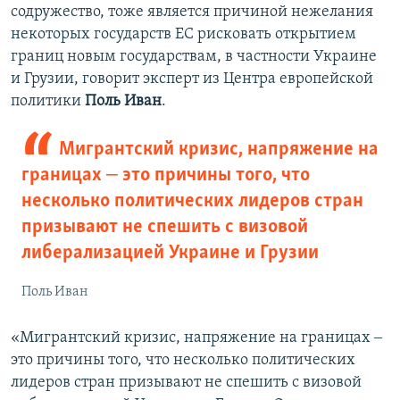
содружество, тоже является причиной нежелания
некоторых государств ЕС рисковать открытием
границ новым государствам, в частности Украине
и Грузии, говорит эксперт из Центра европейской
политики
Поль Иван
.
Мигрантский кризис, напряжение на
границах ‒ это причины того, что
несколько политических лидеров стран
призывают не спешить с визовой
либерализацией Украине и Грузии
Поль Иван
«Мигрантский кризис, напряжение на границах ‒
это причины того, что несколько политических
лидеров стран призывают не спешить с визовой