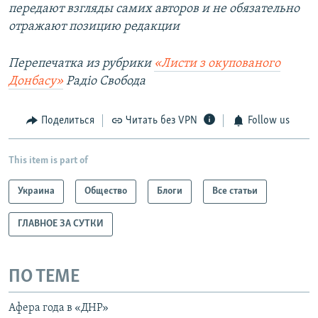
передают взгляды самих авторов и не обязательно
отражают позицию редакции
Перепечатка из рубрики
«Листи з окупованого
Донбасу»
Радіо Свобода
Поделиться
Читать без VPN
Follow us
This item is part of
Украина
Общество
Блоги
Все статьи
ГЛАВНОЕ ЗА СУТКИ
ПО ТЕМЕ
Афера года в «ДНР»