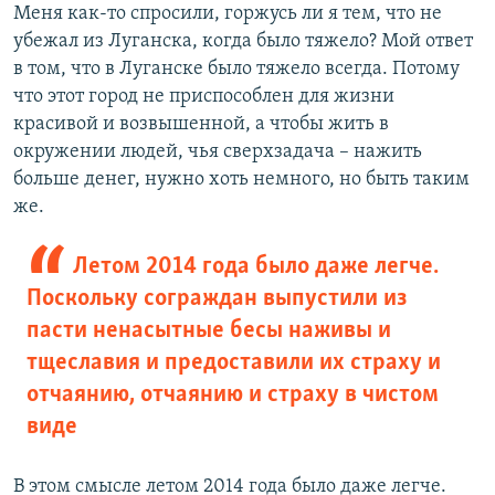
Меня как-то спросили, горжусь ли я тем, что не
убежал из Луганска, когда было тяжело? Мой ответ
в том, что в Луганске было тяжело всегда. Потому
что этот город не приспособлен для жизни
красивой и возвышенной, а чтобы жить в
окружении людей, чья сверхзадача – нажить
больше денег, нужно хоть немного, но быть таким
же.
Летом 2014 года было даже легче.
Поскольку сограждан выпустили из
пасти ненасытные бесы наживы и
тщеславия и предоставили их страху и
отчаянию, отчаянию и страху в чистом
виде
В этом смысле летом 2014 года было даже легче.