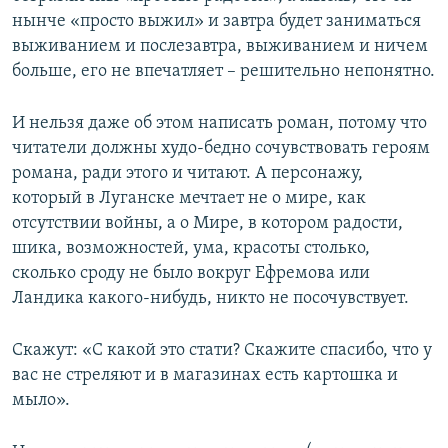
нынче «просто выжил» и завтра будет заниматься
выживанием и послезавтра, выживанием и ничем
больше, его не впечатляет – решительно непонятно.
И нельзя даже об этом написать роман, потому что
читатели должны худо-бедно сочувствовать героям
романа, ради этого и читают. А персонажу,
который в Луганске мечтает не о мире, как
отсутствии войны, а о Мире, в котором радости,
шика, возможностей, ума, красоты столько,
сколько сроду не было вокруг Ефремова или
Ландика какого-нибудь, никто не посочувствует.
Скажут: «С какой это стати? Скажите спасибо, что у
вас не стреляют и в магазинах есть картошка и
мыло».