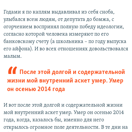
Годами я по каплям выдавливал из себя сноба,
улыбался всем людям, от депутата до бомжа, с
огорчением воспринял полную победу идеологии,
согласно которой человека измеряют по его
банковскому счету (а школьника – по году выпуска
его айфона). И во всех отношениях довольствовался
малым.
После этой долгой и содержательной
жизни мой внутренний аскет умер. Умер
он осенью 2014 года
И вот после этой долгой и содержательной жизни
мой внутренний аскет умер. Умер он осенью 2014
года, когда, казалось бы, именно для него
открылось огромное поле деятельности. В те дни на