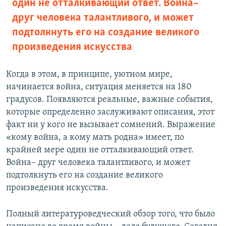
один не отталкивающий ответ. Война–
друг человека талантливого, и может
подтолкнуть его на создание великого
произведения искусства
Когда в этом, в принципе, уютном мире,
начинается война, ситуация меняется на 180
градусов. Появляются реальные, важные события,
которые определенно заслуживают описания, этот
факт ни у кого не вызывает сомнений. Выражение
«кому война, а кому мать родна» имеет, по
крайней мере один не отталкивающий ответ.
Война– друг человека талантливого, и может
подтолкнуть его на создание великого
произведения искусства.
Полный литературоведческий обзор того, что было