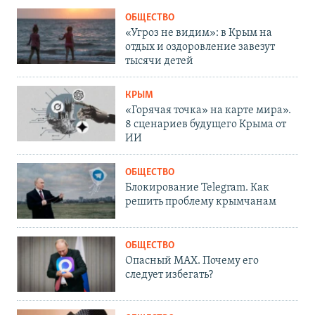
ОБЩЕСТВО
«Угроз не видим»: в Крым на
отдых и оздоровление завезут
тысячи детей
КРЫМ
«Горячая точка» на карте мира».
8 сценариев будущего Крыма от
ИИ
ОБЩЕСТВО
Блокирование Telegram. Как
решить проблему крымчанам
ОБЩЕСТВО
Опасный MAX. Почему его
следует избегать?