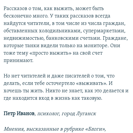
Рассказов о том, как выжить, может быть
бесконечно много. У таких рассказов всегда
найдутся читатели, в том числе из числа граждан,
обставленных холодильниками, супермаркетами,
недвижимостью, банковскими счетами. Граждане,
которые танки видели только на мониторе. Они
тоже тему «просто выжить» на свой счет
принимают.
Но нет читателей и даже писателей о том, что
делать, если тебе осточертело «выживать». И
хочешь ты жить. Никто не знает, как это делается и
где находится вход в жизнь как таковую.
Петр Иванов
, психолог, город Луганск
Мнения, высказанные в рубрике «Блоги»,