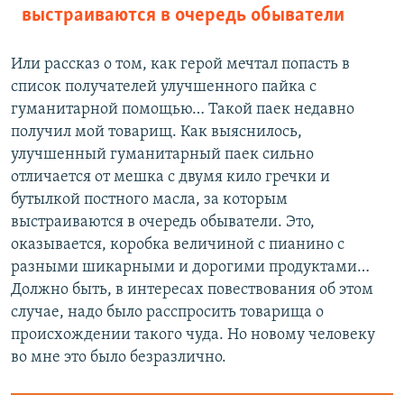
выстраиваются в очередь обыватели
Или рассказ о том, как герой мечтал попасть в
список получателей улучшенного пайка с
гуманитарной помощью… Такой паек недавно
получил мой товарищ. Как выяснилось,
улучшенный гуманитарный паек сильно
отличается от мешка с двумя кило гречки и
бутылкой постного масла, за которым
выстраиваются в очередь обыватели. Это,
оказывается, коробка величиной с пианино с
разными шикарными и дорогими продуктами…
Должно быть, в интересах повествования об этом
случае, надо было расспросить товарища о
происхождении такого чуда. Но новому человеку
во мне это было безразлично.