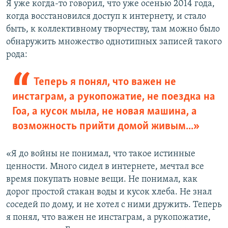
Я уже когда-то говорил, что уже осенью 2014 года,
когда восстановился доступ к интернету, и стало
быть, к коллективному творчеству, там можно было
обнаружить множество однотипных записей такого
рода:
Теперь я понял, что важен не
инстаграм, а рукопожатие, не поездка на
Гоа, а кусок мыла, не новая машина, а
возможность прийти домой живым...»
«Я до войны не понимал, что такое истинные
ценности. Много сидел в интернете, мечтал все
время покупать новые вещи. Не понимал, как
дорог простой стакан воды и кусок хлеба. Не знал
соседей по дому, и не хотел с ними дружить. Теперь
я понял, что важен не инстаграм, а рукопожатие,