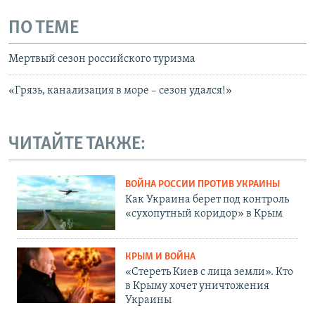
ПО ТЕМЕ
Мертвый сезон российского туризма
«Грязь, канализация в море – сезон удался!»
ЧИТАЙТЕ ТАКЖЕ:
ВОЙНА РОССИИ ПРОТИВ УКРАИНЫ
Как Украина берет под контроль
«сухопутный коридор» в Крым
КРЫМ И ВОЙНА
«Стереть Киев с лица земли». Кто
в Крыму хочет уничтожения
Украины