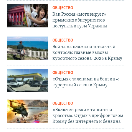
ОБЩЕСТВО
Как Россия «мотивирует»
крымских абитуриентов
поступать в вузы Украины
ОБЩЕСТВО
Война на пляжах и тотальный
контроль: главные вызовы
курортного сезона-2026 в Крыму
ОБЩЕСТВО
«Отдых с талонами на бензин»:
курортный сезон в Крыму
ОБЩЕСТВО
«Включен режим тишины и
красоты». Отдых в прифронтовом
Крыму без интернета и бензина