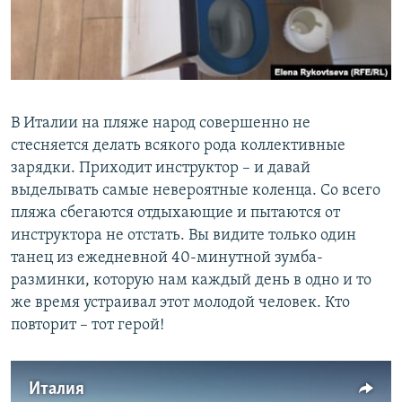
В Италии на пляже народ совершенно не
стесняется делать всякого рода коллективные
зарядки. Приходит инструктор – и давай
выделывать самые невероятные коленца. Со всего
пляжа сбегаются отдыхающие и пытаются от
инструктора не отстать. Вы видите только один
танец из ежедневной 40-минутной зумба-
разминки, которую нам каждый день в одно и то
же время устраивал этот молодой человек. Кто
повторит – тот герой!
Италия