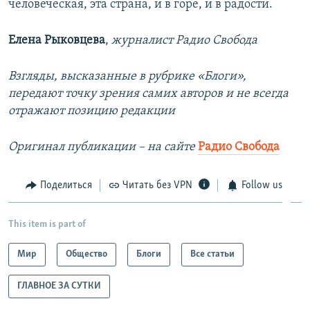
человеческая, эта страна, и в горе, и в радости.
Елена Рыковцева​
,
журналист Радио Свобода
Взгляды, высказанные в рубрике «Блоги»,
передают точку зрения самих авторов и не всегда
отражают позицию редакции
Оригинал публикации – на сайте
Радио Свобода
Поделиться
Читать без VPN
Follow us
This item is part of
Мир
Общество
Блоги
Все статьи
ГЛАВНОЕ ЗА СУТКИ