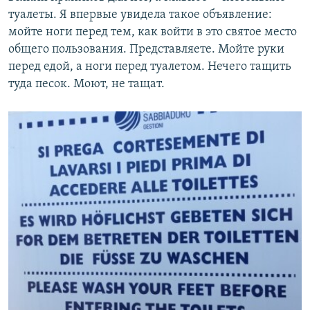
туалеты. Я впервые увидела такое объявление:
мойте ноги перед тем, как войти в это святое место
общего пользования. Представляете. Мойте руки
перед едой, а ноги перед туалетом. Нечего тащить
туда песок. Моют, не тащат.