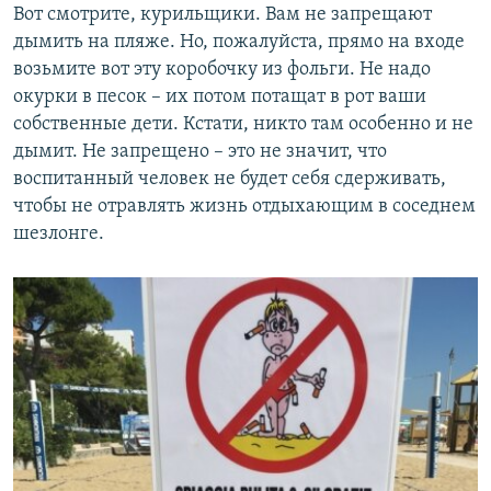
Вот смотрите, курильщики. Вам не запрещают
дымить на пляже. Но, пожалуйста, прямо на входе
возьмите вот эту коробочку из фольги. Не надо
окурки в песок – их потом потащат в рот ваши
собственные дети. Кстати, никто там особенно и не
дымит. Не запрещено – это не значит, что
воспитанный человек не будет себя сдерживать,
чтобы не отравлять жизнь отдыхающим в соседнем
шезлонге.