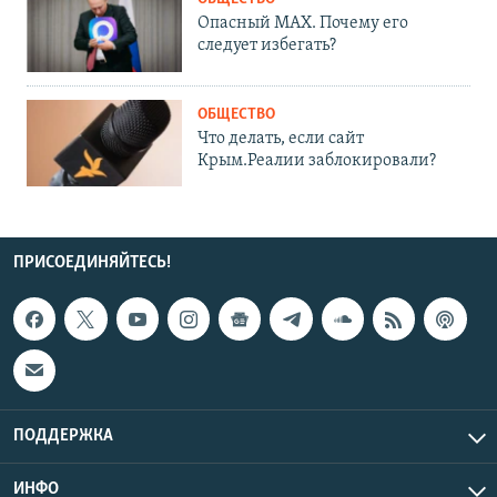
Опасный MAX. Почему его
следует избегать?
ОБЩЕСТВО
Что делать, если сайт
Крым.Реалии заблокировали?
ПРИСОЕДИНЯЙТЕСЬ!
ПОДДЕРЖКА
ИНФО