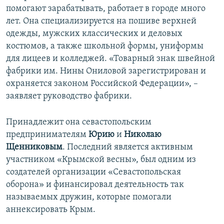
помогают зарабатывать, работает в городе много
лет. Она специализируется на пошиве верхней
одежды, мужских классических и деловых
костюмов, а также школьной формы, униформы
для лицеев и колледжей. «Товарный знак швейной
фабрики им. Нины Ониловой зарегистрирован и
охраняется законом Российской Федерации», –
заявляет руководство фабрики.
Принадлежит она севастопольским
предпринимателям
Юрию
и
Николаю
Щенниковым
. Последний является активным
участником «Крымской весны», был одним из
создателей организации «Севастопольская
оборона» и финансировал деятельность так
называемых дружин, которые помогали
аннексировать Крым.