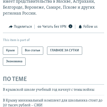
имеет представительства в Москве, Астрахани,
Белгороде, Воронеже, Самаре, Пскове и других
регионах России.
Поделиться
Читать без VPN
Follow us
This item is part of
Крым
Все статьи
ГЛАВНОЕ ЗА СУТКИ
Экономика
ПО ТЕМЕ
В крымской школе учебный год начнут с темы войны
В Крыму минимальный комплект для школьника стоит до
20 тысяч рублей – СМИ