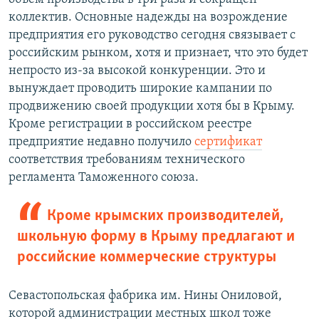
коллектив. Основные надежды на возрождение
предприятия его руководство сегодня связывает с
российским рынком, хотя и признает, что это будет
непросто из-за высокой конкуренции. Это и
вынуждает проводить широкие кампании по
продвижению своей продукции хотя бы в Крыму.
Кроме регистрации в российском реестре
предприятие недавно получило
сертификат
соответствия требованиям технического
регламента Таможенного союза.
Кроме крымских производителей,
школьную форму в Крыму предлагают и
российские коммерческие структуры
Севастопольская фабрика им. Нины Ониловой,
которой администрации местных школ тоже