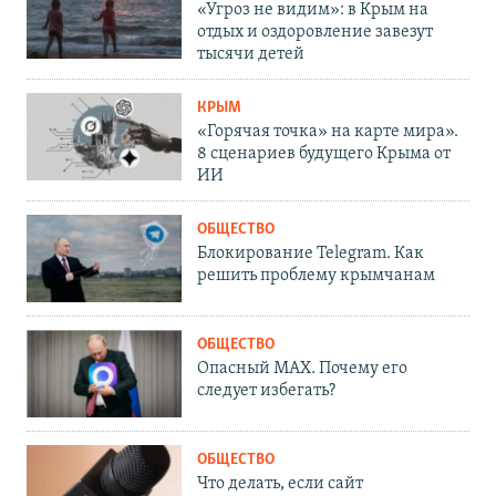
«Угроз не видим»: в Крым на
отдых и оздоровление завезут
тысячи детей
КРЫМ
«Горячая точка» на карте мира».
8 сценариев будущего Крыма от
ИИ
ОБЩЕСТВО
Блокирование Telegram. Как
решить проблему крымчанам
ОБЩЕСТВО
Опасный MAX. Почему его
следует избегать?
ОБЩЕСТВО
Что делать, если сайт