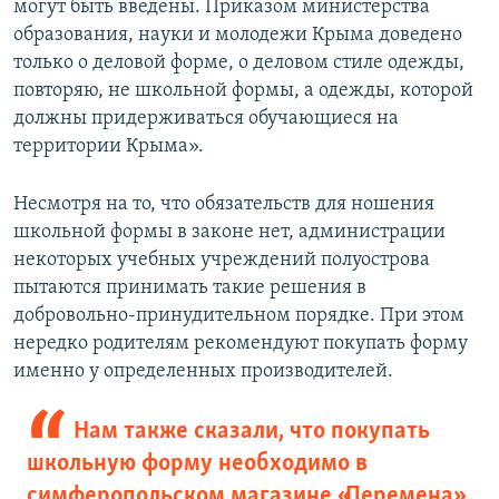
могут быть введены. Приказом министерства
образования, науки и молодежи Крыма доведено
только о деловой форме, о деловом стиле одежды,
повторяю, не школьной формы, а одежды, которой
должны придерживаться обучающиеся на
территории Крыма».
Несмотря на то, что обязательств для ношения
школьной формы в законе нет, администрации
некоторых учебных учреждений полуострова
пытаются принимать такие решения в
добровольно-принудительном порядке. При этом
нередко родителям рекомендуют покупать форму
именно у определенных производителей.
Нам также сказали, что покупать
школьную форму необходимо в
симферопольском магазине «Перемена»,