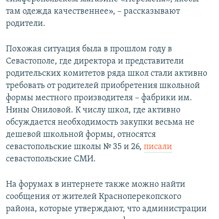
там одежда качественнее», – рассказывают
родители.
Похожая ситуация была в прошлом году в
Севастополе, где директора и представители
родительских комитетов ряда школ стали активно
требовать от родителей приобретения школьной
формы местного производителя – фабрики им.
Нины Ониловой. К числу школ, где активно
обсуждается необходимость закупки весьма не
дешевой школьной формы, относятся
севастопольские школы № 35 и 26,
писали
севастопольские СМИ.
На форумах в интернете также можно найти
сообщения от жителей Красноперекопского
района, которые утверждают, что администрации