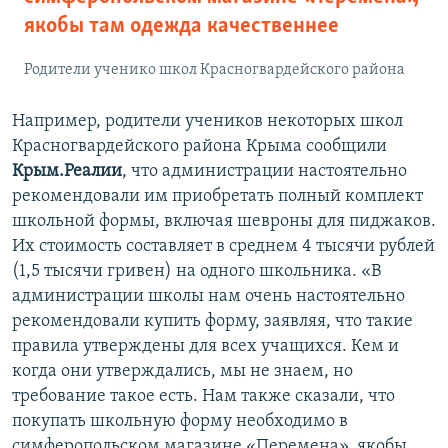
якобы там одежда качественнее
Родители ученико школ Красногвардейского района
Например, родители учеников некоторых школ
Красногвардейского района Крыма сообщили
Крым.Реалии
, что администрации настоятельно
рекомендовали им приобретать полный комплект
школьной формы, включая шевроны для пиджаков.
Их стоимость составляет в среднем 4 тысячи рублей
(1,5 тысячи гривен) на одного школьника. «В
администрации школы нам очень настоятельно
рекомендовали купить форму, заявляя, что такие
правила утверждены для всех учащихся. Кем и
когда они утверждались, мы не знаем, но
требование такое есть. Нам также сказали, что
покупать школьную форму необходимо в
симферопольском магазине «Перемена», якобы