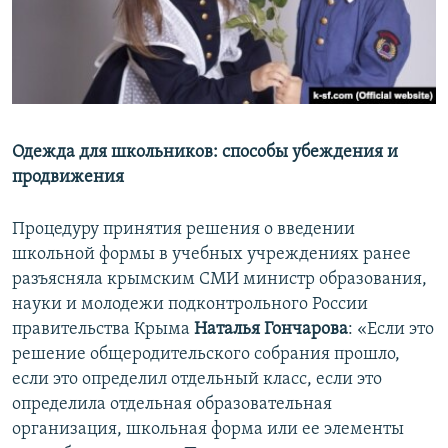
Одежда для школьников: способы убеждения и
продвижения
Процедуру принятия решения о введении
школьной формы в учебных учреждениях ранее
разъясняла крымским СМИ министр образования,
науки и молодежи подконтрольного России
правительства Крыма
Наталья Гончарова
: «Если это
решение общеродительского собрания прошло,
если это определил отдельный класс, если это
определила отдельная образовательная
организация, школьная форма или ее элементы