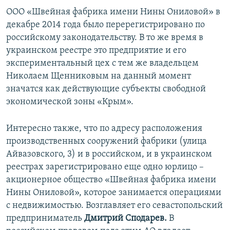
ООО «Швейная фабрика имени Нины Ониловой» в
декабре 2014 года было перерегистрировано по
российскому законодательству. В то же время в
украинском реестре это предприятие и его
экспериментальный цех с тем же владельцем
Николаем Щенниковым на данный момент
значатся как действующие субъекты свободной
экономической зоны «Крым».
Интересно также, что по адресу расположения
производственных сооружений фабрики (улица
Айвазовского, 3) и в российском, и в украинском
реестрах зарегистрировано еще одно юрлицо –
акционерное общество «Швейная фабрика имени
Нины Ониловой», которое занимается операциями
с недвижимостью. Возглавляет его севастопольский
предприниматель
Дмитрий Сподарев.
В