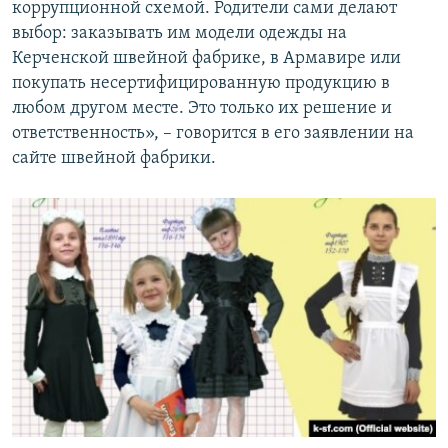
коррупционной схемой. Родители сами делают
выбор: заказывать им модели одежды на
Керченской швейной фабрике, в Армавире или
покупать несертифицированную продукцию в
любом другом месте. Это только их решение и
ответственность», – говорится в его заявлении на
сайте швейной фабрики.