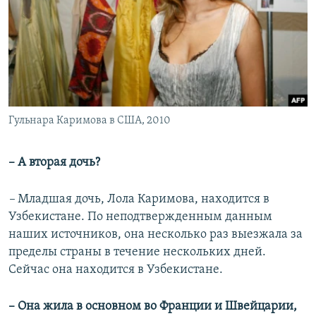
Гульнара Каримова в США, 2010
– А вторая дочь?
–
Младшая дочь, Лола Каримова, находится в
Узбекистане. По неподтвержденным данным
наших источников, она несколько раз выезжала за
пределы страны в течение нескольких дней.
Сейчас она находится в Узбекистане.
– Она жила в основном во Франции и Швейцарии,