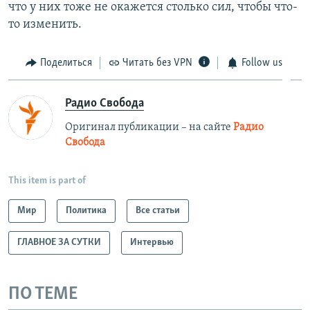
что у них тоже не окажется столько сил, чтобы что-
то изменить.
Поделиться
Читать без VPN
Follow us
Радио Свобода
Оригинал публикации – на сайте
Радио
Свобода
This item is part of
Мир
Политика
Все статьи
ГЛАВНОЕ ЗА СУТКИ
Интервью
ПО ТЕМЕ