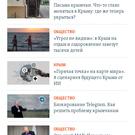
Письма крымчан. Что-то стало
меняться в Крыму: где же теперь
укрыться?
ОБЩЕСТВО
«Угроз не видим»: в Крым на
отдых и оздоровление завезут
тысячи детей
КРЫМ
«Горячая точка» на карте мира».
8 сценариев будущего Крыма от
ИИ
ОБЩЕСТВО
Блокирование Telegram. Как
решить проблему крымчанам
ОБЩЕСТВО