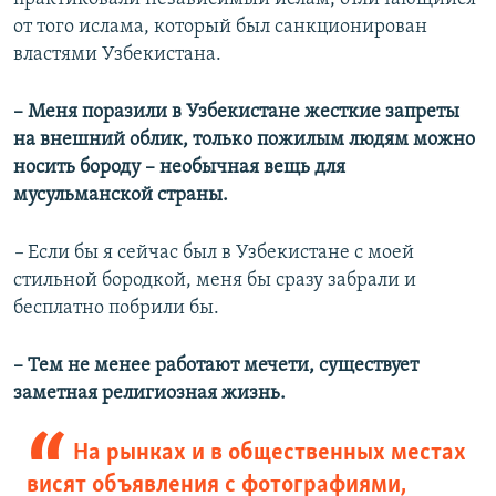
от того ислама, который был санкционирован
властями Узбекистана.
– Меня поразили в Узбекистане жесткие запреты
на внешний облик, только пожилым людям можно
носить бороду – необычная вещь для
мусульманской страны.
–
Если бы я сейчас был в Узбекистане с моей
стильной бородкой, меня бы сразу забрали и
бесплатно побрили бы.
– Тем не менее работают мечети, существует
заметная религиозная жизнь.
На рынках и в общественных местах
висят объявления с фотографиями,