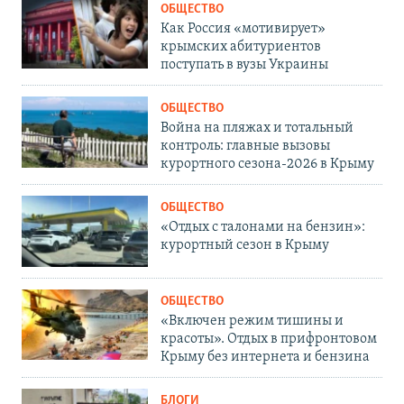
ОБЩЕСТВО
Как Россия «мотивирует»
крымских абитуриентов
поступать в вузы Украины
ОБЩЕСТВО
Война на пляжах и тотальный
контроль: главные вызовы
курортного сезона-2026 в Крыму
ОБЩЕСТВО
«Отдых с талонами на бензин»:
курортный сезон в Крыму
ОБЩЕСТВО
«Включен режим тишины и
красоты». Отдых в прифронтовом
Крыму без интернета и бензина
БЛОГИ