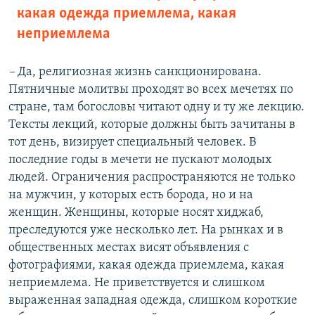
какая одежда приемлема, какая
неприемлема
–
Да, религиозная жизнь санкционирована.
Пятничные молитвы проходят во всех мечетях по
стране, там богословы читают одну и ту же лекцию.
Тексты лекций, которые должны быть зачитаны в
тот день, визирует специальный человек. В
последние годы в мечети не пускают молодых
людей. Ограничения распространяются не только
на мужчин, у которых есть борода, но и на
женщин. Женщины, которые носят хиджаб,
преследуются уже несколько лет. На рынках и в
общественных местах висят объявления с
фотографиями, какая одежда приемлема, какая
неприемлема. Не приветствуется и слишком
выраженная западная одежда, слишком короткие