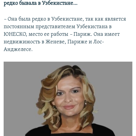
редко бывала в Узбекистане…
–
Она была редко в Узбекистане, так как является
постоянным представителем Узбекистана в
ЮНЕСКО, место ее работы
–
Париж. Она имеет
недвижимость в Женеве, Париже и Лос-
Анджелесе.