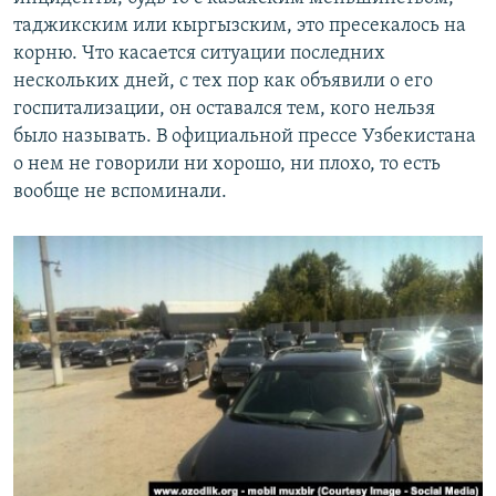
таджикским или кыргызским, это пресекалось на
корню. Что касается ситуации последних
нескольких дней, с тех пор как объявили о его
госпитализации, он оставался тем, кого нельзя
было называть. В официальной прессе Узбекистана
о нем не говорили ни хорошо, ни плохо, то есть
вообще не вспоминали.