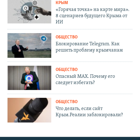
КРЫМ
«Горячая точка» на карте мира».
8 сценариев будущего Крыма от
ИИ
ОБЩЕСТВО
Блокирование Telegram. Как
решить проблему крымчанам
ОБЩЕСТВО
Опасный MAX. Почему его
следует избегать?
ОБЩЕСТВО
Что делать, если сайт
Крым.Реалии заблокировали?