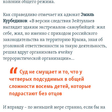
колонии общего режима.
Как справедливо отмечает их адвокат
Эмиль
Курбединов
: «В версии следствия Зейтуллаев
выглядит эдаким экстремалом-самоубийцей: жил
себе, жил, но именно с приходом российского
законодательства на территорию Крыма, зная об
уголовной ответственности за такую деятельность,
решил вдруг организовать ячейку
террористической организации»...
Суд не смущает и то, что у
четверых подсудимых в общей
сложности восемь детей, которые
подрастают без отцов
И вправду – по меньшей мере странно, если бы на