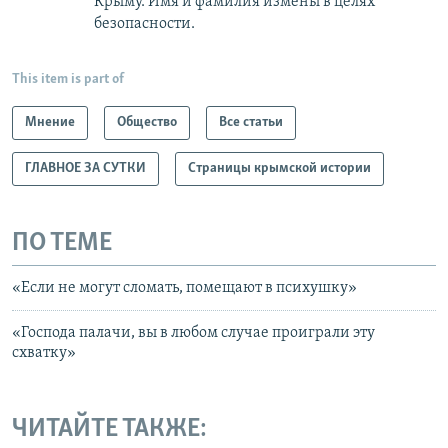
Крыму. Имя и фамилия измены в целях
безопасности.
This item is part of
Мнение
Общество
Все статьи
ГЛАВНОЕ ЗА СУТКИ
Страницы крымской истории
ПО ТЕМЕ
«Если не могут сломать, помещают в психушку»
«Господа палачи, вы в любом случае проиграли эту
схватку»
ЧИТАЙТЕ ТАКЖЕ: