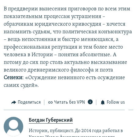
В преддверии вынесения приговоров по всем этим
показательным процессам устрашения –
образчикам юридического кривосудия – хочется
напомнить судьям, что политическая конъюнктура
– вещь непостоянная и быстро меняющаяся, а
профессиональная репутация и тем более место
человека в Истории – понятия абсолютные. А
потому до сих пор столь актуально высказывание
великого древнеримского философа и поэта
Сенеки
: «Осуждение невинного есть осуждение
самих судей».
Поделиться
Читать без VPN
Follow us
Богдан Губернский
Историк, публицист. До 2014 года работал в