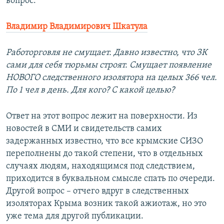
вопрос:
Владимир Владимирович Шкатула
Работорговля не смущает. Давно известно, что ЗК
сами для себя тюрьмы строят. Смущает появление
НОВОГО следственного изолятора на целых 366 чел.
По 1 чел в день. Для кого? С какой целью?
Ответ на этот вопрос лежит на поверхности. Из
новостей в СМИ и свидетельств самих
задержанных известно, что все крымские СИЗО
переполнены до такой степени, что в отдельных
случаях людям, находящимся под следствием,
приходится в буквальном смысле спать по очереди.
Другой вопрос – отчего вдруг в следственных
изоляторах Крыма возник такой ажиотаж, но это
уже тема для другой публикации.