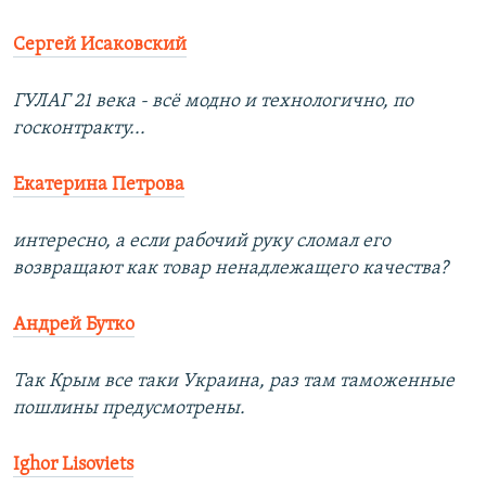
Сергей Исаковский
ГУЛАГ 21 века - всё модно и технологично, по
госконтракту...
Екатерина Петрова
интересно, а если рабочий руку сломал его
возвращают как товар ненадлежащего качества?
Андрей Бутко
Так Крым все таки Украина, раз там таможенные
пошлины предусмотрены.
Ighor Lisoviets