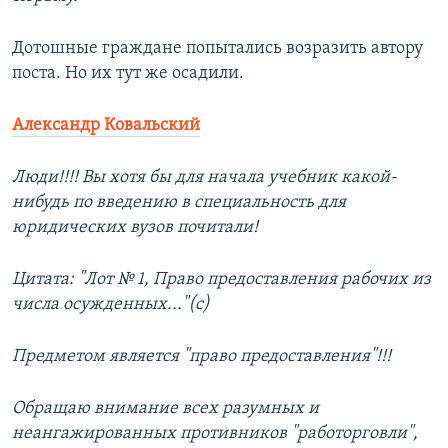
Дотошные граждане попытались возразить автору
поста. Но их тут же осадили.
Александр Ковальский
Люди!!!! Вы хотя бы для начала учебник какой-
нибудь по введению в специальность для
юридических вузов почитали!
Цитата: "Лот № 1, Право предоставления рабочих из
числа осужденных..."(с)
Предметом является "право предоставления"!!!
Обращаю внимание всех разумных и
неангажированных противников "работорговли",