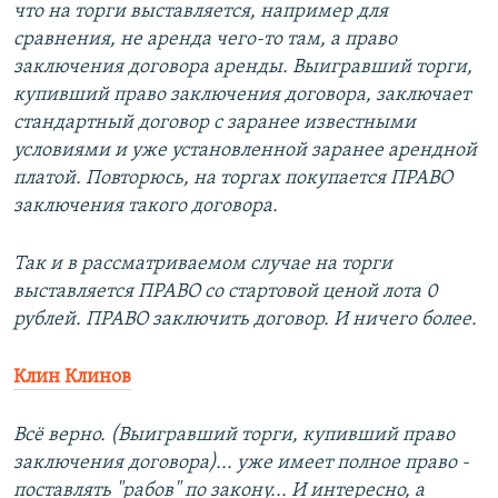
что на торги выставляется, например для
сравнения, не аренда чего-то там, а право
заключения договора аренды. Выигравший торги,
купивший право заключения договора, заключает
стандартный договор с заранее известными
условиями и уже установленной заранее арендной
платой. Повторюсь, на торгах покупается ПРАВО
заключения такого договора.
Так и в рассматриваемом случае на торги
выставляется ПРАВО со стартовой ценой лота 0
рублей. ПРАВО заключить договор. И ничего более.
Клин Клинов
Всё верно. (Выигравший торги, купивший право
заключения договора)... уже имеет полное право -
поставлять "рабов" по закону... И интересно, а