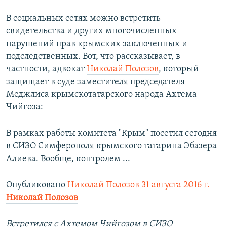
В социальных сетях можно встретить
свидетельства и других многочисленных
нарушений прав крымских заключенных и
подследственных. Вот, что рассказывает, в
частности, адвокат
Николай Полозов
, который
защищает в суде заместителя председателя
Меджлиса крымскотатарского народа Ахтема
Чийгоза:
В рамках работы комитета "Крым" посетил сегодня
в СИЗО Симферополя крымского татарина Эбазера
Алиева. Вообще, контролем ...
Опубликовано
Николай Полозов
31 августа 2016 г.
Николай Полозов
Встретился с Ахтемом Чийгозом в СИЗО