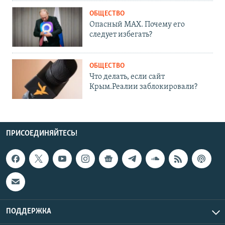
ОБЩЕСТВО
Опасный MAX. Почему его
следует избегать?
ОБЩЕСТВО
Что делать, если сайт
Крым.Реалии заблокировали?
ПРИСОЕДИНЯЙТЕСЬ!
ПОДДЕРЖКА