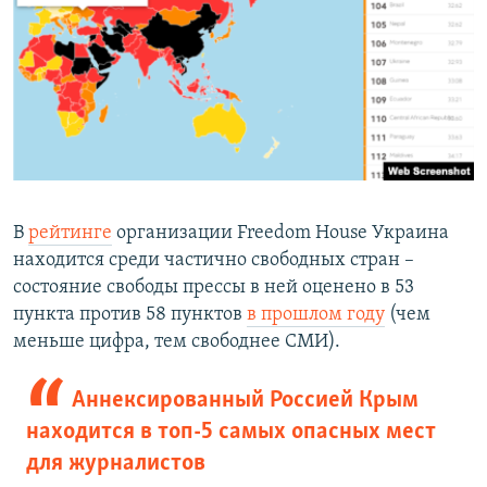
В
рейтинге
организации Freedom House Украина
находится среди частично свободных стран –
состояние свободы прессы в ней оценено в 53
пункта против 58 пунктов
в прошлом году
(чем
меньше цифра, тем свободнее СМИ).
Аннексированный Россией Крым
находится в топ-5 самых опасных мест
для журналистов