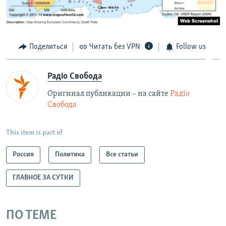
Поделиться
Читать без VPN
Follow us
Радіо Свобода
Оригинал публикации – на сайте
Радіо
Свобода
This item is part of
Россия
Политика
Все статьи
ГЛАВНОЕ ЗА СУТКИ
ПО ТЕМЕ