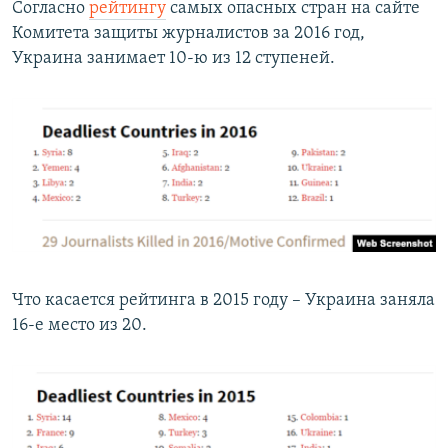
Согласно
рейтингу
самых опасных стран на сайте
Комитета защиты журналистов за 2016 год,
Украина занимает 10-ю из 12 ступеней.
Что касается рейтинга в 2015 году – Украина заняла
16-е место из 20.