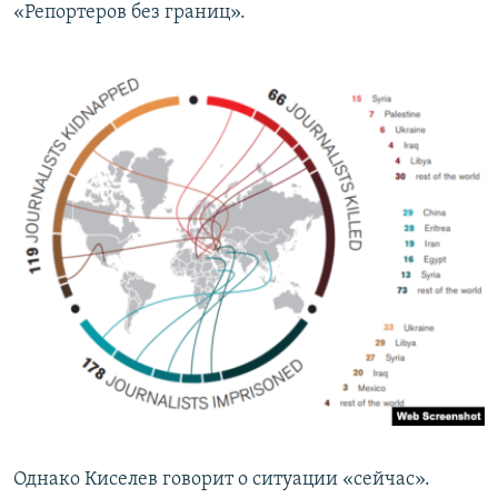
«Репортеров без границ».
Однако Киселев говорит о ситуации «сейчас».