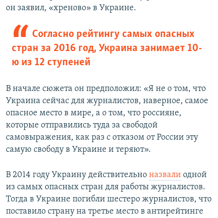
он заявил, «хреново» в Украине.
Согласно рейтингу самых опасных
стран за 2016 год, Украина занимает 10-
ю из 12 ступеней
В начале сюжета он предположил: «Я не о том, что
Украина сейчас для журналистов, наверное, самое
опасное место в мире, а о том, что россияне,
которые отправились туда за свободой
самовыражения, как раз с отказом от России эту
самую свободу в Украине и теряют».
В 2014 году Украину действительно
назвали
одной
из самых опасных стран для работы журналистов.
Тогда в Украине погибли шестеро журналистов, что
поставило страну на третье место в антирейтинге