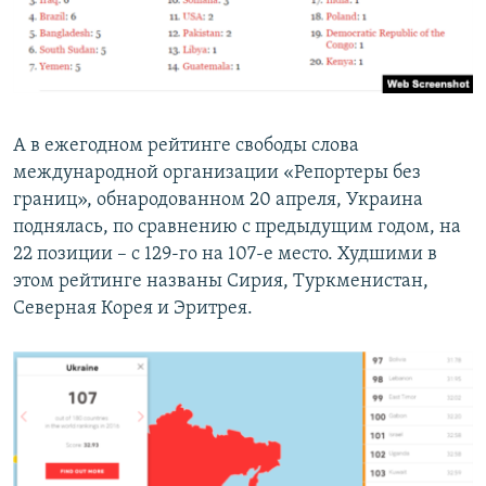
А в ежегодном рейтинге свободы слова
международной организации «Репортеры без
границ», обнародованном 20 апреля, Украина
поднялась, по сравнению с предыдущим годом, на
22 позиции – с 129-го на 107-е место. Худшими в
этом рейтинге названы Сирия, Туркменистан,
Северная Корея и Эритрея.