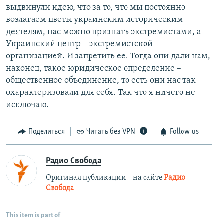
выдвинули идею, что за то, что мы постоянно
возлагаем цветы украинским историческим
деятелям, нас можно признать экстремистами, а
Украинский центр – экстремистской
организацией. И запретить ее. Тогда они дали нам,
наконец, такое юридическое определение –
общественное объединение, то есть они нас так
охарактеризовали для себя. Так что я ничего не
исключаю.
Поделиться
Читать без VPN
Follow us
Радио Свобода
Оригинал публикации – на сайте
Радио
Свобода
This item is part of