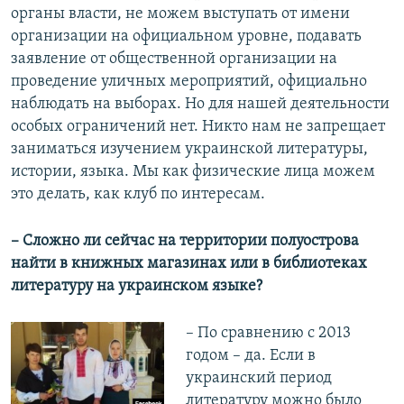
органы власти, не можем выступать от имени
организации на официальном уровне, подавать
заявление от общественной организации на
проведение уличных мероприятий, официально
наблюдать на выборах. Но для нашей деятельности
особых ограничений нет. Никто нам не запрещает
заниматься изучением украинской литературы,
истории, языка. Мы как физические лица можем
это делать, как клуб по интересам.
– Сложно ли сейчас на территории полуострова
найти в книжных магазинах или в библиотеках
литературу на украинском языке?
– По сравнению с 2013
годом – да. Если в
украинский период
литературу можно было