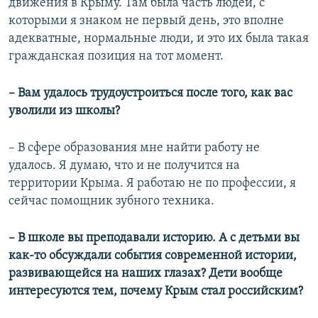
движения в Крыму. Там была часть людей, с
которыми я знаком не первый день, это вполне
адекватные, нормальные люди, и это их была такая
гражданская позиция на тот момент.
– Вам удалось трудоустроиться после того, как вас
уволили из школы?
– В сфере образования мне найти работу не
удалось. Я думаю, что и не получится на
территории Крыма. Я работаю не по профессии, я
сейчас помощник зубного техника.
– В школе вы преподавали историю. А с детьми вы
как-то обсуждали события современной истории,
развивающейся на наших глазах? Дети вообще
интересуются тем, почему Крым стал российским?