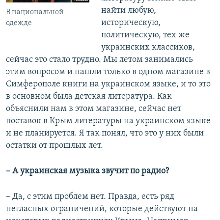
найти любую,
В национальной
историческую,
одежде
политическую, тех же
украинских классиков,
сейчас это стало трудно. Мы летом занимались
этим вопросом и нашли только в одном магазине в
Симферополе книги на украинском языке, и то это
в основном была детская литература. Как
объяснили нам в этом магазине, сейчас нет
поставок в Крым литературы на украинском языке
и не планируется. Я так понял, что это у них были
остатки от прошлых лет.
– А украинская музыка звучит по радио?
– Да, с этим проблем нет. Правда, есть ряд
негласных ограничений, которые действуют на