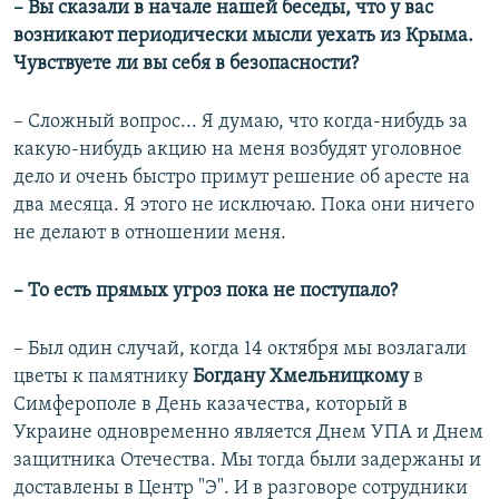
– Вы сказали в начале нашей беседы, что у вас
возникают периодически мысли уехать из Крыма.
Чувствуете ли вы себя в безопасности?
– Сложный вопрос... Я думаю, что когда-нибудь за
какую-нибудь акцию на меня возбудят уголовное
дело и очень быстро примут решение об аресте на
два месяца. Я этого не исключаю. Пока они ничего
не делают в отношении меня.
– То есть прямых угроз пока не поступало?
– Был один случай, когда 14 октября мы возлагали
цветы к памятнику
Богдану Хмельницкому
в
Симферополе в День казачества, который в
Украине одновременно является Днем УПА и Днем
защитника Отечества. Мы тогда были задержаны и
доставлены в Центр "Э". И в разговоре сотрудники