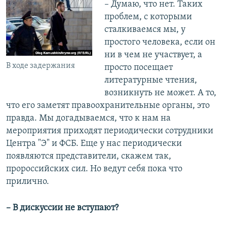
– Думаю, что нет. Таких
проблем, с которыми
сталкиваемся мы, у
простого человека, если он
ни в чем не участвует, а
В ходе задержания
просто посещает
литературные чтения,
возникнуть не может. А то,
что его заметят правоохранительные органы, это
правда. Мы догадываемся, что к нам на
мероприятия приходят периодически сотрудники
Центра "Э" и ФСБ. Еще у нас периодически
появляются представители, скажем так,
пророссийских сил. Но ведут себя пока что
прилично.
– В дискуссии не вступают?