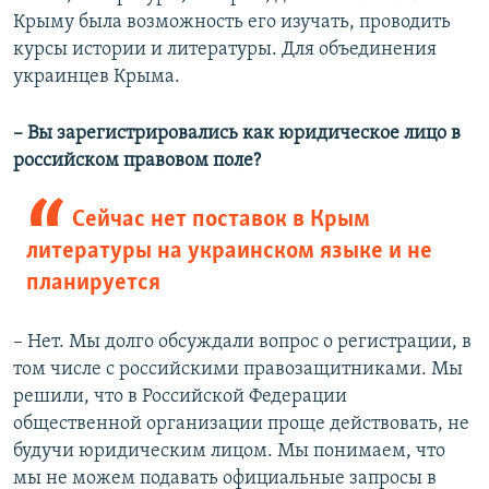
Крыму была возможность его изучать, проводить
курсы истории и литературы. Для объединения
украинцев Крыма.
– Вы зарегистрировались как юридическое лицо в
российском правовом поле?
Сейчас нет поставок в Крым
литературы на украинском языке и не
планируется
– Нет. Мы долго обсуждали вопрос о регистрации, в
том числе с российскими правозащитниками. Мы
решили, что в Российской Федерации
общественной организации проще действовать, не
будучи юридическим лицом. Мы понимаем, что
мы не можем подавать официальные запросы в