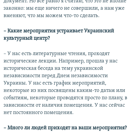
документ. Но все равно я считаю, что это не вполне
законно: мы еще ничего не совершили, а нам уже
вменяют, что мы можем что-то сделать.
– Какие мероприятия устраивает Украинский
культурный центр?
– У нас есть литературные чтения, проходят
исторические лекции. Например, прошла у нас
историческая беседа на тему украинской
независимости перед Днем независимости
Украины. У нас есть график мероприятий,
некоторые из них посвящены каким-то датам или
событиям, некоторые проводятся просто по плану, в
зависимости от наличия помещения. У нас сейчас
нет постоянного помещения.
– Много ли людей приходят на ваши мероприятия?