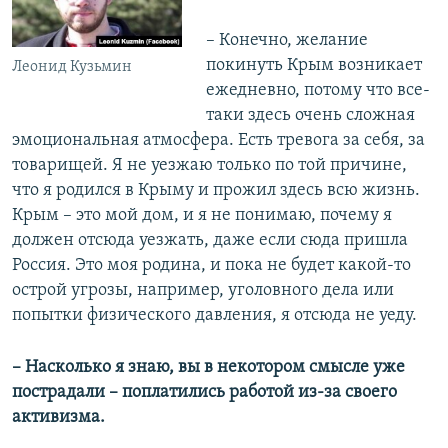
– Конечно, желание
покинуть Крым возникает
Леонид Кузьмин
ежедневно, потому что все-
таки здесь очень сложная
эмоциональная атмосфера. Есть тревога за себя, за
товарищей. Я не уезжаю только по той причине,
что я родился в Крыму и прожил здесь всю жизнь.
Крым – это мой дом, и я не понимаю, почему я
должен отсюда уезжать, даже если сюда пришла
Россия. Это моя родина, и пока не будет какой-то
острой угрозы, например, уголовного дела или
попытки физического давления, я отсюда не уеду.
– Насколько я знаю, вы в некотором смысле уже
пострадали – поплатились работой из-за своего
активизма.