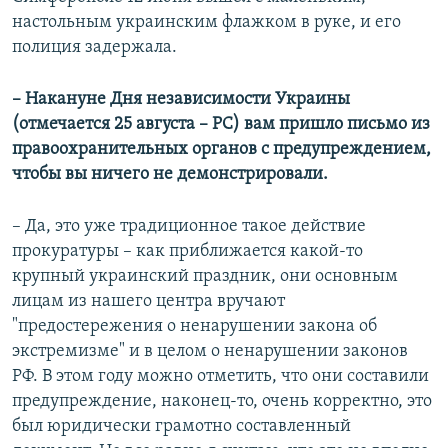
настольным украинским флажком в руке, и его
полиция задержала.
– Накануне Дня независимости Украины
(отмечается 25 августа – РС) вам пришло письмо из
правоохранительных органов с предупреждением,
чтобы вы ничего не демонстрировали.
– Да, это уже традиционное такое действие
прокуратуры – как приближается какой-то
крупный украинский праздник, они основным
лицам из нашего центра вручают
"предостережения о ненарушении закона об
экстремизме" и в целом о ненарушении законов
РФ. В этом году можно отметить, что они составили
предупреждение, наконец-то, очень корректно, это
был юридически грамотно составленный