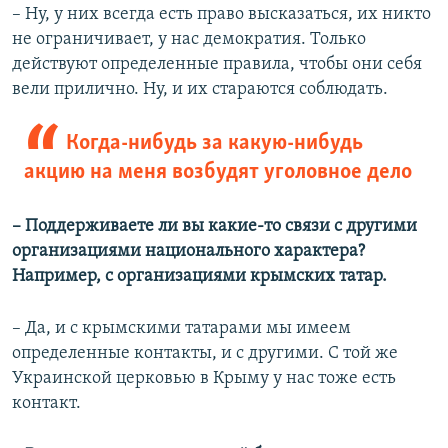
– Ну, у них всегда есть право высказаться, их никто
не ограничивает, у нас демократия. Только
действуют определенные правила, чтобы они себя
вели прилично. Ну, и их стараются соблюдать.
Когда-нибудь за какую-нибудь
акцию на меня возбудят уголовное дело
– Поддерживаете ли вы какие-то связи с другими
организациями национального характера?
Например, с организациями крымских татар.
– Да, и с крымскими татарами мы имеем
определенные контакты, и с другими. С той же
Украинской церковью в Крыму у нас тоже есть
контакт.