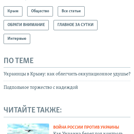
Крым
Общество
Все статьи
ОБРАТИ ВНИМАНИЕ
ГЛАВНОЕ ЗА СУТКИ
Интервью
ПО ТЕМЕ
Украинцы в Крыму: как облегчить оккупационное удушье?
Подпольное торжество с надеждой
ЧИТАЙТЕ ТАКЖЕ:
ВОЙНА РОССИИ ПРОТИВ УКРАИНЫ
Как Украина берет под контроль