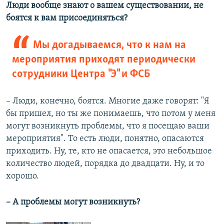
Люди вообще знают о вашем существовании, не
боятся к вам присоединяться?
Мы догадываемся, что к нам на
мероприятия приходят периодически
сотрудники Центра "Э" и ФСБ
– Люди, конечно, боятся. Многие даже говорят: "Я
бы пришел, но ты же понимаешь, что потом у меня
могут возникнуть проблемы, что я посещаю ваши
мероприятия". То есть люди, понятно, опасаются
приходить. Ну, те, кто не опасается, это небольшое
количество людей, порядка до двадцати. Ну, и то
хорошо.
– А проблемы могут возникнуть?