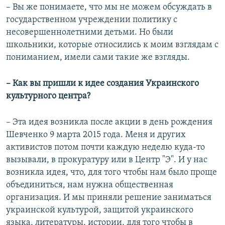
– Вы же понимаете, что мы не можем обсуждать в
государственном учреждении политику с
несовершеннолетними детьми. Но были
школьники, которые относились к моим взглядам с
пониманием, имели сами такие же взгляды.
– Как вы пришли к идее создания Украинского
культурного центра?
– Эта идея возникла после акции в день рождения
Шевченко 9 марта 2015 года. Меня и других
активистов потом почти каждую неделю куда-то
вызывали, в прокуратуру или в Центр "Э". И у нас
возникла идея, что, для того чтобы нам было проще
объединиться, нам нужна общественная
организация. И мы приняли решение заниматься
украинской культурой, защитой украинского
языка, литературы, истории, для того чтобы в