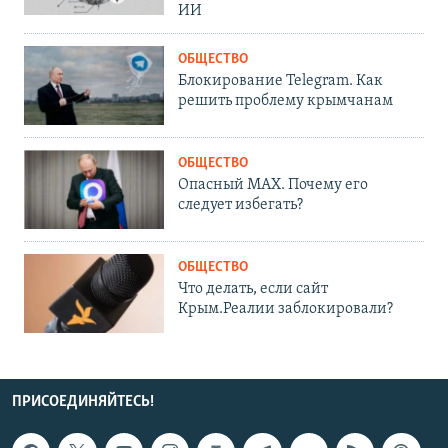
ИИ
ОБЩЕСТВО
Блокирование Telegram. Как
решить проблему крымчанам
ОБЩЕСТВО
Опасный MAX. Почему его
следует избегать?
ОБЩЕСТВО
Что делать, если сайт
Крым.Реалии заблокировали?
ПРИСОЕДИНЯЙТЕСЬ!