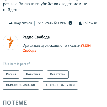
розыск. Заказчики убийства следствием не
найдены.
Поделиться
Читать без VPN
Follow us
Радио Свобода
Оригинал публикации – на сайте
Радио
Свобода
This item is part of
Россия
Политика
Все статьи
ОБРАТИ ВНИМАНИЕ
ГЛАВНОЕ ЗА СУТКИ
ПО ТЕМЕ