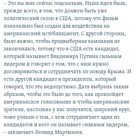
– Это вы мне сейчас подсказали. Наша идея была,
прежде всего, в том, что должен быть уже
политический сезон в США, потому что фильм
изначально был создан для воздействия на
американский истеблишмент. С другой стороны,
было важно, чтобы предвыборная кампания не
закончилась, потому что в США есть кандидат,
который называет Владимира Путина сильным
лидером и говорит о том, что с ним нужно
договариваться и сотрудничать по поводу Крыма. И
есть другой кандидат в президенты, который
говорит, что это недопустимо. Дата выбрана таким
образом, чтобы это было до того, как произойдет
американское голосование и чтобы американские
зрители, настолько у нас получится, широкий круг,
тоже узнали о том, с кем сотрудничает один из
кандидатов и кого он называет сильным лидером,
– заключает Леонид Мартынюк.