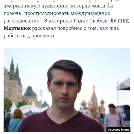
американскую аудиторию, которая могла бы
помочь "простимулировать международное
расследование". В интервью Радио Свобода
Леонид
Мартынюк
рассказал подробнее о том, как шла
работа над проектом: