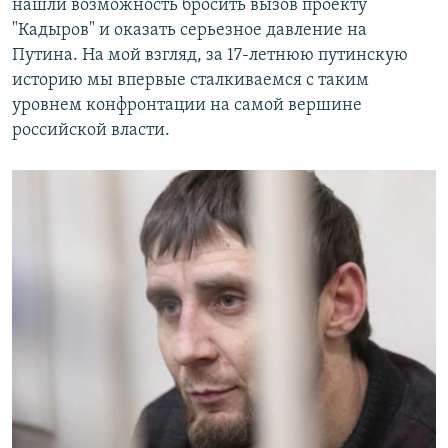
нашли возможность бросить вызов проекту
"Кадыров" и оказать серьезное давление на
Путина. На мой взгляд, за 17-летнюю путинскую
историю мы впервые сталкиваемся с таким
уровнем конфронтации на самой вершине
российской власти.