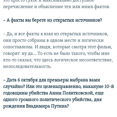
это просто сухое и максимально доступное
перечисление и объяснение тех или иных фактов.
– А факты вы берете из открытых источников?
– Да, и все факты я взял из открытых источников,
они просто собраны в одном месте и логически
сопоставлены. И люди, которые смотря этот фильм,
говорят: ну да… То есть не было такого, чтобы мне
кто-то сказал, что здесь логическое несоответствие,
непоследовательность.
– Дата 6 октября для премьеры выбрана вами
случайно? Или это целенаправленно, накануне 10-й
годовщины убийства Анны Политковской, еще
одного громкого политического убийства, дня
рождения Владимира Путина?