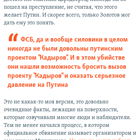
пошел на преступление, не считая, что этого
желает Путин. И скорее всего, только Золотов мог
дать ему это понять.
ФСБ, да и вообще силовики в целом
никогда не были довольны путинским
проектом "Кадыров". И в этом убийстве
они нашли возможность бросить вызов
проекту "Кадыров" и оказать серьезное
давление на Путина
Это не какая-то моя версия, это довольно
очевидные факты, лежащие на поверхности,
которые озвучивали многие люди и наблюдатели.
Тем не менее начался процесс, в котором
официальное обвинение называет организатором и