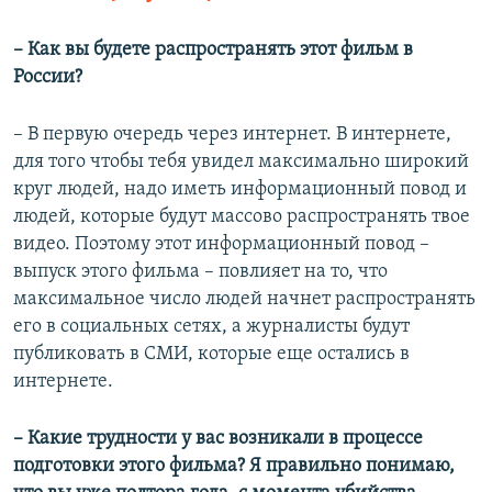
– Как вы будете распространять этот фильм в
России?
– В первую очередь через интернет. В интернете,
для того чтобы тебя увидел максимально широкий
круг людей, надо иметь информационный повод и
людей, которые будут массово распространять твое
видео. Поэтому этот информационный повод –
выпуск этого фильма – повлияет на то, что
максимальное число людей начнет распространять
его в социальных сетях, а журналисты будут
публиковать в СМИ, которые еще остались в
интернете.
– Какие трудности у вас возникали в процессе
подготовки этого фильма? Я правильно понимаю,