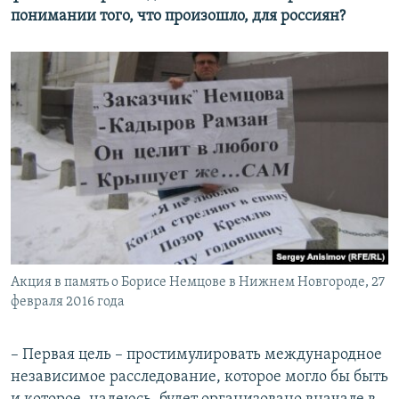
понимании того, что произошло, для россиян?
Акция в память о Борисе Немцове в Нижнем Новгороде, 27
февраля 2016 года
– Первая цель – простимулировать международное
независимое расследование, которое могло бы быть