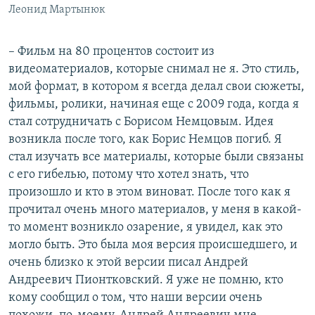
Леонид Мартынюк
– Фильм на 80 процентов состоит из
видеоматериалов, которые снимал не я. Это стиль,
мой формат, в котором я всегда делал свои сюжеты,
фильмы, ролики, начиная еще с 2009 года, когда я
стал сотрудничать с Борисом Немцовым. Идея
возникла после того, как Борис Немцов погиб. Я
стал изучать все материалы, которые были связаны
с его гибелью, потому что хотел знать, что
произошло и кто в этом виноват. После того как я
прочитал очень много материалов, у меня в какой-
то момент возникло озарение, я увидел, как это
могло быть. Это была моя версия происшедшего, и
очень близко к этой версии писал Андрей
Андреевич Пионтковский. Я уже не помню, кто
кому сообщил о том, что наши версии очень