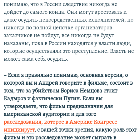
понимаю, что в России следствие никогда не
дойдет до самого конца. Они могут арестовать и
даже осудить непосредственных исполнителей, но
никогда по полной цепочке организаторов-
заказчиков не пойдут, все никогда не будут
наказаны, пока в России находятся у власти люди,
которые осуществляли это преступление. Власть не
может сама себя осудить.
– Если я правильно понимаю, основная версия, о
которой вы и Андрей говорите в фильме, состоит в
том, что за убийством Бориса Немцова стоит
Кадыров и фактически Путин. Если вы
утверждаете, что фильм предназначен для
американской аудитории и для того
расследования, которое в Америке Конгресс
инициирует
, с вашей точки зрения, какую роль этот
фильм и это расследование может сыграть в