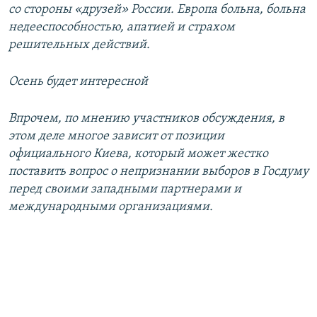
со стороны «друзей» России. Европа больна, больна
недееспособностью, апатией и страхом
решительных действий.
Осень будет интересной
Впрочем, по мнению участников обсуждения, в
этом деле многое зависит от позиции
официального Киева, который может жестко
поставить вопрос о непризнании выборов в Госдуму
перед своими западными партнерами и
международными организациями.