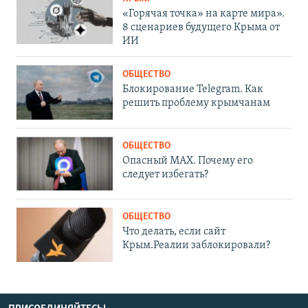
«Горячая точка» на карте мира».
8 сценариев будущего Крыма от
ИИ
ОБЩЕСТВО
Блокирование Telegram. Как
решить проблему крымчанам
ОБЩЕСТВО
Опасный MAX. Почему его
следует избегать?
ОБЩЕСТВО
Что делать, если сайт
Крым.Реалии заблокировали?