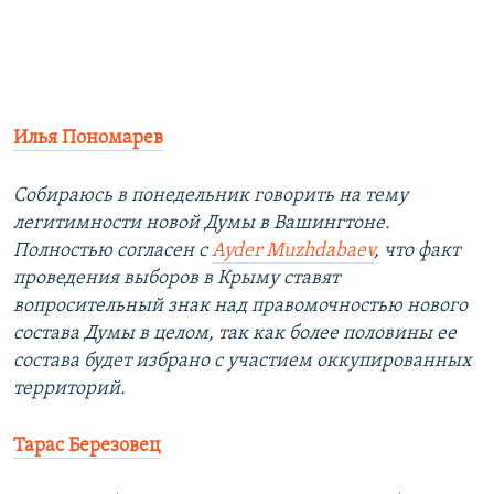
Илья Пономарев
Собираюсь в понедельник говорить на тему
легитимности новой Думы в Вашингтоне.
Полностью согласен c
Ayder Muzhdabaev
, что факт
проведения выборов в Крыму ставят
вопросительный знак над правомочностью нового
состава Думы в целом, так как более половины ее
состава будет избрано с участием оккупированных
территорий.
Тарас Березовец