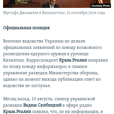
Мустафа Джемилев в Вашингтоне, 15 сентября 2016 года
Официальная позиция
Военные ведомства Украины не делали
официальных заявлений по поводу возможного
размещения ядерного оружия в урочище
Кизилташ. Корреспондент
Крым.Реалии
направил
по этому поводу информзапрос в главное
управление разведки Министерства обороны,
однако на момент выхода публикации ответ из
ведомства не поступал.
Месяц назад, 10 августа, спикер украинской
разведки
Вадим Скибицкий
в эфире радио
Крым.Реалии
заявлял, что, по их информации, в