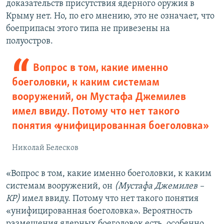
доказательств присутствия ядерного оружия в
Крыму нет. Но, по его мнению, это не означает, что
боеприпасы этого типа не привезены на
полуостров.
Вопрос в том, какие именно
боеголовки, к каким системам
вооружений, он Мустафа Джемилев
имел ввиду. Потому что нет такого
понятия «унифицированная боеголовка»
Николай Белесков
«Вопрос в том, какие именно боеголовки, к каким
системам вооружений, он
(Мустафа Джемилев –
КР)
имел ввиду. Потому что нет такого понятия
«унифицированная боеголовка». Вероятность
размещения ядерных боеголовок есть, особенно