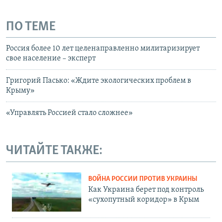
ПО ТЕМЕ
Россия более 10 лет целенаправленно милитаризирует
свое население – эксперт
Григорий Пасько: «Ждите экологических проблем в
Крыму»
«Управлять Россией стало сложнее»
ЧИТАЙТЕ ТАКЖЕ:
ВОЙНА РОССИИ ПРОТИВ УКРАИНЫ
Как Украина берет под контроль
«сухопутный коридор» в Крым