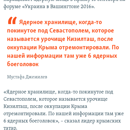
форуме «Украина в Вашингтоне 2016».
Ядерное хранилище, когда-то
покинутое под Севастополем, которое
называется урочище Кизилташ, после
оккупации Крыма отремонтировали. По
нашей информации там уже 6 ядерных
боеголовок
Мустафа Джемилев
«Ядерное хранилище, когда-то покинутое под
Севастополем, которое называется урочище
Кизилташ, после оккупации Крыма
отремонтировали. По нашей информации там уже
6 ядерных боеголовок», – сказал лидер крымских
татар.