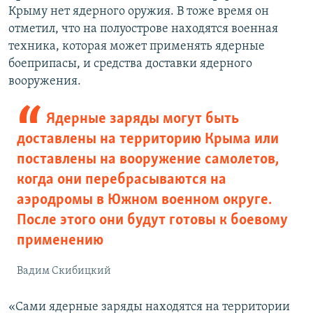
Крыму нет ядерного оружия. В тоже время он
отметил, что на полуострове находятся военная
техника, которая может применять ядерные
боеприпасы, и средства доставки ядерного
вооружения.
Ядерные заряды могут быть
доставлены на территорию Крыма или
поставлены на вооружение самолетов,
когда они перебрасываются на
аэродромы в Южном военном округе.
После этого они будут готовы к боевому
применению
Вадим Скибицкий
«Сами ядерные заряды находятся на территории