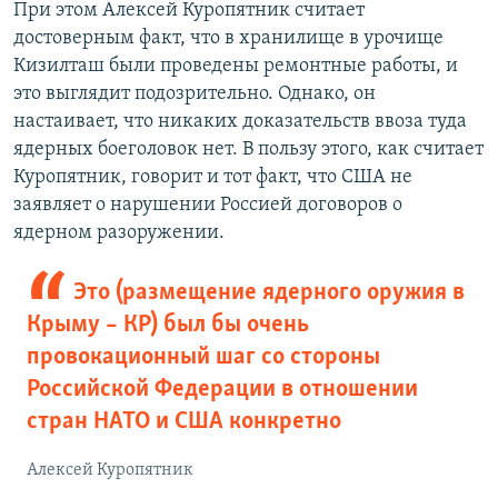
При этом Алексей Куропятник считает
достоверным факт, что в хранилище в урочище
Кизилташ были проведены ремонтные работы, и
это выглядит подозрительно. Однако, он
настаивает, что никаких доказательств ввоза туда
ядерных боеголовок нет. В пользу этого, как считает
Куропятник, говорит и тот факт, что США не
заявляет о нарушении Россией договоров о
ядерном разоружении.
Это (размещение ядерного оружия в
Крыму – КР) был бы очень
провокационный шаг со стороны
Российской Федерации в отношении
стран НАТО и США конкретно
Алексей Куропятник