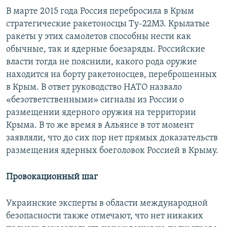
В марте 2015 года Россия перебросила в Крым
стратегические ракетоносцы Ту-22М3. Крылатые
ракеты у этих самолетов способны нести как
обычные, так и ядерные боезаряды. Российские
власти тогда не пояснили, какого рода оружие
находится на борту ракетоносцев, переброшенных
в Крым. В ответ руководство НАТО назвало
«безответственными» сигналы из России о
размещении ядерного оружия на территории
Крыма. В то же время в Альянсе в тот момент
заявляли, что до сих пор нет прямых доказательств
размещения ядерных боеголовок Россией в Крыму.
Провокационный шаг
Украинские эксперты в области международной
безопасности также отмечают, что нет никаких