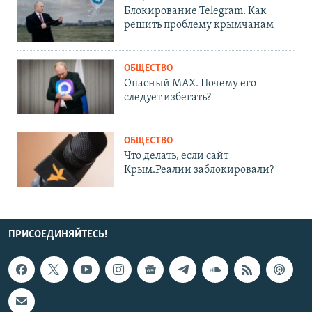
Блокирование Telegram. Как
решить проблему крымчанам
ОБЩЕСТВО
Опасный MAX. Почему его
следует избегать?
ОБЩЕСТВО
Что делать, если сайт
Крым.Реалии заблокировали?
ПРИСОЕДИНЯЙТЕСЬ!