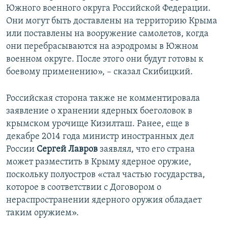
Южного военного округа Российской Федерации.
Они могут быть доставлены на территорию Крыма
или поставлены на вооружение самолетов, когда
они перебрасываются на аэродромы в Южном
военном округе. После этого они будут готовы к
боевому применению», – сказал Скибицкий.
Российская сторона также не комментировала
заявление о хранении ядерных боеголовок в
крымском урочище Кизилташ. Ранее, еще в
декабре 2014 года министр иностранных дел
России
Сергей Лавров
заявлял, что его страна
может разместить в Крыму ядерное оружие,
поскольку полуостров «стал частью государства,
которое в соответствии с Договором о
нераспространении ядерного оружия обладает
таким оружием».