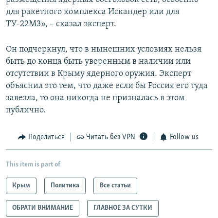
для ракетного комплекса Искандер или для
ТУ-22М3», – сказал эксперт.
Он подчеркнул, что в нынешних условиях нельзя
быть до конца быть уверенным в наличии или
отсутствии в Крыму ядерного оружия. Эксперт
объяснил это тем, что даже если бы Россия его туда
завезла, то она никогда не призналась в этом
публично.
Поделиться
Читать без VPN
Follow us
This item is part of
Крым
Политика
Все статьи
ОБРАТИ ВНИМАНИЕ
ГЛАВНОЕ ЗА СУТКИ