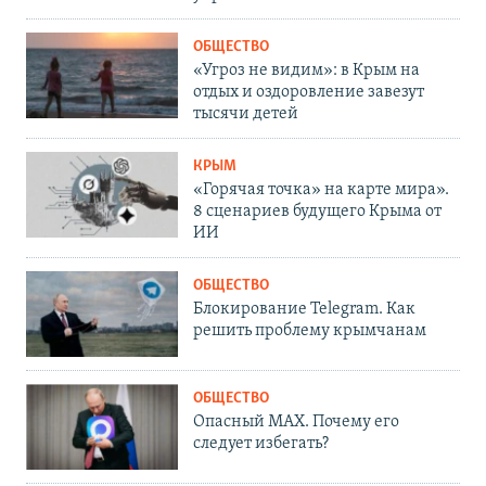
ОБЩЕСТВО
«Угроз не видим»: в Крым на
отдых и оздоровление завезут
тысячи детей
КРЫМ
«Горячая точка» на карте мира».
8 сценариев будущего Крыма от
ИИ
ОБЩЕСТВО
Блокирование Telegram. Как
решить проблему крымчанам
ОБЩЕСТВО
Опасный MAX. Почему его
следует избегать?