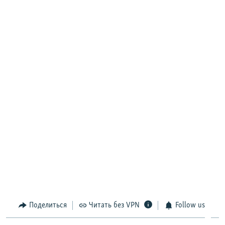
Поделиться
Читать без VPN
Follow us