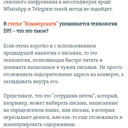
сквозного шифрования в мессенджерах вроде
WhatsApp и Telegram такой метод не подойдет.​
В
статье "Коммерсанта"
упоминается технология
DPI – что это такое?
Если очень коротко и с использованием
предыдущей аналогии о письмах, то это
технология, позволяющая быстро читать и
понимать написанное в чужих письмах. Не просто
отслеживать подозрительные адреса на конверте, а
заглядывать внутрь его.
Представьте, что это "сотрудник почты", который,
например, может выбирать письма, написанные
на определенном языке, или письма, в которых
пересылают деньги, или как-то еще отслеживать и
манипулировать содержимым.