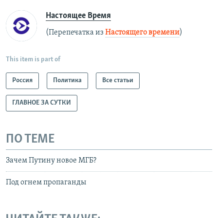
Настоящее Время
(Перепечатка из
Настоящего времени
)
This item is part of
Россия
Политика
Все статьи
ГЛАВНОЕ ЗА СУТКИ
ПО ТЕМЕ
Зачем Путину новое МГБ?
Под огнем пропаганды