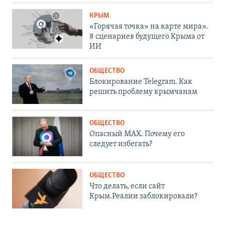
КРЫМ
«Горячая точка» на карте мира».
8 сценариев будущего Крыма от
ИИ
ОБЩЕСТВО
Блокирование Telegram. Как
решить проблему крымчанам
ОБЩЕСТВО
Опасный MAX. Почему его
следует избегать?
ОБЩЕСТВО
Что делать, если сайт
Крым.Реалии заблокировали?