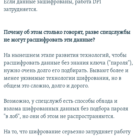
Если данные зашифрованы, работа DPI
затрудняется.
Почему об этом столько говорят, разве спецслужбы
не могут расшифровать эти данные?
На нынешнем этапе развития технологий, чтобы
расшифровать данные без знания ключа ("пароля"),
нужно очень долго его подбирать. Бывают более и
менее уязвимые технологии шифрования, но в
общем это сложно, долго и дорого.
Возможно, у спецслужб есть способы обхода и
взлома шифрованных данных без подбора пароля
"в лоб", но они об этом не распространяются.
На то, что шифрование серьезно затрудняет работу