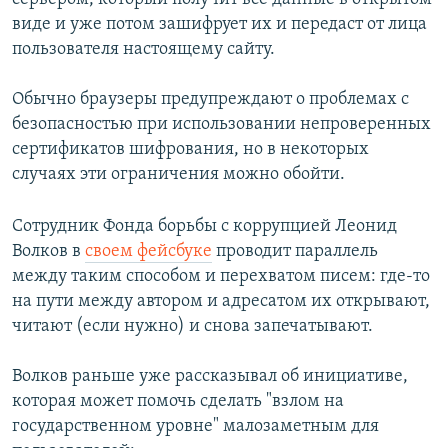
виде и уже потом зашифрует их и передаст от лица
пользователя настоящему сайту.
Обычно браузеры предупреждают о проблемах с
безопасностью при использовании непроверенных
сертификатов шифрования, но в некоторых
случаях эти ограничения можно обойти.
Сотрудник Фонда борьбы с коррупцией Леонид
Волков в
своем фейсбуке
проводит параллель
между таким способом и перехватом писем: где-то
на пути между автором и адресатом их открывают,
читают (если нужно) и снова запечатывают.
Волков раньше уже рассказывал об инициативе,
которая может помочь сделать "взлом на
государственном уровне" малозаметным для