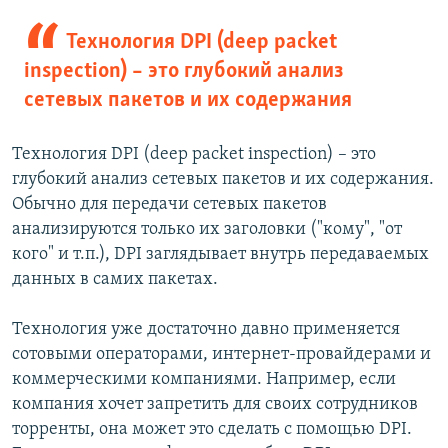
Технология DPI (deep packet
inspection) – это глубокий анализ
сетевых пакетов и их содержания
Технология DPI (deep packet inspection) – это
глубокий анализ сетевых пакетов и их содержания.
Обычно для передачи сетевых пакетов
анализируются только их заголовки ("кому", "от
кого" и т.п.), DPI заглядывает внутрь передаваемых
данных в самих пакетах.
Технология уже достаточно давно применяется
сотовыми операторами, интернет-провайдерами и
коммерческими компаниями. Например, если
компания хочет запретить для своих сотрудников
торренты, она может это сделать с помощью DPI.