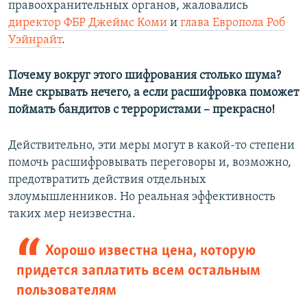
правоохранительных органов, жаловались
директор ФБР Джеймс Коми
и
глава Европола Роб
Уэйнрайт
.
Почему вокруг этого шифрования столько шума?
Мне скрывать нечего, а если расшифровка поможет
поймать бандитов с террористами – прекрасно!
Действительно, эти меры могут в какой-то степени
помочь расшифровывать переговоры и, возможно,
предотвратить действия отдельных
злоумышленников. Но реальная эффективность
таких мер неизвестна.
Хорошо известна цена, которую
придется заплатить всем остальным
пользователям