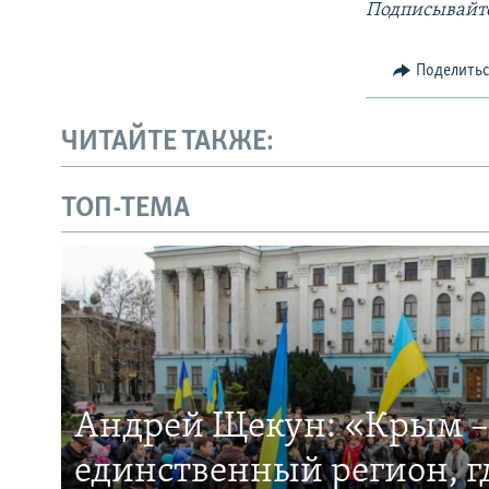
Подписывайте
Поделить
ЧИТАЙТЕ ТАКЖЕ:
ТОП-ТЕМА
Андрей Щекун: «Крым –
единственный регион, 