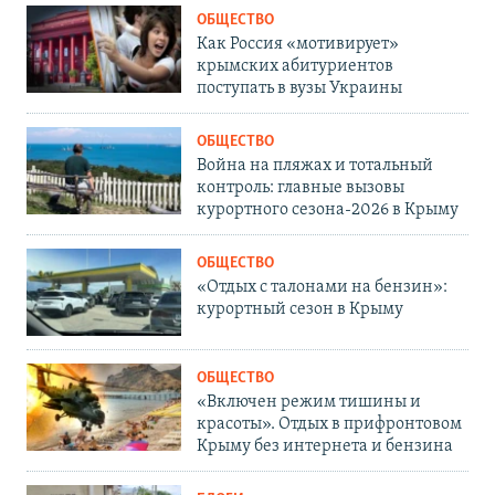
ОБЩЕСТВО
Как Россия «мотивирует»
крымских абитуриентов
поступать в вузы Украины
ОБЩЕСТВО
Война на пляжах и тотальный
контроль: главные вызовы
курортного сезона-2026 в Крыму
ОБЩЕСТВО
«Отдых с талонами на бензин»:
курортный сезон в Крыму
ОБЩЕСТВО
«Включен режим тишины и
красоты». Отдых в прифронтовом
Крыму без интернета и бензина