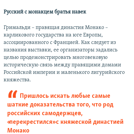
Русский с монакцем братья навек
Гримальди – правящая династия Монако –
карликового государства на юге Европы,
ассоциированного с Францией. Как следует из
названия выставки, ее организаторы задались
целью продемонстрировать многовековую
историческую связь между правящими домами
Российской империи и маленького лигурийского
княжества.
Пришлось искать любые самые
шаткие доказательства того, что род
российских самодержцев,
«перекрестился» с княжеской династией
Монако