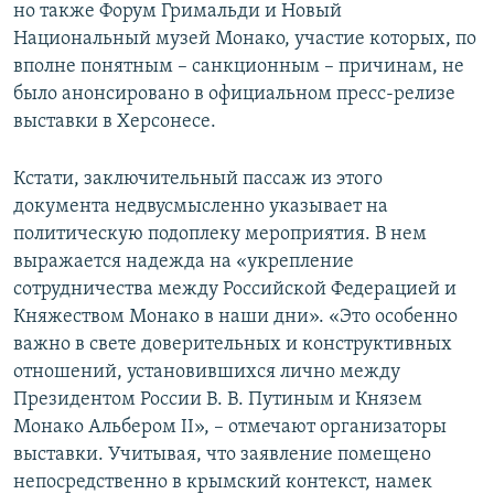
но также Форум Гримальди и Новый
Национальный музей Монако, участие которых, по
вполне понятным – санкционным – причинам, не
было анонсировано в официальном пресс-релизе
выставки в Херсонесе.
Кстати, заключительный пассаж из этого
документа недвусмысленно указывает на
политическую подоплеку мероприятия. В нем
выражается надежда на «укрепление
сотрудничества между Российской Федерацией и
Княжеством Монако в наши дни». «Это особенно
важно в свете доверительных и конструктивных
отношений, установившихся лично между
Президентом России В. В. Путиным и Князем
Монако Альбером II», – отмечают организаторы
выставки. Учитывая, что заявление помещено
непосредственно в крымский контекст, намек