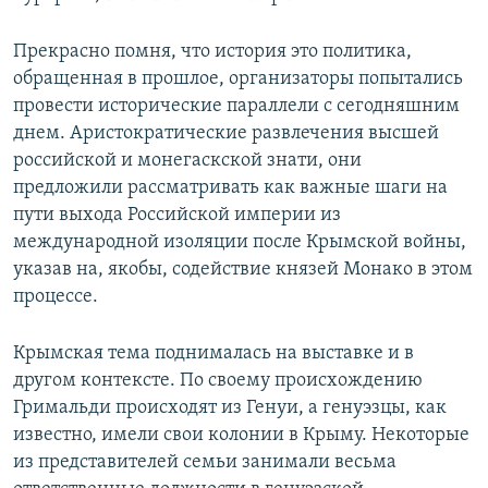
Прекрасно помня, что история это политика,
обращенная в прошлое, организаторы попытались
провести исторические параллели с сегодняшним
днем. Аристократические развлечения высшей
российской и монегаскской знати, они
предложили рассматривать как важные шаги на
пути выхода Российской империи из
международной изоляции после Крымской войны,
указав на, якобы, содействие князей Монако в этом
процессе.
Крымская тема поднималась на выставке и в
другом контексте. По своему происхождению
Гримальди происходят из Генуи, а генуэзцы, как
известно, имели свои колонии в Крыму. Некоторые
из представителей семьи занимали весьма