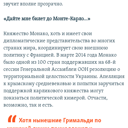
звучит вполне прозрачно.
«Дайте мне билет до Монте-Карло…»
Княжество Монако, хоть и имеет свои
дипломатические представительства во многих
странах мира, координирует свою внешнюю
политику с Францией. В марте 2014 года Монако
было одной из 100 стран поддержавших на 68-й
сессии Генеральной Ассамблеи ООН резолюцию о
территориальной целостности Украины. Апелляция
к крымскому средневековью и попытки заручиться
поддержкой карликового княжества могут
показаться политической химерой. Отчасти,
возможно, так и есть.
Хотя нынешние Гримальди по