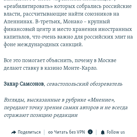
«реабилитировать» которых собрались российские
власти, рассчитывающие найти союзников на
Апеннинах. В-третьих, Монако – крупный
финансовый центр и место хранения иностранных
капиталов, что очень важно для российских элит на
фоне международных санкций.
Все это помогает объяснить, почему в Москве
делают ставку в казино Монте-Карло.
Захар Самсонов
,
севастопольский обозреватель
Взгляды, высказанные в рубрике «Мнение»,
передают точку зрения самих авторов и не всегда
отражают позицию редакции
Поделиться
Читать без VPN
Follow us