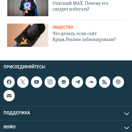
Опасный MAX. Почему его
следует избегать?
ОБЩЕСТВО
Что делать, если сайт
Крым.Реалии заблокировали?
ПРИСОЕДИНЯЙТЕСЬ!
ПОДДЕРЖКА
ИНФО