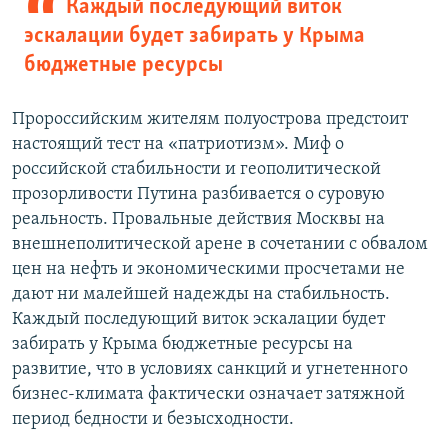
Каждый последующий виток
эскалации будет забирать у Крыма
бюджетные ресурсы
Пророссийским жителям полуострова предстоит
настоящий тест на «патриотизм». Миф о
российской стабильности и геополитической
прозорливости Путина разбивается о суровую
реальность. Провальные действия Москвы на
внешнеполитической арене в сочетании с обвалом
цен на нефть и экономическими просчетами не
дают ни малейшей надежды на стабильность.
Каждый последующий виток эскалации будет
забирать у Крыма бюджетные ресурсы на
развитие, что в условиях санкций и угнетенного
бизнес-климата фактически означает затяжной
период бедности и безысходности.