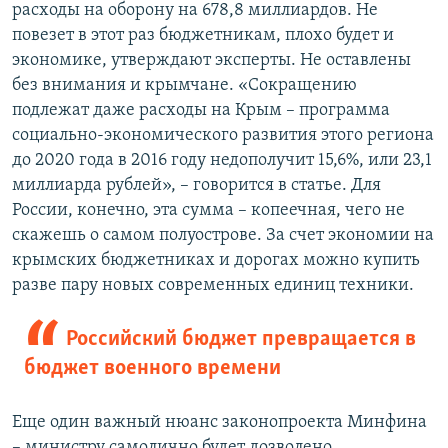
расходы на оборону на 678,8 миллиардов. Не
повезет в этот раз бюджетникам, плохо будет и
экономике, утверждают эксперты. Не оставлены
без внимания и крымчане. «Сокращению
подлежат даже расходы на Крым – программа
социально-экономического развития этого региона
до 2020 года в 2016 году недополучит 15,6%, или 23,1
миллиарда рублей», – говорится в статье. Для
России, конечно, эта сумма – копеечная, чего не
скажешь о самом полуострове. За счет экономии на
крымских бюджетниках и дорогах можно купить
разве пару новых современных единиц техники.
Российский бюджет превращается в
бюджет военного времени
Еще один важный нюанс законопроекта Минфина
– министру самолично будет дозволено