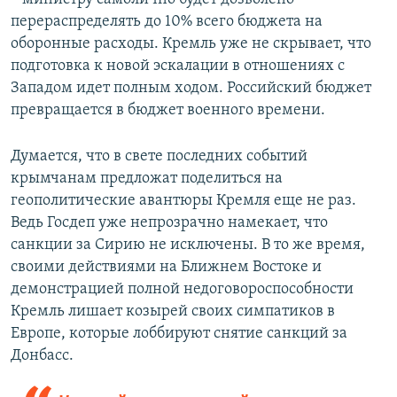
перераспределять до 10% всего бюджета на
оборонные расходы. Кремль уже не скрывает, что
подготовка к новой эскалации в отношениях с
Западом идет полным ходом. Российский бюджет
превращается в бюджет военного времени.
Думается, что в свете последних событий
крымчанам предложат поделиться на
геополитические авантюры Кремля еще не раз.
Ведь Госдеп уже непрозрачно намекает, что
санкции за Сирию не исключены. В то же время,
своими действиями на Ближнем Востоке и
демонстрацией полной недоговороспособности
Кремль лишает козырей своих симпатиков в
Европе, которые лоббируют снятие санкций за
Донбасс.