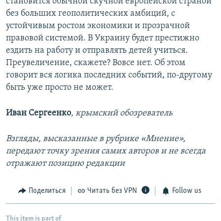
становится обычной скучной европейской страной
без больших геополитических амбиций, с
устойчивым ростом экономики и прозрачной
правовой системой. В Украину будет престижно
ездить на работу и отправлять детей учиться.
Преувеличение, скажете? Вовсе нет. Об этом
говорит вся логика последних событий, по-другому
быть уже просто не может.
Иван Сергеенко
, крымский обозреватель
Взгляды, высказанные в рубрике «Мнение»,
передают точку зрения самих авторов и не всегда
отражают позицию редакции
Поделиться
Читать без VPN
Follow us
This item is part of