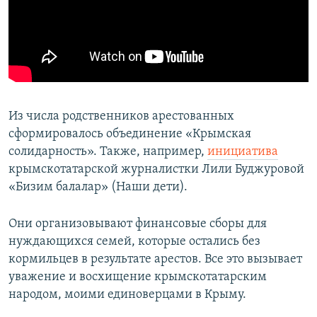
Из числа родственников арестованных
сформировалось объединение «Крымская
солидарность». Также, например,
инициатива
крымскотатарской журналистки Лили Буджуровой
«Бизим балалар» (Наши дети).
Они организовывают финансовые сборы для
нуждающихся семей, которые остались без
кормильцев в результате арестов. Все это вызывает
уважение и восхищение крымскотатарским
народом, моими единоверцами в Крыму.