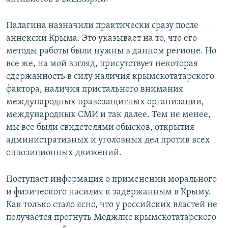
Палагина назначили практически сразу после
аннексии Крыма. Это указывает на то, что его
методы работы были нужны в данном регионе. Но
все же, на мой взгляд, присутствует некоторая
сдержанность в силу наличия крымскотатарского
фактора, наличия пристального внимания
международных правозащитных организации,
международных СМИ и так далее. Тем не менее,
мы все были свидетелями обысков, открытия
административных и уголовных дел против всех
оппозиционных движений.
Поступает информация о применении морального
и физического насилия к задержанным в Крыму.
Как только стало ясно, что у российских властей не
получается прогнуть Меджлис крымскотатарского