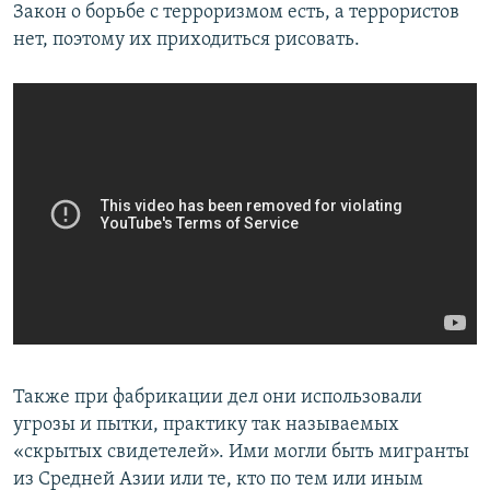
Закон о борьбе с терроризмом есть, а террористов
нет, поэтому их приходиться рисовать.
Также при фабрикации дел они использовали
угрозы и пытки, практику так называемых
«скрытых свидетелей». Ими могли быть мигранты
из Средней Азии или те, кто по тем или иным