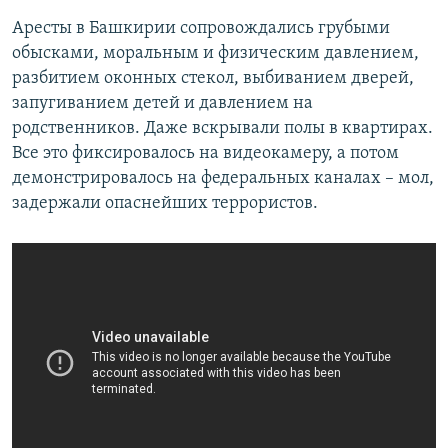
Аресты в Башкирии сопровождались грубыми
обысками, моральным и физическим давлением,
разбитием оконных стекол, выбиванием дверей,
запугиванием детей и давлением на
родственников. Даже вскрывали полы в квартирах.
Все это фиксировалось на видеокамеру, а потом
демонстрировалось на федеральных каналах – мол,
задержали опаснейших террористов.