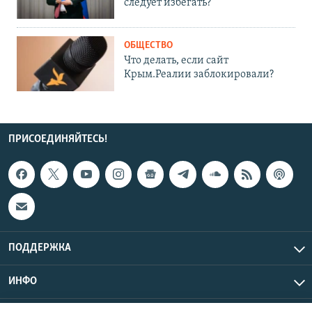
следует избегать?
ОБЩЕСТВО
Что делать, если сайт
Крым.Реалии заблокировали?
ПРИСОЕДИНЯЙТЕСЬ!
ПОДДЕРЖКА
ИНФО