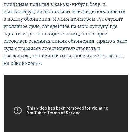
причинам попадал в какую-нибудь беду, и,
шантажируя, их заставляли лжесвидетельствовать
в пользу обвинения. Ярким примером тут служит
уголовное дело, заведенное на мою супругу, где
одна из скрытых свидетельниц, на которой
строилась основная линия обвинения, прямо в зале
суда отказалась лжесвидетельствовать и
рассказала, как силовики заставляли ее клеветать
на обвиняемых.