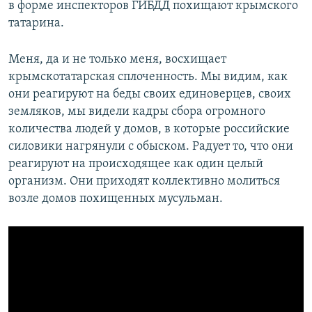
в форме инспекторов ГИБДД похищают крымского
татарина.
Меня, да и не только меня, восхищает
крымскотатарская сплоченность. Мы видим, как
они реагируют на беды своих единоверцев, своих
земляков, мы видели кадры сбора огромного
количества людей у домов, в которые российские
силовики нагрянули с обыском. Радует то, что они
реагируют на происходящее как один целый
организм. Они приходят коллективно молиться
возле домов похищенных мусульман.