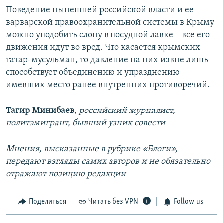
Поведение нынешней российской власти и ее
варварской правоохранительной системы в Крыму
можно уподобить слону в посудной лавке – все его
движения идут во вред. Что касается крымских
татар-мусульман, то давление на них извне лишь
способствует объединению и упразднению
имевших место ранее внутренних противоречий.
Тагир Минибаев
,
российский журналист,
политэмигрант, бывший узник совести
Мнения, высказанные в рубрике «Блоги»,
передают взгляды самих авторов и не обязательно
отражают позицию редакции
Поделиться
Читать без VPN
Follow us