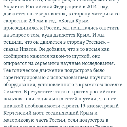
Украины Российской Федерацией в 2014 году,
движется на северо-восток, в сторону материка со
скоростью 2,9 мм в год. «Когда Крым
присоединился к России, мы попытались ответить
на вопрос о том, куда движется Крым. И мы
решили, что он движется в сторону России», –
сказал Ипатов. Он добавил, что в то время как
сообщение кажется какой-то шуткой, оно
опирается на серьезные научные исследования.
Тектоническое движение полуострова было
зарегистрировано с использованием научного
оборудования, установленного в крымском поселке
Симеиз. В результате этого открытия российские
пользователи социальных сетей шутили, что нет
никакой необходимости строить 19-киометровый
Керченский мост, соединяющий Крым и
материковую часть России, если полуостров в