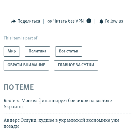
Поделиться
Читать без VPN
Follow us
This item is part of
Мир
Политика
Все статьи
ОБРАТИ ВНИМАНИЕ
ГЛАВНОЕ ЗА СУТКИ
ПО ТЕМЕ
Reuters: Москва финансирует боевиков на востоке
Украины
Андерс Ослунд: худшее в украинской экономике уже
позади