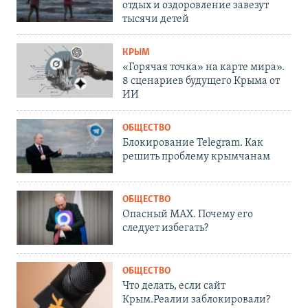
отдых и оздоровление завезут
тысячи детей
КРЫМ
«Горячая точка» на карте мира».
8 сценариев будущего Крыма от
ИИ
ОБЩЕСТВО
Блокирование Telegram. Как
решить проблему крымчанам
ОБЩЕСТВО
Опасный MAX. Почему его
следует избегать?
ОБЩЕСТВО
Что делать, если сайт
Крым.Реалии заблокировали?