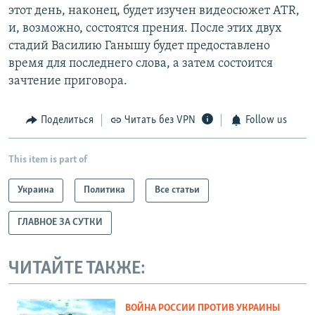
этот день, наконец, будет изучен видеосюжет ATR,
и, возможно, состоятся прения. После этих двух
стадий Василию Ганышу будет предоставлено
время для последнего слова, а затем состоится
зачтение приговора.
Поделиться
Читать без VPN
Follow us
This item is part of
Украина
Политика
Все статьи
ГЛАВНОЕ ЗА СУТКИ
ЧИТАЙТЕ ТАКЖЕ:
ВОЙНА РОССИИ ПРОТИВ УКРАИНЫ