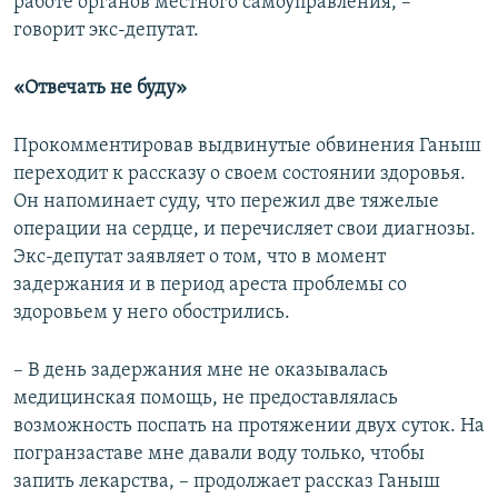
работе органов местного самоуправления, –
говорит экс-депутат.
«Отвечать не буду»
Прокомментировав выдвинутые обвинения Ганыш
переходит к рассказу о своем состоянии здоровья.
Он напоминает суду, что пережил две тяжелые
операции на сердце, и перечисляет свои диагнозы.
Экс-депутат заявляет о том, что в момент
задержания и в период ареста проблемы со
здоровьем у него обострились.
– В день задержания мне не оказывалась
медицинская помощь, не предоставлялась
возможность поспать на протяжении двух суток. На
погранзаставе мне давали воду только, чтобы
запить лекарства, – продолжает рассказ Ганыш