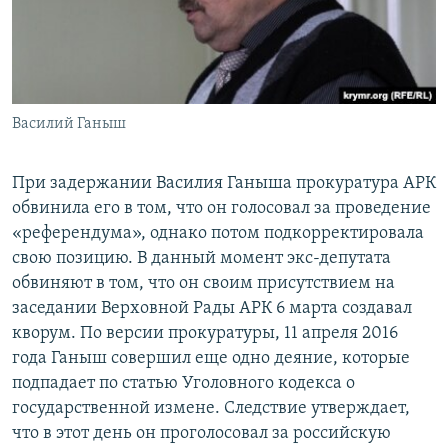
Василий Ганыш
При задержании Василия Ганыша прокуратура АРК
обвинила его в том, что он голосовал за проведение
«референдума», однако потом подкорректировала
свою позицию. В данный момент экс-депутата
обвиняют в том, что он своим присутствием на
заседании Верховной Рады АРК 6 марта создавал
кворум. По версии прокуратуры, 11 апреля 2016
года Ганыш совершил еще одно деяние, которые
подпадает по статью Уголовного кодекса о
государственной измене. Следствие утверждает,
что в этот день он проголосовал за российскую