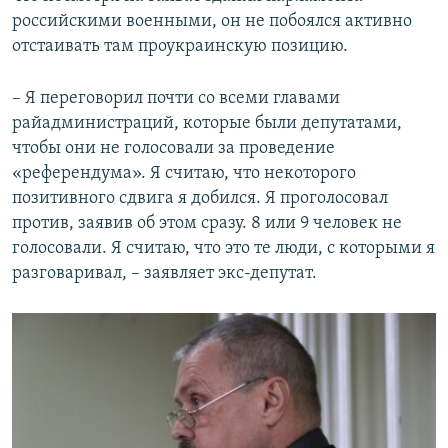
российскими военными, он не побоялся активно
отстаивать там проукраинскую позицию.
– Я переговорил почти со всеми главами
райадминистраций, которые были депутатами,
чтобы они не голосовали за проведение
«референдума». Я считаю, что некоторого
позитивного сдвига я добился. Я проголосовал
против, заявив об этом сразу. 8 или 9 человек не
голосовали. Я считаю, что это те люди, с которыми я
разговаривал, – заявляет экс-депутат.