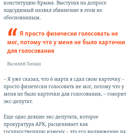
конституцию Крыма. Выступая на допросе
подсудимый назвал обвинение в этом не
обоснованным.
Я просто физически голосовать не
мог, потому что у меня не было карточки
для голосования
Василий Ганыш
– Я уже сказал, что 6 марта я сдал свою карточку –
просто физически голосовать не мог, потому что у
меня не было карточки для голосования, – говорит
экс-депутат.
Еще одно деяние экс-депутата, которое
прокуратура АРК, расценивает как
государственную измену – это его выдвижение на