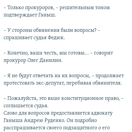
– Только прокуроров, – решительным тоном
подтверждает Ганыш.
– У стороны обвинения были вопросы? –
спрашивает судья Федюк.
– Конечно, ваша честь, мы готовы... – говорит
прокурор Олег Данилин.
– Я не будут отвечать на их вопросы, – продолжает
протестовать экс-депутат, перебивая обвинителя.
– Пожалуйста, это ваше конституционное право, –
соглашается судья.
Слово для вопросов предоставляется адвокату
Ганыша Андрею Руденко. Он подробно
расспрашивается своего подзащитного о его