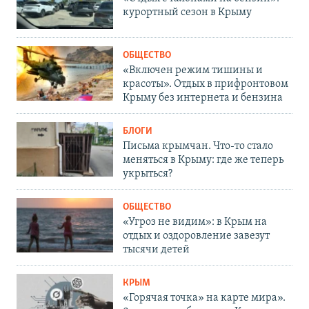
курортный сезон в Крыму
ОБЩЕСТВО
«Включен режим тишины и
красоты». Отдых в прифронтовом
Крыму без интернета и бензина
БЛОГИ
Письма крымчан. Что-то стало
меняться в Крыму: где же теперь
укрыться?
ОБЩЕСТВО
«Угроз не видим»: в Крым на
отдых и оздоровление завезут
тысячи детей
КРЫМ
«Горячая точка» на карте мира».