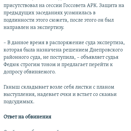
присутствовал на сессии Госсовета АРК. Защита на
предыдущих заседаниях усомнилась в
подлинности этого сюжета, после этого он был
направлен на экспертизу.
– В данное время в распоряжение суда экспертиза,
которая была назначена решением Днепровского
районного суда, не поступила, – объявляет судья
Федюк строгим тоном и предлагает перейти к
допросу обвиняемого.
Ганыш складывает возле себя листки с планом
выступления, надевает очки и встает со скамьи
подсудимых.
Ответ на обвинения