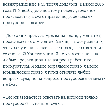
вознаграждение в 45 тысяч долларов. В июне 2016
года ГПУ возбудило по этому поводу уголовное
производство, а суд отправил подозреваемых
прокуроров под арест.
– Доверия к прокуратуре, ваша честь, у меня нет, –
продолжает выступление Ганыш, – я хочу заявить,
что я хочу использовать свое право, в соответствии
со статье 63 Конституции. Я не хочу отвечать на
любые провокационные вопросы работников
прокуратуры. Я имею моральное право, я имею
юридическое право, я готов отвечать любые
вопросы суда, но на вопросы прокуроров я отвечать
не буду!
– Вы отказываетесь отвечать на вопросы только
прокуроров? – уточняет судья.