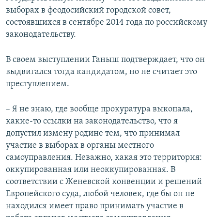
выборах в феодосийский городской совет,
состоявшихся в сентябре 2014 года по российскому
законодательству.
В своем выступлении Ганыш подтверждает, что он
выдвигался тогда кандидатом, но не считает это
преступлением.
– Я не знаю, где вообще прокуратура выкопала,
какие-то ссылки на законодательство, что я
допустил измену родине тем, что принимал
участие в выборах в органы местного
самоуправления. Неважно, какая это территория:
оккупированная или неоккупированная. В
соответствии с Женевской конвенции и решений
Европейского суда, любой человек, где бы он не
находился имеет право принимать участие в