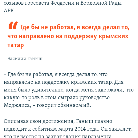
созывов горсовета Феодосии и Верховной Рады
АРК.
Где бы не работал, я всегда делал то,
что направлено на поддержку крымских
татар
Василий Ганыш
– Где бы не работал, я всегда делал то, что
направлено на поддержку крымских татар. Для
меня было удивительно, когда меня задержали, что
какую-то роль в этом сыграло руководство
Меджлиса, – говорит обвиняемый.
Описывая свои достижения, Ганыш плавно
подходит к событиям марта 2014 года. Он заявляет,
что несмотря на захват здания парламента