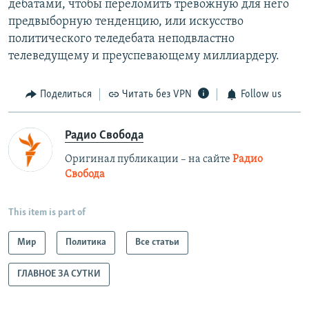
дебатами, чтобы переломить тревожную для него
предвыборную тенденцию, или искусство
политического теледебата неподвластно
телеведущему и преуспевающему миллиардеру.
Поделиться
Читать без VPN
Follow us
Радио Свобода
Оригинал публикации – на сайте
Радио
Свобода
This item is part of
Мир
Политика
Все статьи
ГЛАВНОЕ ЗА СУТКИ