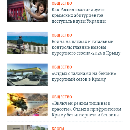
ОБЩЕСТВО
Как Россия «мотивирует»
крымских абитуриентов
поступать в вузы Украины
ОБЩЕСТВО
Война на пляжах и тотальный
контроль: главные вызовы
курортного сезона-2026 в Крыму
ОБЩЕСТВО
«Отдых с талонами на бензин»:
курортный сезон в Крыму
ОБЩЕСТВО
«Включен режим тишины и
красоты». Отдых в прифронтовом
Крыму без интернета и бензина
БЛОГИ