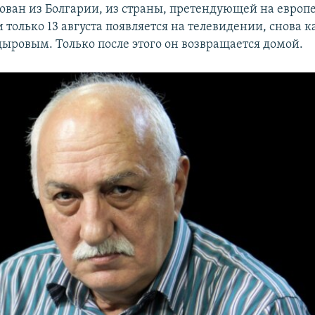
ован из Болгарии, из страны, претендующей на европе
и только 13 августа появляется на телевидении, снова к
ыровым. Только после этого он возвращается домой.