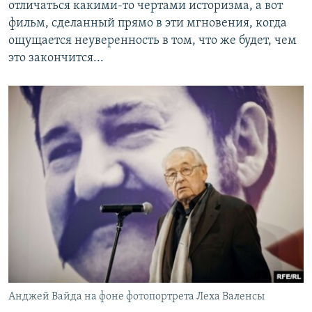
отличаться какими-то чертами историзма, а вот
фильм, сделанный прямо в эти мгновения, когда
ощущается неуверенность в том, что же будет, чем
это закончится...
Анджей Вайда на фоне фотопортрета Леха Валенсы