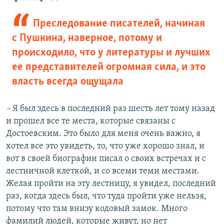
Преследование писателей, начиная
с Пушкина, наверное, потому и
происходило, что у литературы и лучших
ее представителей огромная сила, и это
власть всегда ощущала
–
Я был здесь в последний раз шесть лет тому назад
и прошел все те места, которые связаны с
Достоевским. Это было для меня очень важно, я
хотел все это увидеть, то, что уже хорошо знал, и
вот в своей биографии писал о своих встречах и с
лестничной клеткой, и со всеми теми местами.
Желая пройти на эту лестницу, я увидел, последний
раз, когда здесь был, что туда пройти уже нельзя,
потому что там внизу кодовый замок. Много
фамилий людей, которые живут, но нет