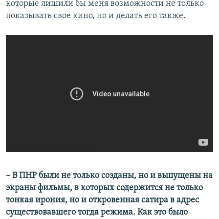
которые лишили бы меня возможности не только
показывать свое кино, но и делать его также.
​– В ПНР были не только созданы, но и выпущены на
экраны фильмы, в которых содержится не только
тонкая ирония, но и откровенная сатира в адрес
существовавшего тогда режима. Как это было