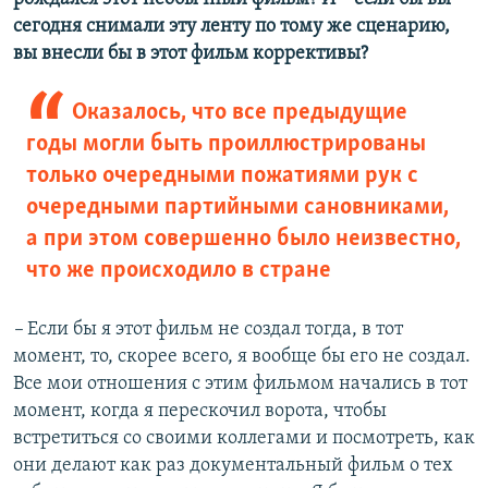
сегодня снимали эту ленту по тому же сценарию,
вы внесли бы в этот фильм коррективы?
Оказалось, что все предыдущие
годы могли быть проиллюстрированы
только очередными пожатиями рук с
очередными партийными сановниками,
а при этом совершенно было неизвестно,
что же происходило в стране
–
Если бы я этот фильм не создал тогда, в тот
момент, то, скорее всего, я вообще бы его не создал.
Все мои отношения с этим фильмом начались в тот
момент, когда я перескочил ворота, чтобы
встретиться со своими коллегами и посмотреть, как
они делают как раз документальный фильм о тех