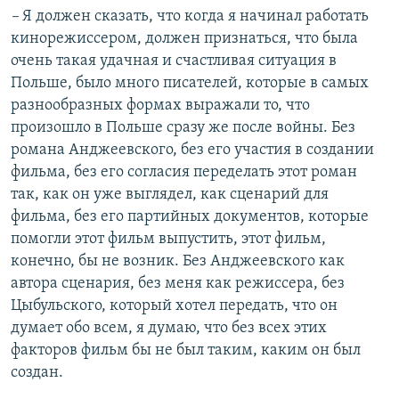
–
Я должен сказать, что когда я начинал работать
кинорежиссером, должен признаться, что была
очень такая удачная и счастливая ситуация в
Польше, было много писателей, которые в самых
разнообразных формах выражали то, что
произошло в Польше сразу же после войны. Без
романа Анджеевского, без его участия в создании
фильма, без его согласия переделать этот роман
так, как он уже выглядел, как сценарий для
фильма, без его партийных документов, которые
помогли этот фильм выпустить, этот фильм,
конечно, бы не возник. Без Анджеевского как
автора сценария, без меня как режиссера, без
Цыбульского, который хотел передать, что он
думает обо всем, я думаю, что без всех этих
факторов фильм бы не был таким, каким он был
создан.