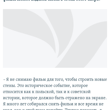
–
Я не снимаю фильм для того, чтобы строить новые
стены. Это историческое событие, которое
относится как к польской, так и к советской
истории, которое должно быть отражено на экране.
Я много лет собирался снять фильм и все время не