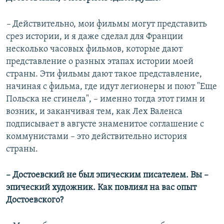
–
Действительно, мои фильмы могут представить
срез истории, и я даже сделал для Франции
несколько часовых фильмов, которые дают
представление о разных этапах истории моей
страны. Эти фильмы дают такое представление,
начиная с фильма, где идут легионеры и поют "Еще
Польска не сгинела", – именно тогда этот гимн и
возник, и заканчивая тем, как Лех Валенса
подписывает в августе знаменитое соглашение с
коммунистами – это действительно история
страны.
– Достоевский не был эпическим писателем. Вы –
эпический художник. Как повлиял на вас опыт
Достоевского?