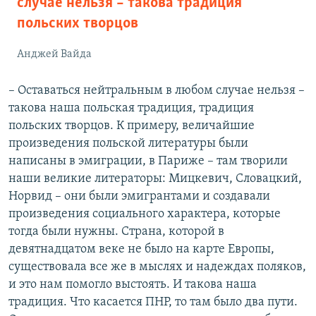
случае нельзя – такова традиция
польских творцов
Анджей Вайда
– Оставаться нейтральным в любом случае нельзя –
такова наша польская традиция, традиция
польских творцов. К примеру, величайшие
произведения польской литературы были
написаны в эмиграции, в Париже – там творили
наши великие литераторы: Мицкевич, Словацкий,
Норвид – они были эмигрантами и создавали
произведения социального характера, которые
тогда были нужны. Страна, которой в
девятнадцатом веке не было на карте Европы,
существовала все же в мыслях и надеждах поляков,
и это нам помогло выстоять. И такова наша
традиция. Что касается ПНР, то там было два пути.