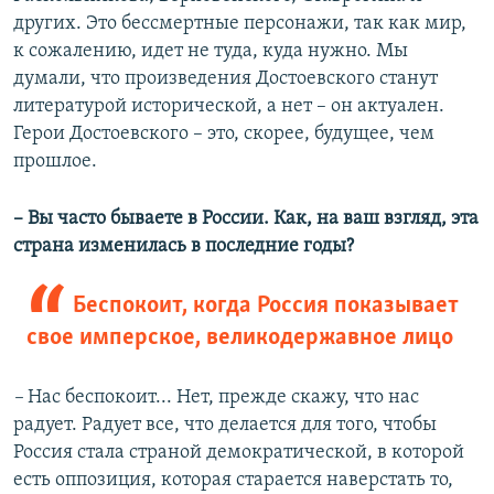
других. Это бессмертные персонажи, так как мир,
к сожалению, идет не туда, куда нужно. Мы
думали, что произведения Достоевского станут
литературой исторической, а нет – он актуален.
Герои Достоевского – это, скорее, будущее, чем
прошлое.
– Вы часто бываете в России. Как, на ваш взгляд, эта
страна изменилась в последние годы?
Беспокоит, когда Россия показывает
свое имперское, великодержавное лицо
–
Нас беспокоит... Нет, прежде скажу, что нас
радует. Радует все, что делается для того, чтобы
Россия стала страной демократической, в которой
есть оппозиция, которая старается наверстать то,