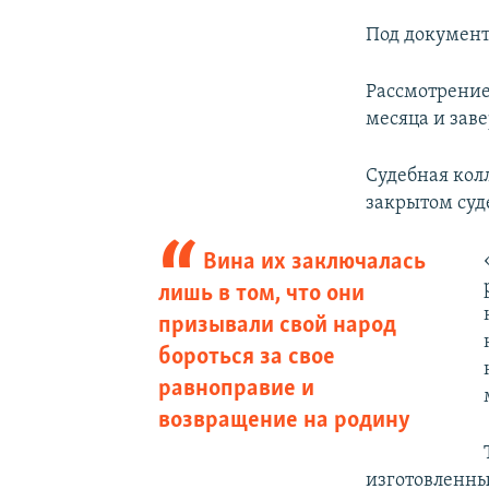
Под документ
Рассмотрени
месяца и заве
Судебная кол
закрытом суд
Вина их заключалась
лишь в том, что они
призывали свой народ
бороться за свое
равноправие и
возвращение на родину
изготовленны