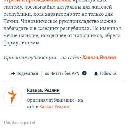
Угрозы и преследования лиц
, критикующих
систему, чрезвычайно актуальны для жителей
республики, хотя характерно это не только для
Чечни. Чиновническое рукоприкладство можно
наблюдать и в соседних республиках. Но именно в
Чечне насилие, исходящее от чиновников, обрело
форму системы.
Оригинал публикации – на сайте
Кавказ.Реалии
Поделиться
Читать без VPN
Follow us
Кавказ. Реалии
Оригинал публикации – на
сайте
Кавказ.Реалии
This item is part of