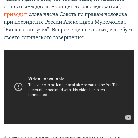
основанием для прекращения расследования",
приводит
слова члена Совета по правам человека
при президенте России Александра Мукомолова
"Кавказский узел". Вопрос еще не закрыт, и требует
своего логического завершения.