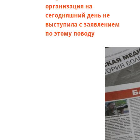
организация на
сегодняшний день не
выступила с заявлением
по этому поводу