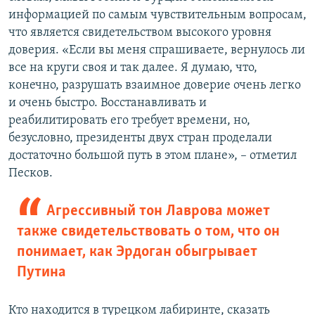
информацией по самым чувствительным вопросам,
что является свидетельством высокого уровня
доверия. «Если вы меня спрашиваете, вернулось ли
все на круги своя и так далее. Я думаю, что,
конечно, разрушать взаимное доверие очень легко
и очень быстро. Восстанавливать и
реабилитировать его требует времени, но,
безусловно, президенты двух стран проделали
достаточно большой путь в этом плане», – отметил
Песков.
Агрессивный тон Лаврова может
также свидетельствовать о том, что он
понимает, как Эрдоган обыгрывает
Путина
Кто находится в турецком лабиринте, сказать