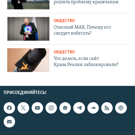
решить проблему крымчанам
ОБЩЕСТВО
Опасный MAX. Почему его
следует избегать?
ОБЩЕСТВО
Что делать, если сайт
Крым.Реалии заблокировали?
ПРИСОЕДИНЯЙТЕСЬ!