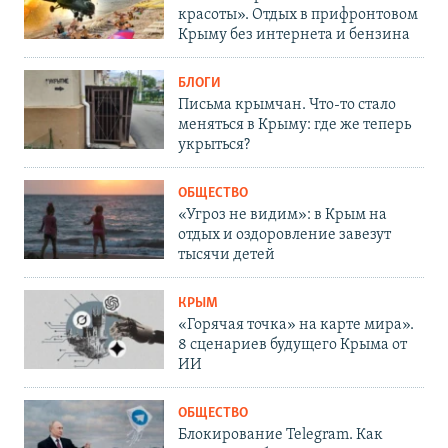
красоты». Отдых в прифронтовом
Крыму без интернета и бензина
БЛОГИ
Письма крымчан. Что-то стало
меняться в Крыму: где же теперь
укрыться?
ОБЩЕСТВО
«Угроз не видим»: в Крым на
отдых и оздоровление завезут
тысячи детей
КРЫМ
«Горячая точка» на карте мира».
8 сценариев будущего Крыма от
ИИ
ОБЩЕСТВО
Блокирование Telegram. Как