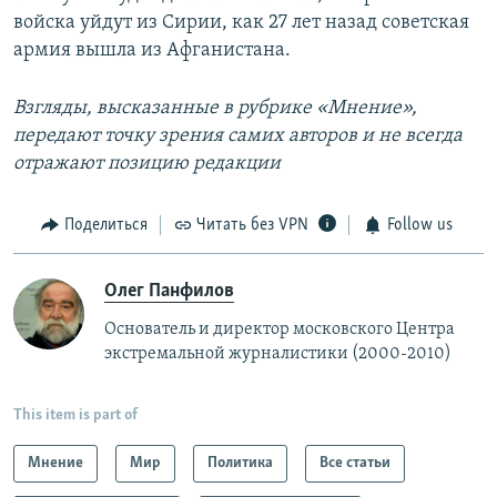
войска уйдут из Сирии, как 27 лет назад советская
армия вышла из Афганистана.
Взгляды, высказанные в рубрике «Мнение»,
передают точку зрения самих авторов и не всегда
отражают позицию редакции
Поделиться
Читать без VPN
Follow us
Олег Панфилов
Основатель и директор московского Центра
экстремальной журналистики (2000-2010)
This item is part of
Мнение
Мир
Политика
Все статьи