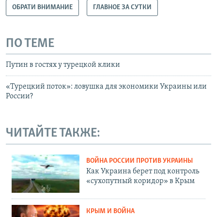
ОБРАТИ ВНИМАНИЕ
ГЛАВНОЕ ЗА СУТКИ
ПО ТЕМЕ
Путин в гостях у турецкой клики
«Турецкий поток»: ловушка для экономики Украины или
России?
ЧИТАЙТЕ ТАКЖЕ:
ВОЙНА РОССИИ ПРОТИВ УКРАИНЫ
Как Украина берет под контроль
«сухопутный коридор» в Крым
КРЫМ И ВОЙНА