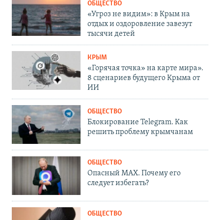
ОБЩЕСТВО
«Угроз не видим»: в Крым на
отдых и оздоровление завезут
тысячи детей
КРЫМ
«Горячая точка» на карте мира».
8 сценариев будущего Крыма от
ИИ
ОБЩЕСТВО
Блокирование Telegram. Как
решить проблему крымчанам
ОБЩЕСТВО
Опасный MAX. Почему его
следует избегать?
ОБЩЕСТВО