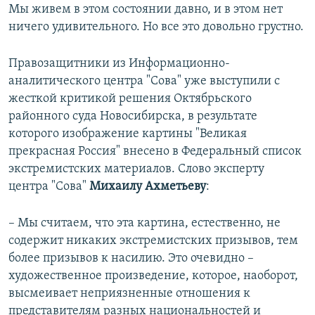
Мы живем в этом состоянии давно, и в этом нет
ничего удивительного. Но все это довольно грустно.
Правозащитники из Информационно-
аналитического центра "Сова" уже выступили с
жесткой критикой решения Октябрьского
районного суда Новосибирска, в результате
которого изображение картины "Великая
прекрасная Россия" внесено в Федеральный список
экстремистских материалов. Слово эксперту
центра "Сова"
Михаилу Ахметьеву
:
– Мы считаем, что эта картина, естественно, не
содержит никаких экстремистских призывов, тем
более призывов к насилию. Это очевидно –
художественное произведение, которое, наоборот,
высмеивает неприязненные отношения к
представителям разных национальностей и