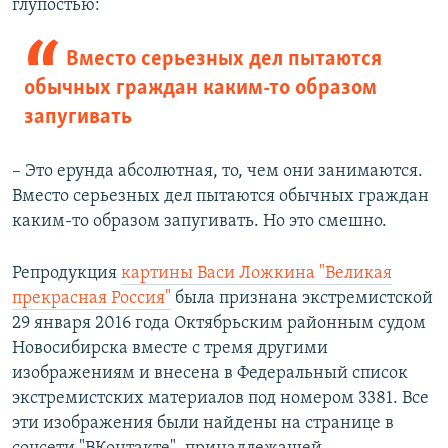
глупостью:
Вместо серьезных дел пытаются
обычных граждан каким-то образом
запугивать
– Это ерунда абсолютная, то, чем они занимаются.
Вместо серьезных дел пытаются обычных граждан
каким-то образом запугивать. Но это смешно.
Репродукция
картины Васи Ложкина "Великая
прекрасная Россия"
была признана экстремистской
29 января 2016 года Октябрьским районным судом
Новосибирска вместе с тремя другими
изображениям и внесена в Федеральный список
экстремистских материалов под номером 3381. Все
эти изображения были найдены на странице в