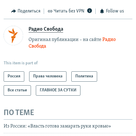
Поделиться
Читать без VPN
Follow us
Радио Свобода
Оригинал публикации – на сайте
Радио
Свобода
This item is part of
Россия
Права человека
Политика
Все статьи
ГЛАВНОЕ ЗА СУТКИ
ПО ТЕМЕ
Из России: «Власть готова замарать руки кровью»