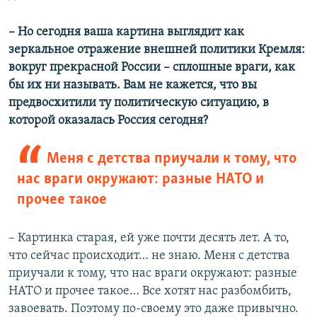
– Но сегодня ваша картина выглядит как
зеркальное отражение внешней политики Кремля:
вокруг прекрасной России – сплошные враги, как
бы их ни называть. Вам не кажется, что вы
предвосхитили ту политическую ситуацию, в
которой оказалась Россия сегодня?
Меня с детства приучали к тому, что
нас враги окружают: разные НАТО и
прочее такое
– Картинка старая, ей уже почти десять лет. А то,
что сейчас происходит… не знаю. Меня с детства
приучали к тому, что нас враги окружают: разные
НАТО и прочее такое… Все хотят нас разбомбить,
завоевать. Поэтому по-своему это даже привычно.