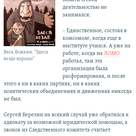
деятельностью не
занимался:
– Единственное, состоял в
комсомоле, когда еще в
институте учился. А уже на
Вася Ложкин. "Здеся
работе, когда на
ЛОМО
везде хорошо"
работал, там эта
организация была
расформирована, и после
этого я ни в каких партиях, ни в каких
политических объединениях и движениях никогда
не был.
Сергей Березин на всякий случай уже обратился к
адвокату за возможной юридической помощью, а
звонок из Следственного комитета считает