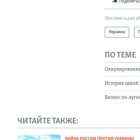
Поделить
This item is part of
Украина
ПО ТЕМЕ
Оккупированны
История одной
Бизнес по-луга
ЧИТАЙТЕ ТАКЖЕ:
ВОЙНА РОССИИ ПРОТИВ УКРАИНЫ