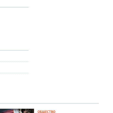
ОБЩЕСТВО